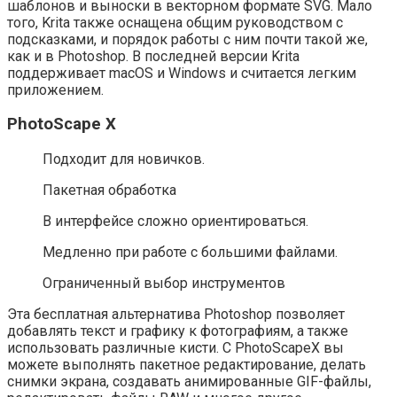
шаблонов и выноски в векторном формате SVG. Мало
того, Krita также оснащена общим руководством с
подсказками, и порядок работы с ним почти такой же,
как и в Photoshop. В последней версии Krita
поддерживает macOS и Windows и считается легким
приложением.
PhotoScape X
Подходит для новичков.
Пакетная обработка
В интерфейсе сложно ориентироваться.
Медленно при работе с большими файлами.
Ограниченный выбор инструментов
Эта бесплатная альтернатива Photoshop позволяет
добавлять текст и графику к фотографиям, а также
использовать различные кисти. С PhotoScapeX вы
можете выполнять пакетное редактирование, делать
снимки экрана, создавать анимированные GIF-файлы,