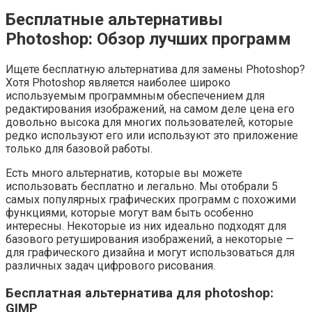
Бесплатные альтернативы
Photoshop: Обзор лучших программ
Ищете бесплатную альтернатива для замены Photoshop?
Хотя Photoshop является наиболее широко
используемым программным обеспечением для
редактирования изображений, на самом деле цена его
довольно высока для многих пользователей, которые
редко используют его или используют это приложение
только для базовой работы.
Есть много альтернатив, которые вы можете
использовать бесплатно и легально. Мы отобрали 5
самых популярных графических программ с похожими
функциями, которые могут вам быть особенно
интересны. Некоторые из них идеально подходят для
базового ретуширования изображений, а некоторые —
для графического дизайна и могут использоваться для
различных задач цифрового рисования.
Бесплатная альтернатива для photoshop:
GIMP