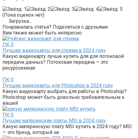
(Пока оценок нет)
Загрузка...
Понравилась статья? Поделиться с друзьями:
Вам также может быть интересно
ПК
0
Лучшие видеокарты для стрима в 2024 году
Какую видеокарту лучше купить для для потоковой
передачи данных? Потоковая передача — это
ресурсоемкая
ПК
0
Лучшие видеокарты для Photoshop в 2024 году
Какую видеокарту выбрать для работы в Photoshop?
Photoshop может быть довольно требовательным к
вашей
ПК
0
Лучшие материнские платы MSI в 2024 году
Какую материнскую плату MSI купить в 2024 году? MSI
— это бренд, который не