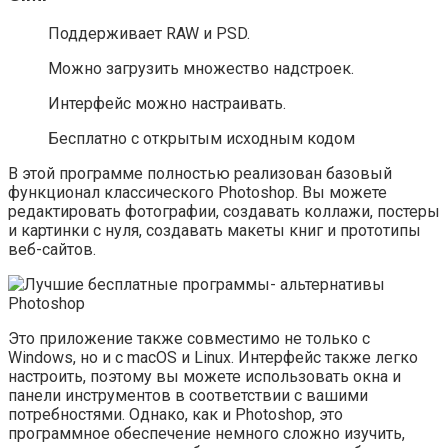
Поддерживает RAW и PSD.
Можно загрузить множество надстроек.
Интерфейс можно настраивать.
Бесплатно с открытым исходным кодом
В этой программе полностью реализован базовый
функционал классического Photoshop. Вы можете
редактировать фотографии, создавать коллажи, постеры
и картинки с нуля, создавать макеты книг и прототипы
веб-сайтов.
Это приложение также совместимо не только с
Windows, но и с macOS и Linux. Интерфейс также легко
настроить, поэтому вы можете использовать окна и
панели инструментов в соответствии с вашими
потребностями. Однако, как и Photoshop, это
программное обеспечение немного сложно изучить,