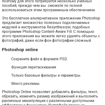
поэтому для этого потребуется несколько учебных
пособий, прежде чем вы сможете по полной
воспользоваться этим программным обеспечением.
Это бесплатное альтернативное приложение Photoshop
предлагает множество полезных подключаемых
модулей и инструментов Resynthesizer, подобных
программе Photoshop Content-Aware Fill. С помощью
этого приложения вы можете легко удалять объекты с
фотографий, даже если фон фотографии сложный.
Photoshop online
Сохраните файл в формате PSD.
Функция перетаскивания
Только базовые фильтры и параметры.
Много рекламы
Photoshop Online позволяет добавлять фильтры, текст,
обрезать, изменять размер изображений и выполнять
различные манипуляции с различными доступными