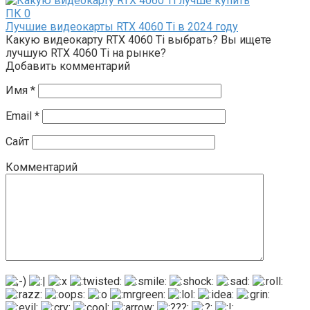
ПК
0
Лучшие видеокарты RTX 4060 Ti в 2024 году
Какую видеокарту RTX 4060 Ti выбрать? Вы ищете
лучшую RTX 4060 Ti на рынке?
Добавить комментарий
Имя
*
Email
*
Сайт
Комментарий