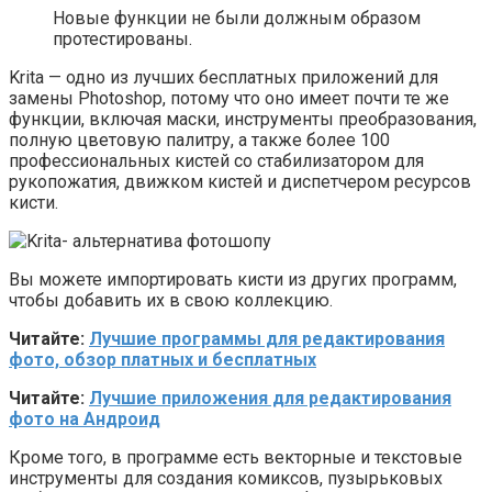
Новые функции не были должным образом
протестированы.
Krita — одно из лучших бесплатных приложений для
замены Photoshop, потому что оно имеет почти те же
функции, включая маски, инструменты преобразования,
полную цветовую палитру, а также более 100
профессиональных кистей со стабилизатором для
рукопожатия, движком кистей и диспетчером ресурсов
кисти.
Вы можете импортировать кисти из других программ,
чтобы добавить их в свою коллекцию.
Читайте:
Лучшие программы для редактирования
фото, обзор платных и бесплатных
Читайте:
Лучшие приложения для редактирования
фото на Андроид
Кроме того, в программе есть векторные и текстовые
инструменты для создания комиксов, пузырьковых