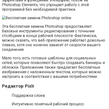
эффектами и функциями. Интерфейс похож на
Photoshop Elements, что упрощает работу с этой
программой без необходимой практики.
Эта бесплатная замена Photoshop предоставляет
базовые инструменты редактирования с точными
столбцами в конце рабочей плоскости. Фактически,
можно сказать, что веб-приложение работает довольно
плавно, хотя оно конечно зависит от скорости вашего
соединения.
Мало того, есть готовые шаблоны для социальных
сетей, которые позволяют быстро создавать баннеры и
обложки. Приложение также предлагает бесплатные
изображения с наложенным текстом, которые можно
настроить в соответствии с вашими потребностями.
Редактор Pixlr
Поддержка слоев
Интуитивно понятный рабочий процесс.