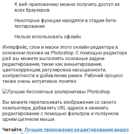
К веб-приложению можно получить доступ из
всех браузеров.
Некоторые функции находятся в стадии бета-
тестирования.
Нельзя использовать офлайн.
Интерфейс, слои и маски этого онлайн-редактора в
основном похожи на Photoshop. С помощью редактора
pixlr вы можете выполнять основные задачи
редактирования, такие как виньетирование,
цветокоррекция, регулировка насыщенности,
контрастности и добавление рамок. Рабочий процесс
также очень интуитивно понятен.
Вы можете перетаскивать изображения со своего
компьютера, добавлять URL-адреса и начинать
редактирование с помощью фильтров и ползунков
одним щелчком мыши.
Читайте:
Лучшие приложения редактирования видео