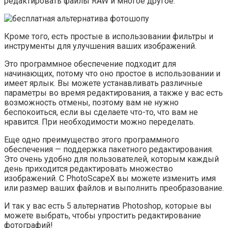
редактировать файлы RAW и многое другое.
Кроме того, есть простые в использовании фильтры и
инструменты для улучшения ваших изображений.
Это программное обеспечение подходит для
начинающих, потому что оно простое в использовании и
имеет ярлык. Вы можете устанавливать различные
параметры во время редактирования, а также у вас есть
возможность отмены, поэтому вам не нужно
беспокоиться, если вы сделаете что-то, что вам не
нравится. При необходимости можно переделать.
Еще одно преимущество этого программного
обеспечения — поддержка пакетного редактирования.
Это очень удобно для пользователей, которым каждый
день приходится редактировать множество
изображений. С PhotoScapeX вы можете изменить имя
или размер ваших файлов и выполнить преобразование.
И так у вас есть 5 альтернатив Photoshop, которые вы
можете выбрать, чтобы упростить редактирование
фотографий!