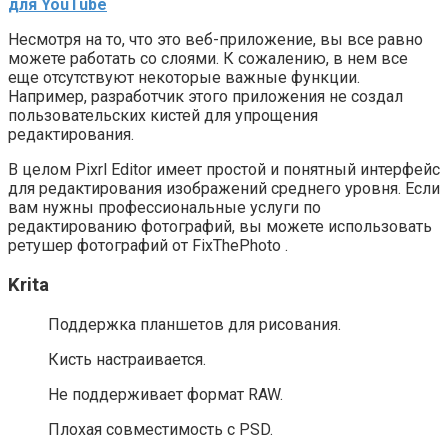
для YouTube
Несмотря на то, что это веб-приложение, вы все равно
можете работать со слоями. К сожалению, в нем все
еще отсутствуют некоторые важные функции.
Например, разработчик этого приложения не создал
пользовательских кистей для упрощения
редактирования.
В целом Pixrl Editor имеет простой и понятный интерфейс
для редактирования изображений среднего уровня. Если
вам нужны профессиональные услуги по
редактированию фотографий, вы можете использовать
ретушер фотографий от FixThePhoto .
Krita
Поддержка планшетов для рисования.
Кисть настраивается.
Не поддерживает формат RAW.
Плохая совместимость с PSD.