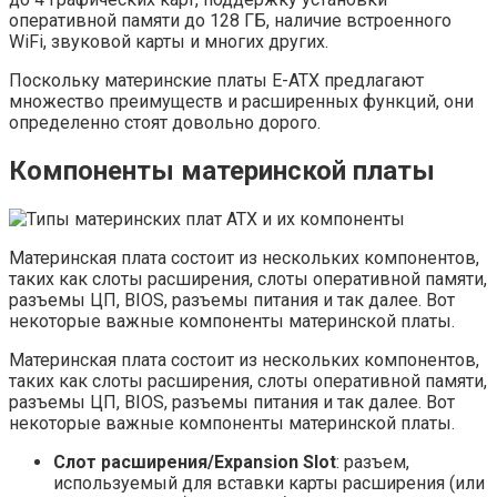
оперативной памяти до 128 ГБ, наличие встроенного
WiFi, звуковой карты и многих других.
Поскольку материнские платы E-ATX предлагают
множество преимуществ и расширенных функций, они
определенно стоят довольно дорого.
Компоненты материнской платы
Материнская плата состоит из нескольких компонентов,
таких как слоты расширения, слоты оперативной памяти,
разъемы ЦП, BIOS, разъемы питания и так далее. Вот
некоторые важные компоненты материнской платы.
Материнская плата состоит из нескольких компонентов,
таких как слоты расширения, слоты оперативной памяти,
разъемы ЦП, BIOS, разъемы питания и так далее. Вот
некоторые важные компоненты материнской платы.
Слот расширения/Expansion Slot
: разъем,
используемый для вставки карты расширения (или