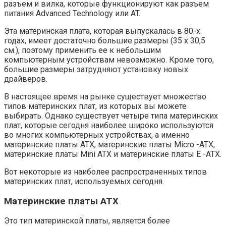
разъем и вилка, которые функционируют как разъем
питания Advanced Technology или AT.
Эта материнская плата, которая выпускалась в 80-х
годах, имеет достаточно большие размеры (35 х 30,5
см.), поэтому применить ее к небольшим
компьютерным устройствам невозможно. Кроме того,
большие размеры затрудняют установку новых
драйверов.
В настоящее время на рынке существует множество
типов материнских плат, из которых вы можете
выбирать. Однако существует четыре типа материнских
плат, которые сегодня наиболее широко используются
во многих компьютерных устройствах, а именно
материнские платы ATX, материнские платы Micro -ATX,
материнские платы Mini ATX и материнские платы E -ATX.
Вот некоторые из наиболее распространенных типов
материнских плат, используемых сегодня.
Материнские платы АТХ
Это тип материнской платы, является более