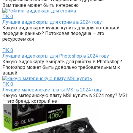
Вам также может быть интересно
ПК
0
Лучшие видеокарты для стрима в 2024 году
Какую видеокарту лучше купить для для потоковой
передачи данных? Потоковая передача — это
ресурсоемкая
ПК
0
Лучшие видеокарты для Photoshop в 2024 году
Какую видеокарту выбрать для работы в Photoshop?
Photoshop может быть довольно требовательным к
вашей
ПК
0
Лучшие материнские платы MSI в 2024 году
Какую материнскую плату MSI купить в 2024 году? MSI
— это бренд, который не