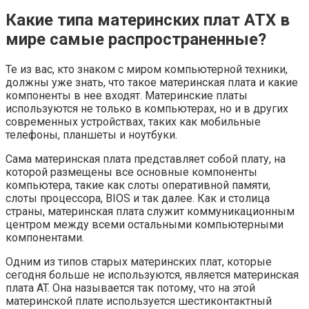
Какие типа материнских плат ATX в
мире самые распространенные?
Те из вас, кто знаком с миром компьютерной техники,
должны уже знать, что такое материнская плата и какие
компоненты в нее входят. Материнские платы
используются не только в компьютерах, но и в других
современных устройствах, таких как мобильные
телефоны, планшеты и ноутбуки.
Сама материнская плата представляет собой плату, на
которой размещены все основные компоненты
компьютера, такие как слоты оперативной памяти,
слоты процессора, BIOS и так далее. Как и столица
страны, материнская плата служит коммуникационным
центром между всеми остальными компьютерными
компонентами.
Одним из типов старых материнских плат, которые
сегодня больше не используются, является материнская
плата AT. Она называется так потому, что на этой
материнской плате используется шестиконтактный