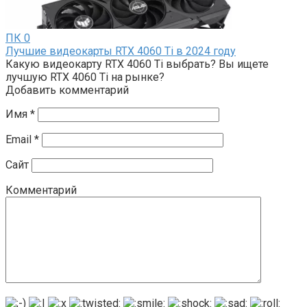
ПК
0
Лучшие видеокарты RTX 4060 Ti в 2024 году
Какую видеокарту RTX 4060 Ti выбрать? Вы ищете
лучшую RTX 4060 Ti на рынке?
Добавить комментарий
Имя
*
Email
*
Сайт
Комментарий