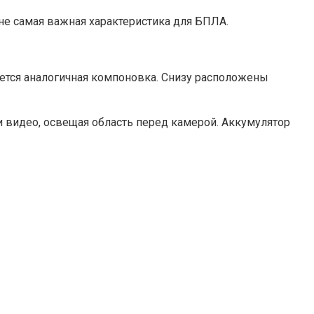
 не самая важная характеристика для БПЛА.
уется аналогичная компоновка. Снизу расположены
и видео, освещая область перед камерой. Аккумулятор