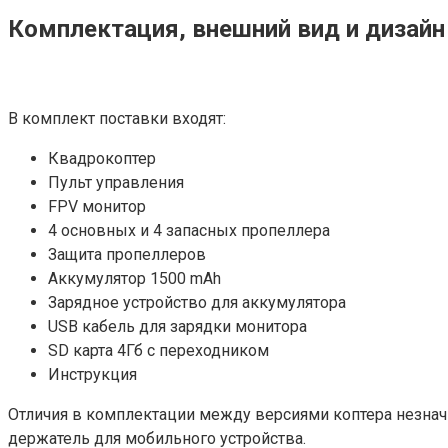
Комплектация, внешний вид и дизайн
В комплект поставки входят:
Квадрокоптер
Пульт управления
FPV монитор
4 основных и 4 запасных пропеллера
Защита пропеллеров
Аккумулятор 1500 mAh
Зарядное устройство для аккумулятора
USB кабель для зарядки монитора
SD карта 4Гб с переходником
Инструкция
Отличия в комплектации между версиями коптера незначи
держатель для мобильного устройства.