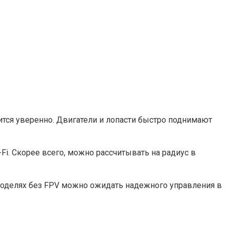
ится уверенно. Двигатели и лопасти быстро поднимают
i. Скорее всего, можно рассчитывать на радиус в
 моделях без FPV можно ожидать надежного управления в