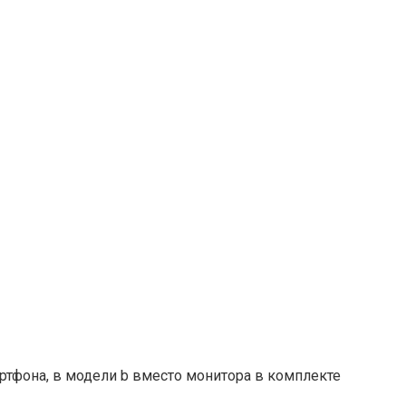
ртфона, в модели b вместо монитора в комплекте