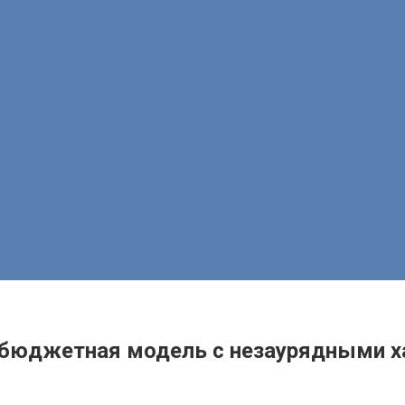
— бюджетная модель с незаурядными 