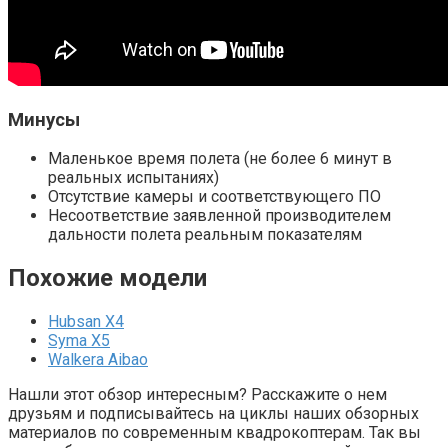
Минусы
Маленькое время полета (не более 6 минут в
реальных испытаниях)
Отсутствие камеры и соответствующего ПО
Несоответствие заявленной производителем
дальности полета реальным показателям
Похожие модели
Hubsan X4
Syma X5
Walkera Aibao
Нашли этот обзор интересным? Расскажите о нем
друзьям и подписывайтесь на циклы наших обзорных
материалов по современным квадрокоптерам. Так вы