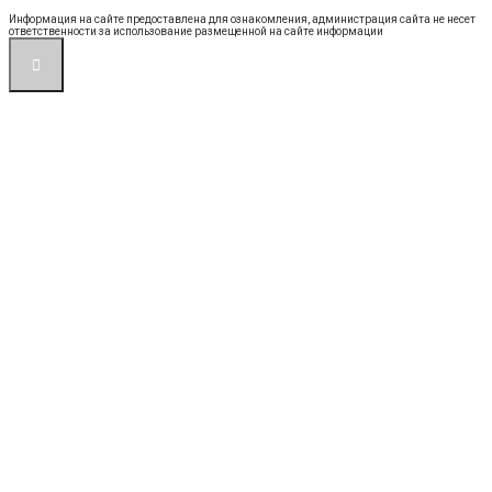
Информация на сайте предоставлена для ознакомления, администрация сайта не несет
ответственности за использование размещенной на сайте информации