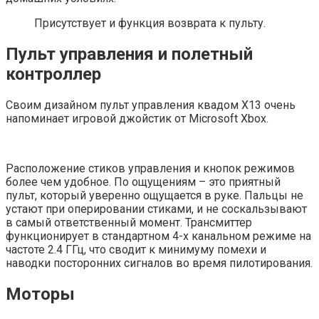
Присутствует и функция возврата к пульту.
Пульт управления и полетный
контроллер
Своим дизайном пульт управления квадом X13 очень
напоминает игровой джойстик от Microsoft Xbox.
Расположение стиков управления и кнопок режимов
более чем удобное. По ощущениям – это приятный
пульт, который уверенно ощущается в руке. Пальцы не
устают при оперировании стиками, и не соскальзывают
в самый ответственный момент. Трансмиттер
функционирует в стандартном 4-х канальном режиме на
частоте 2.4 ГГц, что сводит к минимуму помехи и
наводки посторонних сигналов во время пилотирования.
Моторы