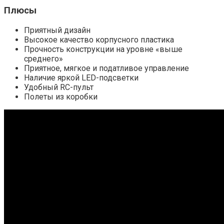
Плюсы
Приятный дизайн
Высокое качество корпусного пластика
Прочность конструкции на уровне «выше
среднего»
Приятное, мягкое и податливое управление
Наличие яркой LED-подсветки
Удобный RC-пульт
Полеты из коробки