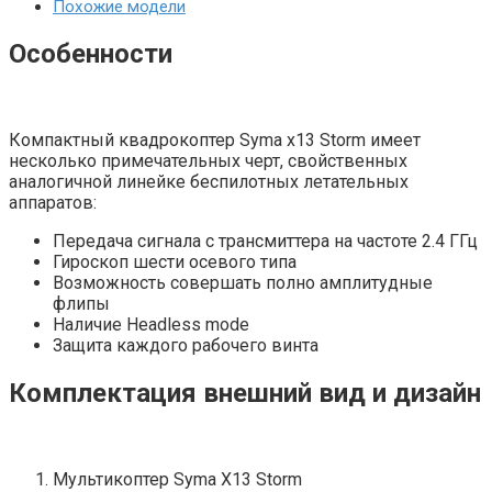
Похожие модели
Особенности
Компактный квадрокоптер Syma x13 Storm имеет
несколько примечательных черт, свойственных
аналогичной линейке беспилотных летательных
аппаратов:
Передача сигнала с трансмиттера на частоте 2.4 ГГц
Гироскоп шести осевого типа
Возможность совершать полно амплитудные
флипы
Наличие Headless mode
Защита каждого рабочего винта
Комплектация внешний вид и дизайн
Мультикоптер Syma X13 Storm