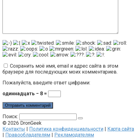
Сохранить моё имя, email и адрес сайта в этом
браузере для последующих моих комментариев.
Пожалуйста, введите ответ цифрами:
одиннадцать − 8 =
Поиск:
© 2026 DronGeek
Контакты
|
Политика конфиденциальности
|
Карта сайта
|
Правообладателям
|
Рекламодателям