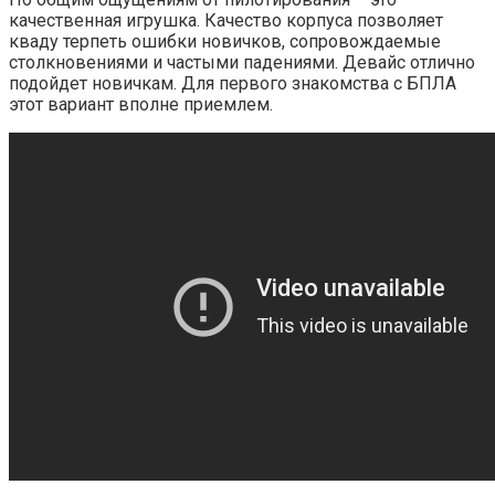
качественная игрушка. Качество корпуса позволяет
кваду терпеть ошибки новичков, сопровождаемые
столкновениями и частыми падениями. Девайс отлично
подойдет новичкам. Для первого знакомства с БПЛА
этот вариант вполне приемлем.