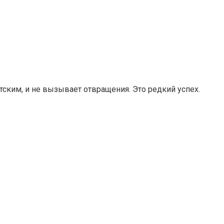
ским, и не вызывает отвращения. Это редкий успех.