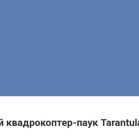
 квадрокоптер-паук Tarantula