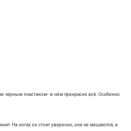
ние чёрным пластиком- в нём прекрасно всё. Особенно
ит. На ногах он стоит уверенно, они не мешаются, и