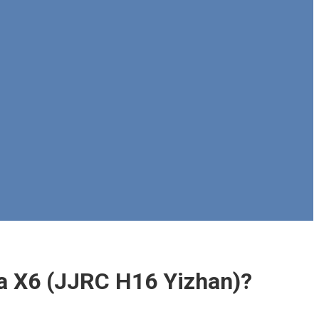
 X6 (JJRC H16 Yizhan)?