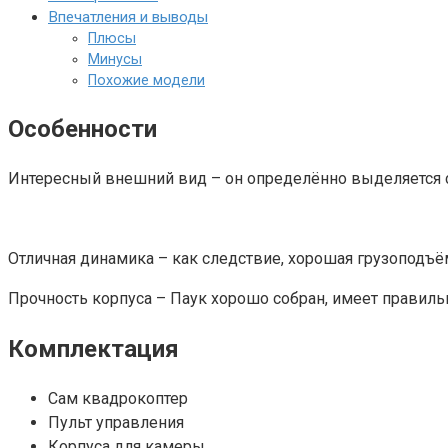
Впечатления и выводы
Плюсы
Минусы
Похожие модели
Особенности
Интересный внешний вид – он определённо выделяется ср
Отличная динамика – как следствие, хорошая грузоподъё
Прочность корпуса – Паук хорошо собран, имеет правиль
Комплектация
Сам квадрокоптер
Пульт управления
Корпуса для камеры