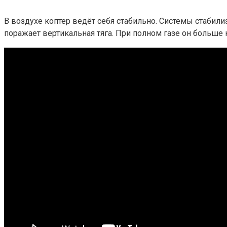
В воздухе коптер ведёт себя стабильно. Системы стабили
поражает вертикальная тяга. При полном газе он больше