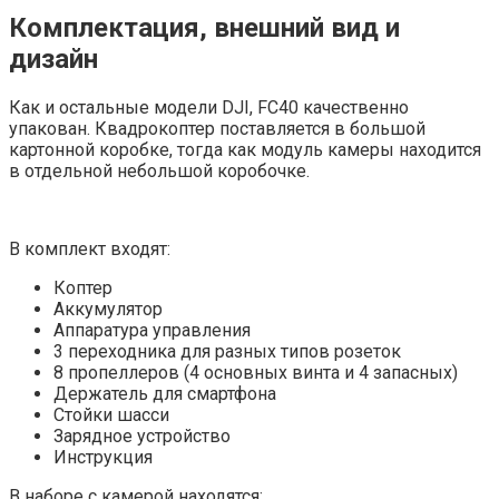
Комплектация, внешний вид и
дизайн
Как и остальные модели DJI, FC40 качественно
упакован. Квадрокоптер поставляется в большой
картонной коробке, тогда как модуль камеры находится
в отдельной небольшой коробочке.
В комплект входят:
Коптер
Аккумулятор
Аппаратура управления
3 переходника для разных типов розеток
8 пропеллеров (4 основных винта и 4 запасных)
Держатель для смартфона
Стойки шасси
Зарядное устройство
Инструкция
В наборе с камерой находятся: