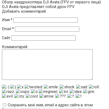
Обзор квадрокоптера DJI Avata (FPV от первого лица)
DJI Avata представляет собой дрон FPV
Добавить комментарий
Имя
*
Email
*
Сайт
Комментарий
Сохранить моё имя, email и адрес сайта в этом