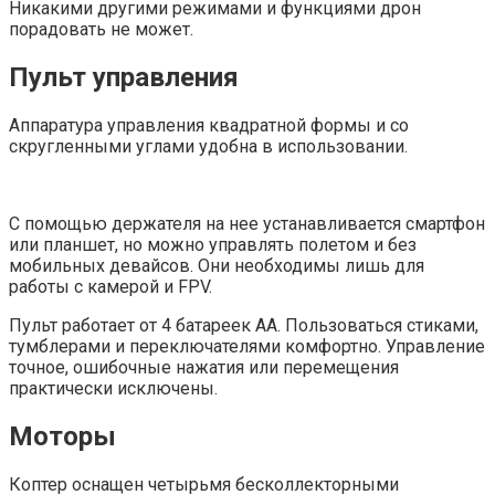
Никакими другими режимами и функциями дрон
порадовать не может.
Пульт управления
Аппаратура управления квадратной формы и со
скругленными углами удобна в использовании.
С помощью держателя на нее устанавливается смартфон
или планшет, но можно управлять полетом и без
мобильных девайсов. Они необходимы лишь для
работы с камерой и FPV.
Пульт работает от 4 батареек АА. Пользоваться стиками,
тумблерами и переключателями комфортно. Управление
точное, ошибочные нажатия или перемещения
практически исключены.
Моторы
Коптер оснащен четырьмя бесколлекторными