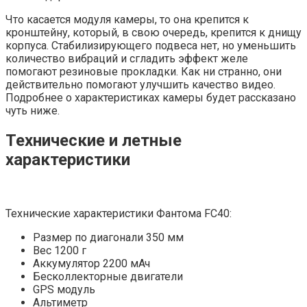
Что касается модуля камеры, то она крепится к
кронштейну, который, в свою очередь, крепится к днищу
корпуса. Стабилизирующего подвеса нет, но уменьшить
количество вибраций и сгладить эффект желе
помогают резиновые прокладки. Как ни странно, они
действительно помогают улучшить качество видео.
Подробнее о характеристиках камеры будет рассказано
чуть ниже.
Технические и летные
характеристики
Технические характеристики Фантома FC40:
Размер по диагонали 350 мм
Вес 1200 г
Аккумулятор 2200 мАч
Бесколлекторные двигатели
GPS модуль
Альтиметр