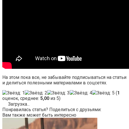
На этом пока все, не забывайте подписываться на статьи
и делиться полезными материалами в соцсетях.
(
1
оценок, среднее:
5,00
из 5)
Загрузка...
Понравилась статья? Поделиться с друзьями:
Вам также может быть интересно