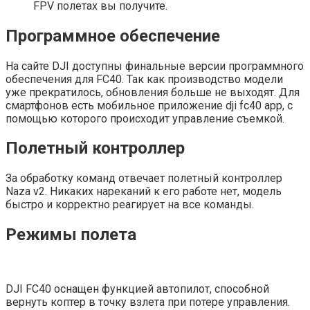
FPV полетах вы получите.
Программное обеспечение
На сайте DJI доступны финальные версии программного
обеспечения для FC40. Так как производство модели
уже прекратилось, обновления больше не выходят. Для
смартфонов есть мобильное приложение dji fc40 app, с
помощью которого происходит управление съемкой.
Полетный контроллер
За обработку команд отвечает полетный контроллер
Naza v2. Никаких нареканий к его работе нет, модель
быстро и корректно реагирует на все команды.
Режимы полета
DJI FC40 оснащен функцией автопилот, способной
вернуть коптер в точку взлета при потере управления.