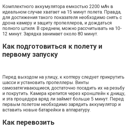
Комплектного аккумулятора емкостью 2200 мАч в
идеальном случае хватает на 15 минут полета. Правда,
для достижения такого показателя необходимо снять с
дрона камеру и защиту пропеллеров, и дождаться
полного штиля. В среднем, можно рассчитывать на 10-
12 минут. Зарядка занимает около 80 минут.
Как подготовиться к полету и
первому запуску
Перед выходом на улицу, к коптеру следует прикрутить
шасси и установить пропеллеры. Винты
самозатягивающиеся, достаточно посадить их на резьбу
и покрутить. Камера крепится через кронштейн к днищу,
и эта процедура вряд ли займет больше 5 минут. Перед
первым полетом необходимо зарядить аккумулятор и
вставить новые батарейки в аппаратуру.
Как перевозить