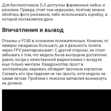
Для беспилотников DJI доступны фирменные кейсы и
рюкзаки. Правда, стоят они недешево, поэтому можно
обойтись фото рюкзаком, либо использовать коробку, в
которой поставляется дрон.
Впечатления и вывод
Отзывы о FC40 в основном положительные. Конечно, от
камеры ожидаешь большего, да и дальность полета
через FPV разочаровывает. С другой стороны, не стоит
забывать о том, что модель была выпущена достаточно
давно, когда о качественной видеосъемке с воздуха
еще только мечтали. Квадрокоптер прост в
эксплуатации, надежен, обладает прочным корпусом.
Сломать его при падении не так просто, хотя модель не
самая легкая. Проблем с поиском запчастей возникнуть
не должно.