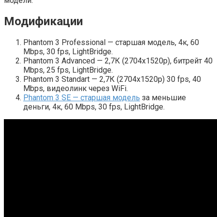
модели.
Модификации
Phantom 3 Professional — старшая модель, 4к, 60
Mbps, 30 fps, LightBridge.
Phantom 3 Advanced — 2,7К (2704x1520p), битрейт 40
Mbps, 25 fps, LightBridge.
Phantom 3 Standart — 2,7К (2704x1520p) 30 fps, 40
Mbps, видеолинк через WiFi.
Phantom 3 SE — старшая модель
за меньшие
деньги, 4к, 60 Mbps, 30 fps, LightBridge.