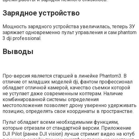
Зарядное устройство
Мощность зарядного устройства увеличилась, теперь ЗУ
заряжает одновременно пульт управления и сам phantom
3 dji professional.
Выводы
Про-версия является старшей в линейке Phantom3. В
отличие от младших моделей dji, фантом профессионал
обладает отличной камерой, качество съемки которой
не уступает даже современным коптерам. Наличие
комбинированной системы определения
местоположения позволяет дрону уверенно удерживать
позицию, определять свои координаты в пространстве.
Пульт обладает всеми необходимыми функциям,
которые отрезали от стандартной версии. Приложение
DJI Pilot (ранее DJI vision) лучше стримит видео на ютуб