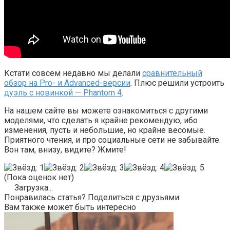
Кстати совсем недавно мы делали
сравнительный
обзор на Pro- и Advanced-версии
. Плюс решили устроить
дуэль с новинкой — Phantom 4
.
На нашем сайте вы можете ознакомиться с другими
моделями, что сделать я крайне рекомендую, ибо
изменения, пусть и небольшие, но крайне весомые.
Приятного чтения, и про социальные сети не забывайте.
Вон там, внизу, видите? Жмите!
(Пока оценок нет)
Загрузка...
Понравилась статья? Поделиться с друзьями:
Вам также может быть интересно