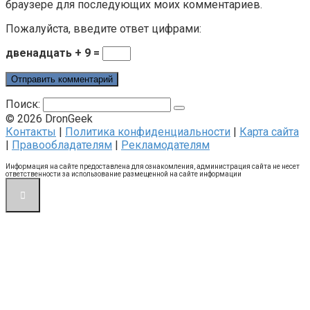
браузере для последующих моих комментариев.
Пожалуйста, введите ответ цифрами:
двенадцать + 9 =
Поиск:
© 2026 DronGeek
Контакты
|
Политика конфиденциальности
|
Карта сайта
|
Правообладателям
|
Рекламодателям
Информация на сайте предоставлена для ознакомления, администрация сайта не несет
ответственности за использование размещенной на сайте информации