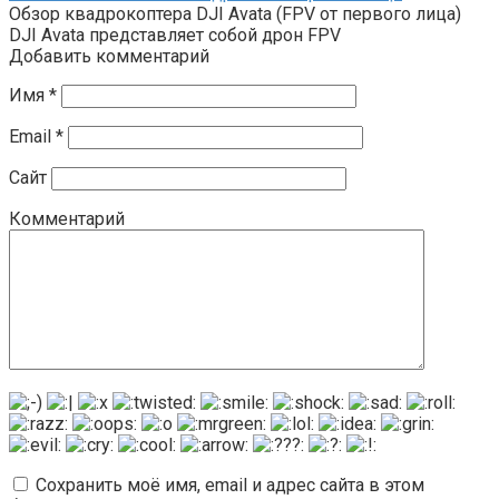
Обзор квадрокоптера DJI Avata (FPV от первого лица)
DJI Avata представляет собой дрон FPV
Добавить комментарий
Имя
*
Email
*
Сайт
Комментарий
Сохранить моё имя, email и адрес сайта в этом