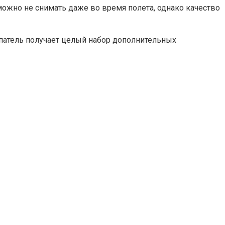
ожно не снимать даже во время полета, однако качество
патель получает целый набор дополнительных