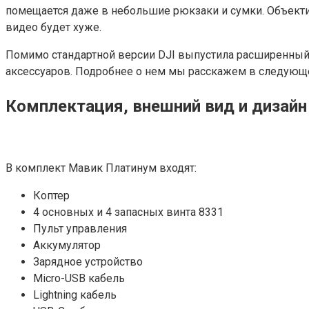
помещается даже в небольшие рюкзаки и сумки. Объекти
видео будет хуже.
Помимо стандартной версии DJI выпустила расширенный
аксессуаров. Подробнее о нем мы расскажем в следующ
Комплектация, внешний вид и дизайн
В комплект Мавик Платинум входят:
Коптер
4 основных и 4 запасных винта 8331
Пульт управления
Аккумулятор
Зарядное устройство
Micro-USB кабель
Lightning кабель