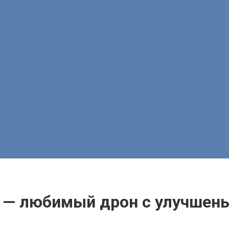
um — любимый дрон с улучше