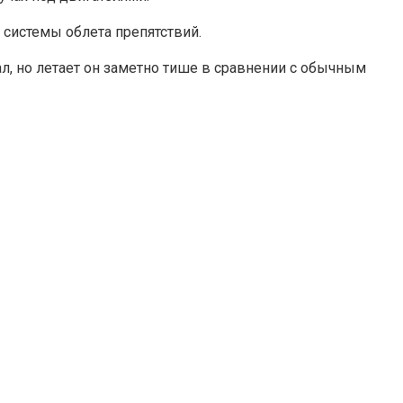
 системы облета препятствий.
, но летает он заметно тише в сравнении с обычным