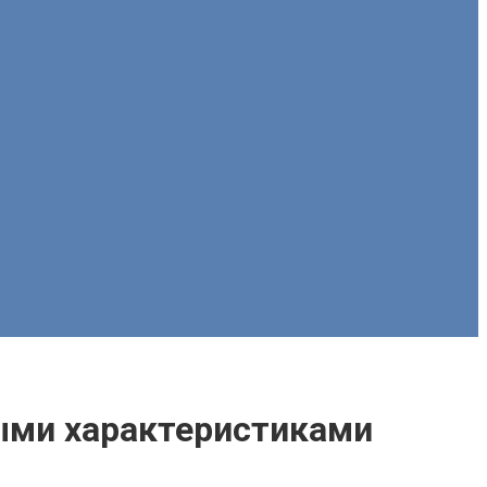
ными характеристиками