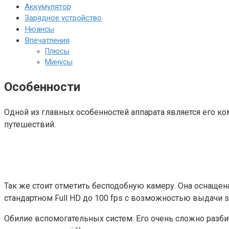
Аккумулятор
Зарядное устройство
Нюансы
Впечатления
Плюсы
Минусы
Особенности
Одной из главных особенностей аппарата является его ко
путешествий.
Так же стоит отметить бесподобную камеру. Она оснащена 
стандартном Full HD до 100 fps с возможностью выдачи 
Обилие вспомогательных систем. Его очень сложно разбит