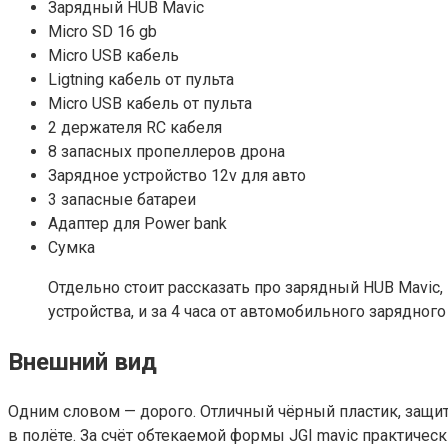
Зарядный HUB Mavic
Micro SD 16 gb
Micro USB кабель
Ligtning кабель от пульта
Micro USB кабель от пульта
2 держателя RC кабеля
8 запасных пропеллеров дрона
Зарядное устройство 12v для авто
3 запасные батареи
Адаптер для Power bank
Сумка
Отдельно стоит рассказать про зарядный HUB Mavic,
устройства, и за 4 часа от автомобильного зарядного
Внешний вид
Одним словом — дорого. Отличный чёрный пластик, защита
в полёте. За счёт обтекаемой формы JGI mavic практичес