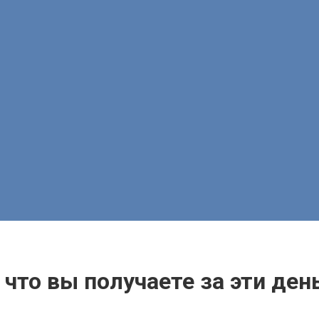
 что вы получаете за эти ден