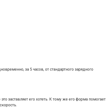
овременно, за 5 часов, от стандартного зарядного
то заставляет его хотеть. К тому же его форма помогает
скорость.