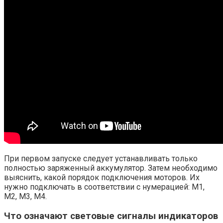
При первом запуске следует устанавливать только
полностью заряженный аккумулятор. Затем необходимо
выяснить, какой порядок подключения моторов. Их
нужно подключать в соответствии с нумерацией: М1,
М2, М3, М4.
Что означают световые сигналы индикаторов