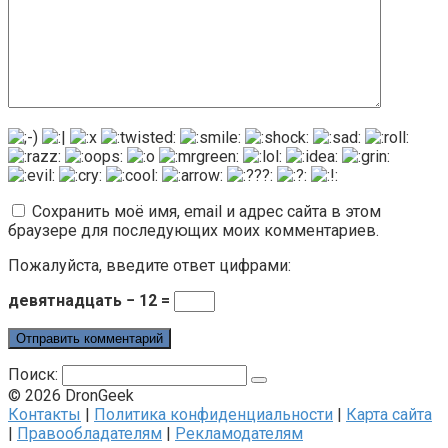
Сохранить моё имя, email и адрес сайта в этом
браузере для последующих моих комментариев.
Пожалуйста, введите ответ цифрами:
девятнадцать − 12 =
Поиск:
© 2026 DronGeek
Контакты
|
Политика конфиденциальности
|
Карта сайта
|
Правообладателям
|
Рекламодателям