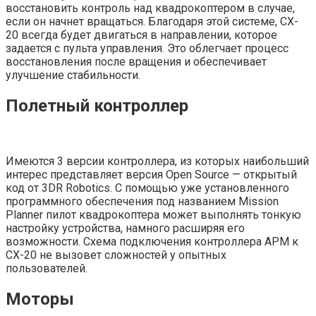
восстановить контроль над квадрокоптером в случае,
если он начнет вращаться. Благодаря этой системе, CX-
20 всегда будет двигаться в направлении, которое
задается с пульта управления. Это облегчает процесс
восстановления после вращения и обеспечивает
улучшение стабильности.
Полетный контроллер
Имеются 3 версии контроллера, из которых наибольший
интерес представляет версия Open Source — открытый
код от 3DR Robotics. С помощью уже установленного
программного обеспечения под названием Mission
Planner пилот квадрокоптера может выполнять тонкую
настройку устройства, намного расширяя его
возможности. Схема подключения контроллера APM к
CX-20 не вызовет сложностей у опытных
пользователей.
Моторы