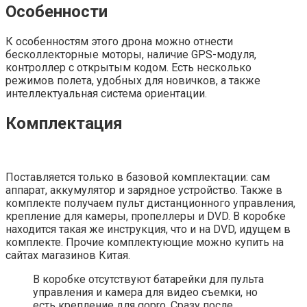
Особенности
К особенностям этого дрона можно отнести
бесколлекторные моторы, наличие GPS-модуля,
контроллер с открытым кодом. Есть несколько
режимов полета, удобных для новичков, а также
интеллектуальная система ориентации.
Комплектация
Поставляется только в базовой комплектации: сам
аппарат, аккумулятор и зарядное устройство. Также в
комплекте получаем пульт дистанционного управления,
крепление для камеры, пропеллеры и DVD. В коробке
находится такая же инструкция, что и на DVD, идущем в
комплекте. Прочие комплектующие можно купить на
сайтах магазинов Китая.
В коробке отсутствуют батарейки для пульта
управления и камера для видео съемки, но
есть крепление для gopro. Сразу после