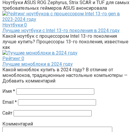
Ноутбуки ASUS ROG Zephyrus, Strix SCAR и TUF для самых
требовательных геймеров ASUS анонсировала
Ноутбуки
0
Лучшие ноутбуки с Intel 13-го поколения в 2024 году
Какой ноутбук с процессором Intel 13-го поколения
лучше купить? Процессоры 13-го поколения, известные
как
Рейтинг
0
Лучшие моноблоки в 2024 году
Какой моноблок купить в 2024 году? В отличие от
моноблоков, традиционные настольные компьютеры —
Добавить комментарий
Имя
*
Email
*
Сайт
Комментарий