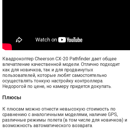
Квадрокоптер Cheerson CX-20 Pathfinder дает общее
впечатление качественной модели. Отлично подходит
как для новичков, так и для продвинутых
пользователей, которые любят самостоятельно
осуществлять тонкую настройку контроллера.
Недорогой по цене, но камеру придется докупать.
Плюсы
К плюсам можно отнести невысокую стоимость по
сравнению с аналогичными моделями, наличие GPS,
различные режимы полета (в том числе для новичков) и
возможность автоматического возврата.