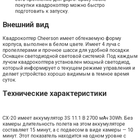
покупки квадрокоптер можно быстро
подготовить к запуску.
Внешний вид
Квадрокоптер Cheerson имеет обтекаемую форму
корпуса, выполнен в белом цвете. Имеет 4 луча с
пропеллерами и прочное шасси для удобной посадки.
Оснащен светодиодной световой системой. Под каждым
лучом квадрокоптера установлен мощный светодиод,
который информирует о текущем режиме управления и
делает устройство хорошо видимым в темное время
суток.
Технические характеристики
CX-20 имеет аккумулятор 3S 11.1 В 2700 мАч 30Wh. Без
камеры длительность полета на этом аккумуляторе
составляет 15 минут, а с подвесом в виде камеры — 10
минут. Этот показатель находится на одном уровне с