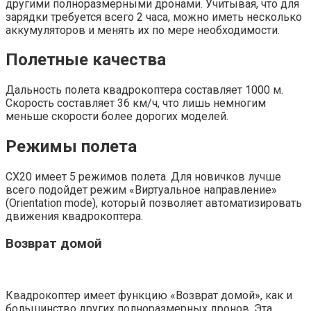
другими полноразмерными дронами. Учитывая, что для
зарядки требуется всего 2 часа, можно иметь несколько
аккумуляторов и менять их по мере необходимости.
Полетные качества
Дальность полета квадрокоптера составляет 1000 м.
Скорость составляет 36 км/ч, что лишь немногим
меньше скорости более дорогих моделей.
Режимы полета
CX20 имеет 5 режимов полета. Для новичков лучше
всего подойдет режим «Виртуальное направление»
(Orientation mode), который позволяет автоматизировать
движения квадрокоптера.
Возврат домой
Квадрокоптер имеет функцию «Возврат домой», как и
большинство других полноразмерных дронов. Эта