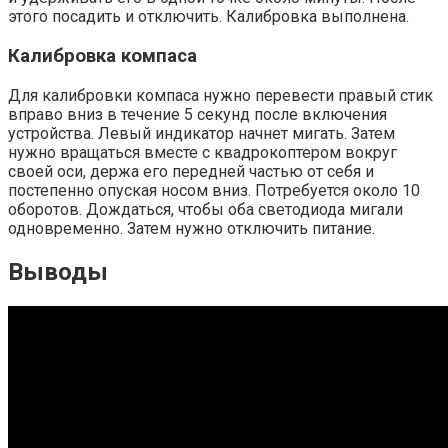
этого посадить и отключить. Калибровка выполнена.
Калибровка компаса
Для калибровки компаса нужно перевести правый стик
вправо вниз в течение 5 секунд после включения
устройства. Левый индикатор начнет мигать. Затем
нужно вращаться вместе с квадрокоптером вокруг
своей оси, держа его передней частью от себя и
постепенно опуская носом вниз. Потребуется около 10
оборотов. Дождаться, чтобы оба светодиода мигали
одновременно. Затем нужно отключить питание.
Выводы