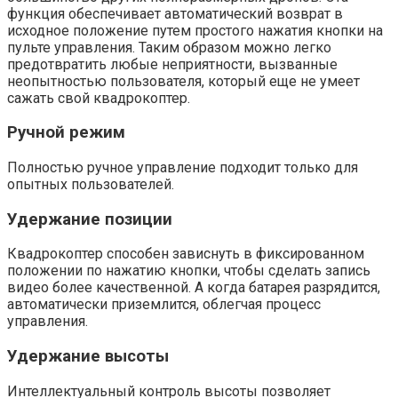
функция обеспечивает автоматический возврат в
исходное положение путем простого нажатия кнопки на
пульте управления. Таким образом можно легко
предотвратить любые неприятности, вызванные
неопытностью пользователя, который еще не умеет
сажать свой квадрокоптер.
Ручной режим
Полностью ручное управление подходит только для
опытных пользователей.
Удержание позиции
Квадрокоптер способен зависнуть в фиксированном
положении по нажатию кнопки, чтобы сделать запись
видео более качественной. А когда батарея разрядится,
автоматически приземлится, облегчая процесс
управления.
Удержание высоты
Интеллектуальный контроль высоты позволяет