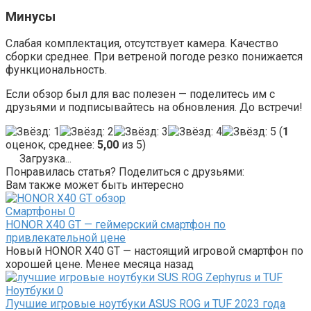
Минусы
Слабая комплектация, отсутствует камера. Качество
сборки среднее. При ветреной погоде резко понижается
функциональность.
Если обзор был для вас полезен — поделитесь им с
друзьями и подписывайтесь на обновления. До встречи!
(
1
оценок, среднее:
5,00
из 5)
Загрузка...
Понравилась статья? Поделиться с друзьями:
Вам также может быть интересно
Смартфоны
0
HONOR X40 GT — геймерский смартфон по
привлекательной цене
Новый HONOR X40 GT — настоящий игровой смартфон по
хорошей цене. Менее месяца назад
Ноутбуки
0
Лучшие игровые ноутбуки ASUS ROG и TUF 2023 года