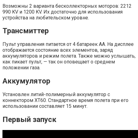
Возможны 2 варианта бесколлекторных моторов: 2212
990 KV и 1200 KV. Их достаточно для использования
устройства на любительском уровне.
Трансмиттер
Пульт управления питается от 4 батареек АА. На дисплее
отображается состояние всех элементов, заряд
аккумуляторов и режим полета. Также можно услышать,
как пикает пульт, — так он оповещает о среднем
положении газа.
Аккумулятор
Установлен литий-полимерный аккумулятор с
коннектором XT60. Стандартное время полета при его
использовании составляет 15 минут.
Первый запуск