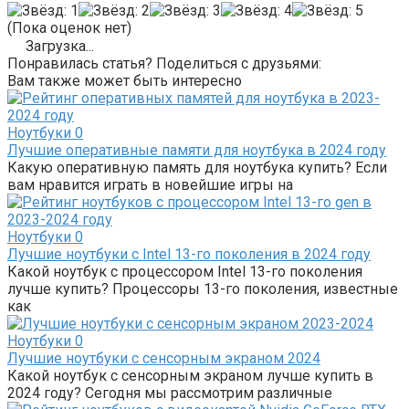
(Пока оценок нет)
Загрузка...
Понравилась статья? Поделиться с друзьями:
Вам также может быть интересно
Ноутбуки
0
Лучшие оперативные памяти для ноутбука в 2024 году
Какую оперативную память для ноутбука купить? Если
вам нравится играть в новейшие игры на
Ноутбуки
0
Лучшие ноутбуки с Intel 13-го поколения в 2024 году
Какой ноутбук с процессором Intel 13-го поколения
лучше купить? Процессоры 13-го поколения, известные
как
Ноутбуки
0
Лучшие ноутбуки с сенсорным экраном 2024
Какой ноутбук с сенсорным экраном лучше купить в
2024 году? Сегодня мы рассмотрим различные