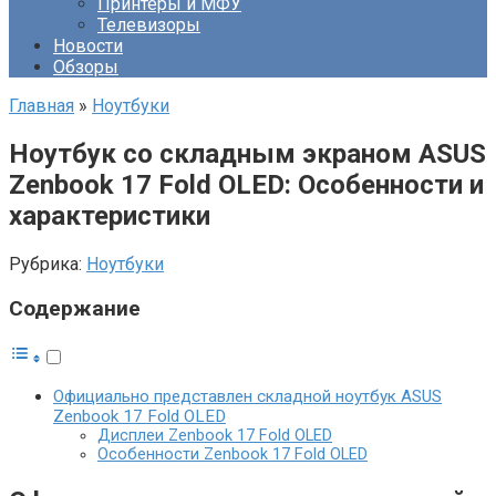
Принтеры и МФУ
Телевизоры
Новости
Обзоры
Главная
»
Ноутбуки
Ноутбук со складным экраном ASUS
Zenbook 17 Fold OLED: Особенности и
характеристики
Рубрика:
Ноутбуки
Содержание
Официально представлен складной ноутбук ASUS
Zenbook 17 Fold OLED
Дисплеи Zenbook 17 Fold OLED
Особенности Zenbook 17 Fold OLED