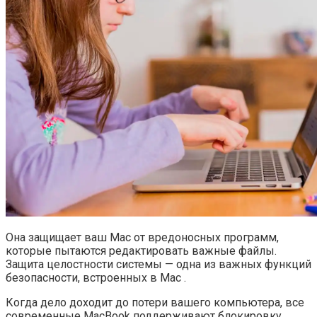
Она защищает ваш Mac от вредоносных программ,
которые пытаются редактировать важные файлы.
Защита целостности системы — одна из важных функций
безопасности, встроенных в Mac .
Когда дело доходит до потери вашего компьютера, все
современные MacBook поддерживают блокировку