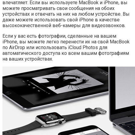
впечатляет. Если вы используете MacBook и iPhone, вы
можете просматривать свои сообщения на обоих
устройствах и отвечать на них на любом устройстве. Вы
даже можете использовать свой iPhone в качестве
высококачественной веб-камеры для видеозвонков.
Если у вас есть фотографии, сделанные на вашем
iPhone, вы можете легко перенести их на свой MacBook
по AirDrop или использовать iCloud Photos для
автоматического доступа ко всем вашим фотографиям
на ваших устройствах.