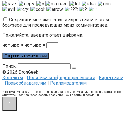
Сохранить моё имя, email и адрес сайта в этом
браузере для последующих моих комментариев.
Пожалуйста, введите ответ цифрами:
четыре × четыре =
Поиск:
© 2026 DronGeek
Контакты
|
Политика конфиденциальности
|
Карта сайта
|
Правообладателям
|
Рекламодателям
Информация на сайте предоставлена для ознакомления, администрация сайта не несет
ответственности за использование размещенной на сайте информации