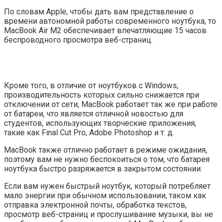
По словам Apple, чтобы дать вам представление о
времени автономной работы современного ноутбука, то
MacBook Air M2 обеспечивает впечатляющие 15 часов
беспроводного просмотра веб-страниц.
Кроме того, в отличие от ноутбуков с Windows,
производительность которых сильно снижается при
отключении от сети, MacBook работает так же при работе
от батареи, что является отличной новостью для
студентов, использующих творческие приложения,
такие как Final Cut Pro, Adobe Photoshop и т. д.
MacBook также отлично работает в режиме ожидания,
поэтому вам не нужно беспокоиться о том, что батарея
ноутбука быстро разряжается в закрытом состоянии.
Если вам нужен быстрый ноутбук, который потребляет
мало энергии при обычном использовании, таком как
отправка электронной почты, обработка текстов,
просмотр веб-страниц и прослушивание музыки, вы не