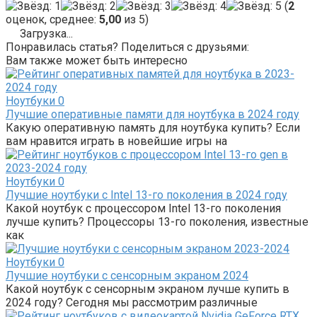
(
2
оценок, среднее:
5,00
из 5)
Загрузка...
Понравилась статья? Поделиться с друзьями:
Вам также может быть интересно
Ноутбуки
0
Лучшие оперативные памяти для ноутбука в 2024 году
Какую оперативную память для ноутбука купить? Если
вам нравится играть в новейшие игры на
Ноутбуки
0
Лучшие ноутбуки с Intel 13-го поколения в 2024 году
Какой ноутбук с процессором Intel 13-го поколения
лучше купить? Процессоры 13-го поколения, известные
как
Ноутбуки
0
Лучшие ноутбуки с сенсорным экраном 2024
Какой ноутбук с сенсорным экраном лучше купить в
2024 году? Сегодня мы рассмотрим различные