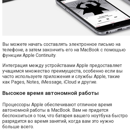
Вы можете начать составлять электронное письмо на
телефоне, а затем закончить его на MacBook с помощью
функции Apple Continuity.
Интеграция между устройствами Apple предоставляет
учащимся множество преимуществ, особенно если вы
часто используете приложения и службы Apple, такие
как Pages, Notes, iMessage, iCloud и другие.
Высокое время автономной работы
Процессоры Apple обеспечивают отличное время
автономной работы в MacBook. Вам не придется
беспокоиться о том, что батарея вашего ноутбука быстро
разрядится во время занятий, когда вам это нужно
больше всего.