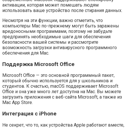
активации, которая может помешать людям
использовать ваше устройство после стирания данных.
Несмотря на эти функции, важно отметить, что
компьютеры Mac по-прежнему могут быть заражены
вредоносными программами, поэтому не забудьте
предпринять необходимые шаги для обеспечения
безопасности вашей системы и рассмотрите
возможность загрузки антивирусного программного
обеспечения для Mac.
Поддержка Microsoft Office
Microsoft Office — это основной программный пакет,
который обычно используется для у школьников и
студентов. К счастью, macOS поддерживает Microsoft
Office и она уже много лет доступна на Mac. Вы можете
загрузить приложения с веб-сайта Microsoft, а также из
Mac App Store.
Интеграция с iPhone
Не секрет, что то, как устройства Apple работают вместе,