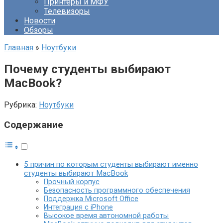
Принтеры и МФУ
Телевизоры
Новости
Обзоры
Главная
»
Ноутбуки
Почему студенты выбирают
MacBook?
Рубрика:
Ноутбуки
Содержание
5 причин по которым студенты выбирают именно
студенты выбирают MacBook
Прочный корпус
Безопасность программного обеспечения
Поддержка Microsoft Office
Интеграция с iPhone
Высокое время автономной работы