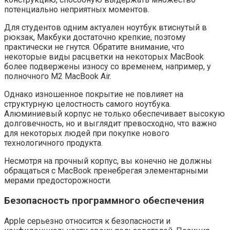
потенциально неприятных моментов.
Для студентов одним актуален ноутбук втиснутый в
рюкзак, Макбуки достаточно крепкие, поэтому
практически не гнутся. Обратите внимание, что
некоторые виды расцветки на некоторых MacBook
более подвержены износу со временем, например, у
полночного M2 MacBook Air.
Однако изношенное покрытие не повлияет на
структурную целостность самого ноутбука.
Алюминиевый корпус не только обеспечивает высокую
долговечность, но и выглядит превосходно, что важно
для некоторых людей при покупке нового
технологичного продукта.
Несмотря на прочный корпус, вы конечно не должны
обращаться с MacBook пренебрегая элементарными
мерами предосторожности.
Безопасность программного обеспечения
Apple серьезно относится к безопасности и