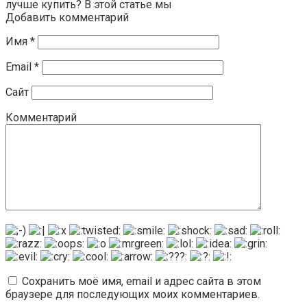
лучше купить? В этой статье мы
Добавить комментарий
Имя
*
Email
*
Сайт
Комментарий
Сохранить моё имя, email и адрес сайта в этом
браузере для последующих моих комментариев.