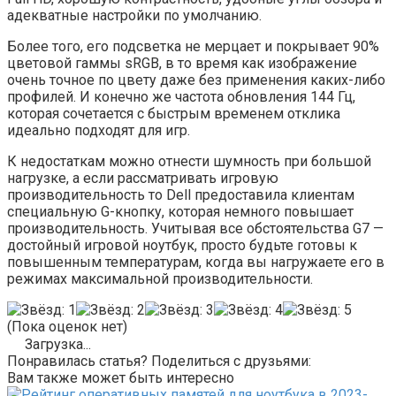
адекватные настройки по умолчанию.
Более того, его подсветка не мерцает и покрывает 90%
цветовой гаммы sRGB, в то время как изображение
очень точное по цвету даже без применения каких-либо
профилей. И конечно же частота обновления 144 Гц,
которая сочетается с быстрым временем отклика
идеально подходят для игр.
К недостаткам можно отнести шумность при большой
нагрузке, а если рассматривать игровую
производительность то Dell предоставила клиентам
специальную G-кнопку, которая немного повышает
производительность. Учитывая все обстоятельства G7 —
достойный игровой ноутбук, просто будьте готовы к
повышенным температурам, когда вы нагружаете его в
режимах максимальной производительности.
(Пока оценок нет)
Загрузка...
Понравилась статья? Поделиться с друзьями:
Вам также может быть интересно