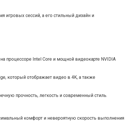
я игровых сессий, а его стильный дизайн и
на процессоре Intel Core и мощной видеокарте NVIDIA
e, который отображает видео в 4K, а также
ечную прочность, легкость и современный стиль.
аксимальный комфорт и невероятную скорость выполнения