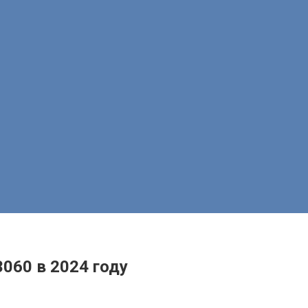
060 в 2024 году