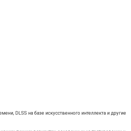
мени, DLSS на базе искусственного интеллекта и другие