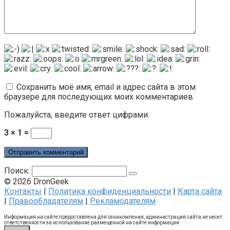
Сохранить моё имя, email и адрес сайта в этом
браузере для последующих моих комментариев.
Пожалуйста, введите ответ цифрами:
3 × 1 =
Поиск:
© 2026 DronGeek
Контакты
|
Политика конфиденциальности
|
Карта сайта
|
Правообладателям
|
Рекламодателям
Информация на сайте предоставлена для ознакомления, администрация сайта не несет
ответственности за использование размещенной на сайте информации