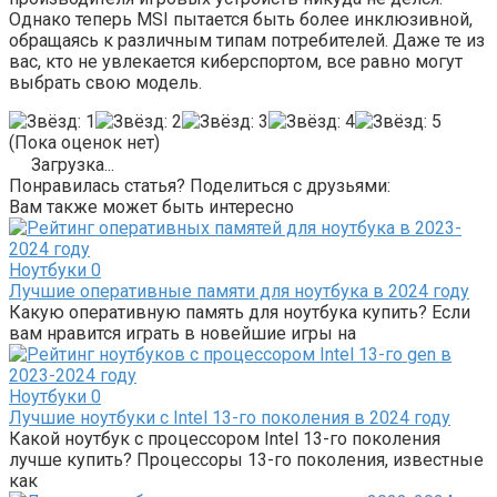
Однако теперь MSI пытается быть более инклюзивной,
обращаясь к различным типам потребителей. Даже те из
вас, кто не увлекается киберспортом, все равно могут
выбрать свою модель.
(Пока оценок нет)
Загрузка...
Понравилась статья? Поделиться с друзьями:
Вам также может быть интересно
Ноутбуки
0
Лучшие оперативные памяти для ноутбука в 2024 году
Какую оперативную память для ноутбука купить? Если
вам нравится играть в новейшие игры на
Ноутбуки
0
Лучшие ноутбуки с Intel 13-го поколения в 2024 году
Какой ноутбук с процессором Intel 13-го поколения
лучше купить? Процессоры 13-го поколения, известные
как