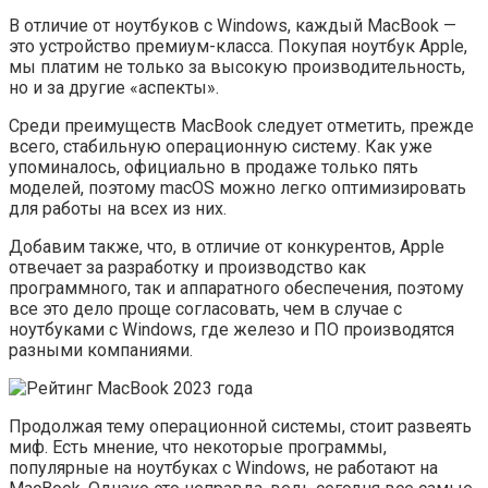
В отличие от ноутбуков с Windows, каждый MacBook —
это устройство премиум-класса. Покупая ноутбук Apple,
мы платим не только за высокую производительность,
но и за другие «аспекты».
Среди преимуществ MacBook следует отметить, прежде
всего, стабильную операционную систему. Как уже
упоминалось, официально в продаже только пять
моделей, поэтому macOS можно легко оптимизировать
для работы на всех из них.
Добавим также, что, в отличие от конкурентов, Apple
отвечает за разработку и производство как
программного, так и аппаратного обеспечения, поэтому
все это дело проще согласовать, чем в случае с
ноутбуками с Windows, где железо и ПО производятся
разными компаниями.
Продолжая тему операционной системы, стоит развеять
миф. Есть мнение, что некоторые программы,
популярные на ноутбуках с Windows, не работают на