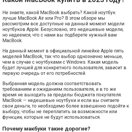
Не знаете, какой MacBook выбрать? Какой ноутбук
лучше MacBook Air или Pro? В этом обзоре мы
рассмотрим все доступные на данный момент модели
ноутбуков Apple. Безусловно, это недешевые модели,
но надеемся, что с нами вы подберете нужный вам
MacBook.
На данный момент в официальной линейке Apple пять
моделей MacBook, так что выбор однозначно меньше,
чем в случае с ноутбуками с Windows. Какая модель
будет лучшей для конкретного пользователя, зависит в
первую очередь от его потребностей.
Выбранная модель должна соответствовать
требованиям и ожиданиям пользователя, и в то же
время не выходить за пределы бюджета покупателя.
MacBook — недешевые ноутбуки и если вы считаете
свои деньги, то необходимо более взвешенно подойти к
выбору, чтобы не переплатить за возможности или
функции, которые не будут использоваться.
Почему макбуки такие дорогие?