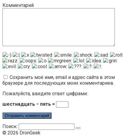
Комментарий
Сохранить моё имя, email и адрес сайта в этом
браузере для последующих моих комментариев.
Пожалуйста, введите ответ цифрами:
шестнадцать − пять =
Поиск:
© 2026 DronGeek