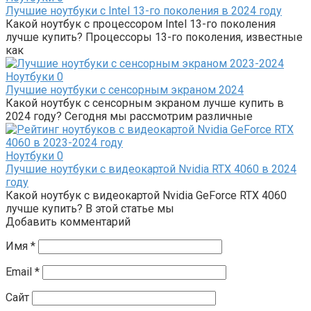
Лучшие ноутбуки с Intel 13-го поколения в 2024 году
Какой ноутбук с процессором Intel 13-го поколения
лучше купить? Процессоры 13-го поколения, известные
как
Ноутбуки
0
Лучшие ноутбуки с сенсорным экраном 2024
Какой ноутбук с сенсорным экраном лучше купить в
2024 году? Сегодня мы рассмотрим различные
Ноутбуки
0
Лучшие ноутбуки с видеокартой Nvidia RTX 4060 в 2024
году
Какой ноутбук с видеокартой Nvidia GeForce RTX 4060
лучше купить? В этой статье мы
Добавить комментарий
Имя
*
Email
*
Сайт