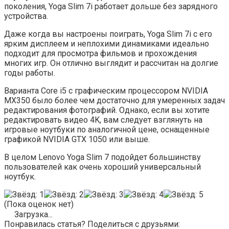
поколения, Yoga Slim 7i работает дольше без зарядного
устройства.
Даже когда вы настроены поиграть, Yoga Slim 7i с его
ярким дисплеем и неплохими динамиками идеально
подходит для просмотра фильмов и прохождения
многих игр. Он отлично выглядит и рассчитан на долгие
годы работы.
Варианта Core i5 с графическим процессором NVIDIA
MX350 было более чем достаточно для умеренных задач
редактирования фотографий. Однако, если вы хотите
редактировать видео 4K, вам следует взглянуть на
игровые ноутбуки по аналогичной цене, оснащенные
графикой NVIDIA GTX 1050 или выше.
В целом Lenovo Yoga Slim 7 подойдет большинству
пользователей как очень хороший универсальный
ноутбук.
(Пока оценок нет)
Загрузка...
Понравилась статья? Поделиться с друзьями: