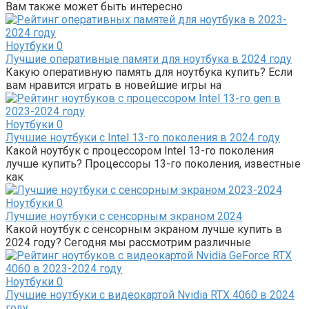
Вам также может быть интересно
Ноутбуки
0
Лучшие оперативные памяти для ноутбука в 2024 году
Какую оперативную память для ноутбука купить? Если
вам нравится играть в новейшие игры на
Ноутбуки
0
Лучшие ноутбуки с Intel 13-го поколения в 2024 году
Какой ноутбук с процессором Intel 13-го поколения
лучше купить? Процессоры 13-го поколения, известные
как
Ноутбуки
0
Лучшие ноутбуки с сенсорным экраном 2024
Какой ноутбук с сенсорным экраном лучше купить в
2024 году? Сегодня мы рассмотрим различные
Ноутбуки
0
Лучшие ноутбуки с видеокартой Nvidia RTX 4060 в 2024
году