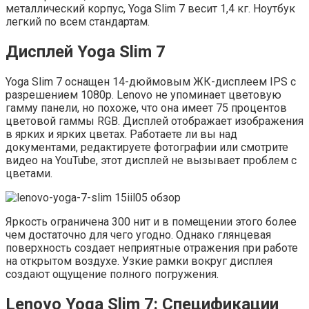
металлический корпус, Yoga Slim 7 весит 1,4 кг. Ноутбук
легкий по всем стандартам.
Дисплей Yoga Slim 7
Yoga Slim 7 оснащен 14-дюймовым ЖК-дисплеем IPS с
разрешением 1080p. Lenovo не упоминает цветовую
гамму панели, но похоже, что она имеет 75 процентов
цветовой гаммы RGB. Дисплей отображает изображения
в ярких и ярких цветах. Работаете ли вы над
документами, редактируете фотографии или смотрите
видео на YouTube, этот дисплей не вызывает проблем с
цветами.
Яркость ограничена 300 нит и в помещении этого более
чем достаточно для чего угодно. Однако глянцевая
поверхность создает неприятные отражения при работе
на открытом воздухе. Узкие рамки вокруг дисплея
создают ощущение полного погружения.
Lenovo Yoga Slim 7: Спецификации