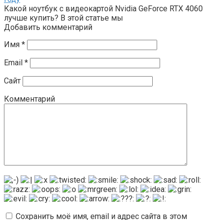
Какой ноутбук с видеокартой Nvidia GeForce RTX 4060
лучше купить? В этой статье мы
Добавить комментарий
Имя
*
Email
*
Сайт
Комментарий
Сохранить моё имя, email и адрес сайта в этом