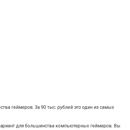
тва геймеров. За 90 тыс. рублей это один из самых
 вариант для большинства компьютерных геймеров. Вы