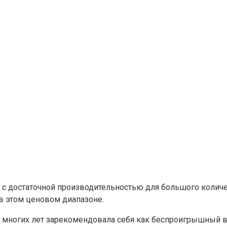
 с достаточной производительностью для большого количес
в этом ценовом диапазоне.
и многих лет зарекомендовала себя как беспроигрышный