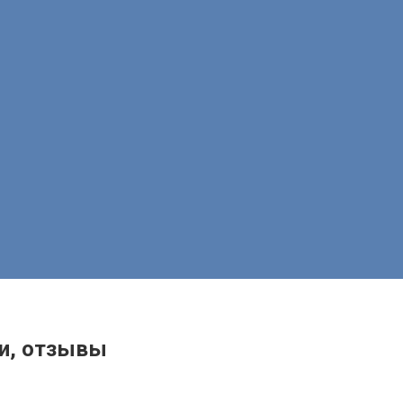
ки, отзывы