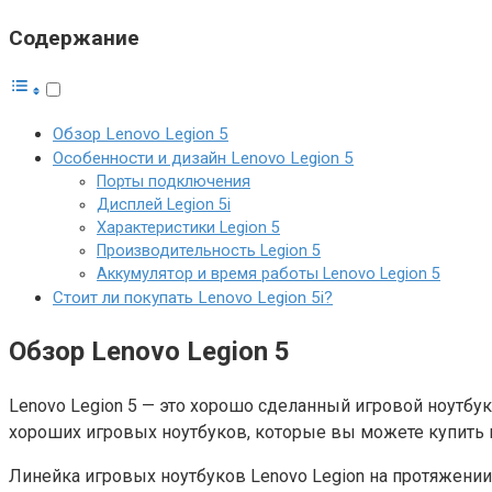
Содержание
Обзор Lenovo Legion 5
Особенности и дизайн Lenovo Legion 5
Порты подключения
Дисплей Legion 5i
Характеристики Legion 5
Производительность Legion 5
Аккумулятор и время работы Lenovo Legion 5
Стоит ли покупать Lenovo Legion 5i?
Обзор Lenovo Legion 5
Lenovo Legion 5 — это хорошо сделанный игровой ноутбук
хороших игровых ноутбуков, которые вы можете купить 
Линейка игровых ноутбуков Lenovo Legion на протяжени