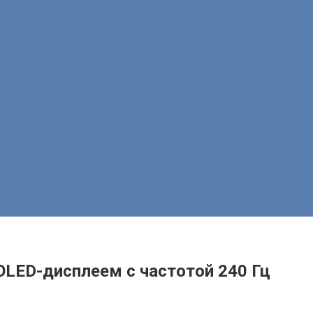
 OLED-дисплеем с частотой 240 Гц