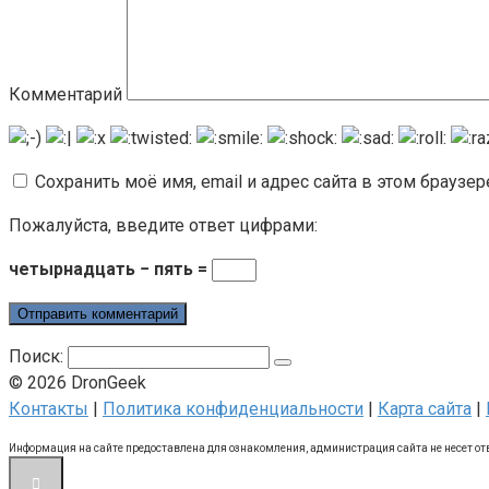
Комментарий
Сохранить моё имя, email и адрес сайта в этом брауз
Пожалуйста, введите ответ цифрами:
четырнадцать − пять =
Поиск:
© 2026 DronGeek
Контакты
|
Политика конфиденциальности
|
Карта сайта
|
Информация на сайте предоставлена для ознакомления, администрация сайта не несет от