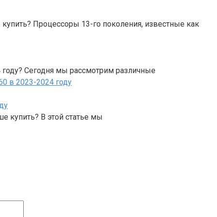
е купить? Процессоры 13-го поколения, известные как
4 году? Сегодня мы рассмотрим различные
ду
ше купить? В этой статье мы