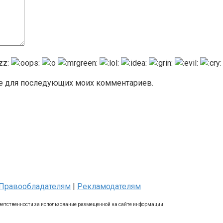
ере для последующих моих комментариев.
Правообладателям
|
Рекламодателям
ветственности за использование размещенной на сайте информации