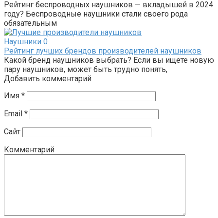
Рейтинг беспроводных наушников — вкладышей в 2024
году? Беспроводные наушники стали своего рода
обязательным
Наушники
0
Рейтинг лучших брендов производителей наушников
Какой бренд наушников выбрать? Если вы ищете новую
пару наушников, может быть трудно понять,
Добавить комментарий
Имя
*
Email
*
Сайт
Комментарий