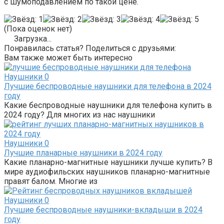
с шумоподавлением по такой цене.
(Пока оценок нет)
Загрузка...
Понравилась статья? Поделиться с друзьями:
Вам также может быть интересно
Наушники
0
Лучшие беспроводные наушники для телефона в 2024
году
Какие беспроводные наушники для телефона купить в
2024 году? Для многих из нас наушники
Наушники
0
Лучшие планарные наушники в 2024 году
Какие планарно-магнитные наушники лучше купить? В
мире аудиофильских наушников планарно-магнитные
правят балом. Многие из
Наушники
0
Лучшие беспроводные наушники-вкладыши в 2024
году