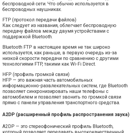
беспроводной сети. Что обычно используется в
беспроводных наушниках.
FTP (протокол передачи файлов)
Как следует из названия, облегчает беспроводную
передачу файлов между двумя устройствами с
поддержкой Bluetooth.
Bluetooth FTP в настоящее время не так широко
используется, как раньше, в первую очередь из-за
низкой скорости передачи по сравнению с другими
технологиями FTP, такими как Wi-Fi Direct.
HFP (профиль громкой связи)
HFP — это важная часть автомобильных
информационно-развлекательных систем, где Bluetooth
позволяет синхронизировать наши телефоны с
автомобилем и позволяет звонить по громкой связи
прямо с панели управления транспортного средства.
A2DP (расширенный профиль распространения звука)
A2DP — это стереофонический профиль Bluetooth,
который позволяет передавать высококачественный