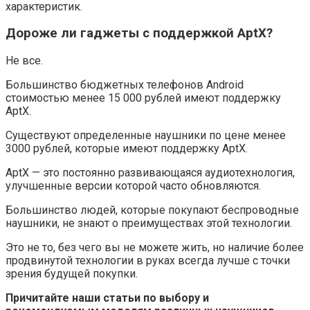
характеристик.
Дороже ли гаджеты с поддержкой AptX?
Не все.
Большинство бюджетных телефонов Android
стоимостью менее 15 000 рублей имеют поддержку
AptX.
Существуют определенные наушники по цене менее
3000 рублей, которые имеют поддержку AptX.
AptX — это постоянно развивающаяся аудиотехнология,
улучшенные версии которой часто обновляются.
Большинство людей, которые покупают беспроводные
наушники, не знают о преимуществах этой технологии.
Это не то, без чего вы не можете жить, но наличие более
продвинутой технологии в руках всегда лучше с точки
зрения будущей покупки.
Причитайте наши статьи по выбору и