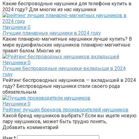
Какие беспроводные наушники для телефона купить в
2024 году? Для многих из нас наушники
Наушники
0
Лучшие планарные наушники в 2024 году
Какие планарно-магнитные наушники лучше купить? В
мире аудиофильских наушников планарно-магнитные
правят балом. Многие из
Наушники
0
Лучшие беспроводные наушники-вкладыши в 2024
году
Рейтинг беспроводных наушников — вкладышей в 2024
году? Беспроводные наушники стали своего рода
обязательным
Наушники
0
Рейтинг лучших брендов производителей наушников
Какой бренд наушников выбрать? Если вы ищете новую
пару наушников, может быть трудно понять,
Добавить комментарий
Имя
*