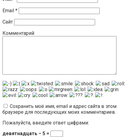
Email
*
Сайт
Комментарий
Сохранить моё имя, email и адрес сайта в этом
браузере для последующих моих комментариев.
Пожалуйста, введите ответ цифрами:
девятнадцать − 5 =