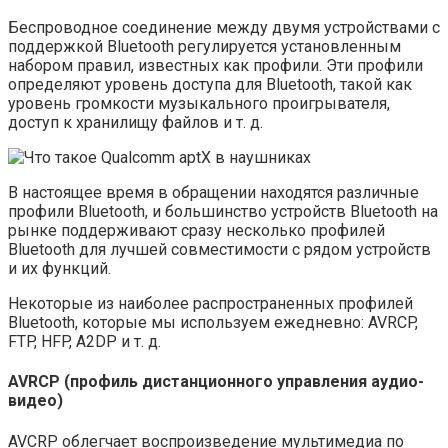
Беспроводное соединение между двумя устройствами с
поддержкой Bluetooth регулируется установленным
набором правил, известных как профили. Эти профили
определяют уровень доступа для Bluetooth, такой как
уровень громкости музыкального проигрывателя,
доступ к хранилищу файлов и т. д.
В настоящее время в обращении находятся различные
профили Bluetooth, и большинство устройств Bluetooth на
рынке поддерживают сразу несколько профилей
Bluetooth для лучшей совместимости с рядом устройств
и их функций.
Некоторые из наиболее распространенных профилей
Bluetooth, которые мы используем ежедневно: AVRCP,
FTP, HFP, A2DP и ​​т. д.
AVRCP (профиль дистанционного управления аудио-
видео)
AVCRP облегчает воспроизведение мультимедиа по