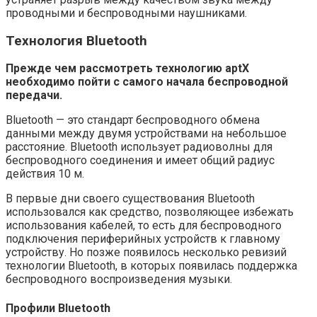
проводными и беспроводными наушниками.
Технология Bluetooth
Прежде чем рассмотреть технологию aptX
необходимо пойти с самого начала беспроводной
передачи.
Bluetooth — это стандарт беспроводного обмена
данными между двумя устройствами на небольшое
расстояние. Bluetooth использует радиоволны для
беспроводного соединения и имеет общий радиус
действия 10 м.
В первые дни своего существования Bluetooth
использовался как средство, позволяющее избежать
использования кабелей, то есть для беспроводного
подключения периферийных устройств к главному
устройству. Но позже появилось несколько ревизий
технологии Bluetooth, в которых появилась поддержка
беспроводного воспроизведения музыки.
Профили Bluetooth