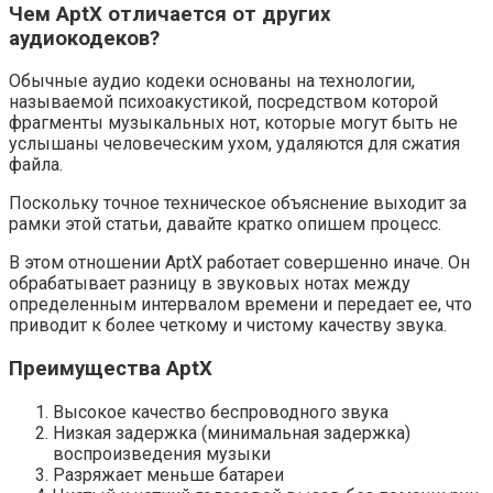
Чем AptX отличается от других
аудиокодеков?
Обычные аудио кодеки основаны на технологии,
называемой психоакустикой, посредством которой
фрагменты музыкальных нот, которые могут быть не
услышаны человеческим ухом, удаляются для сжатия
файла.
Поскольку точное техническое объяснение выходит за
рамки этой статьи, давайте кратко опишем процесс.
В этом отношении AptX работает совершенно иначе. Он
обрабатывает разницу в звуковых нотах между
определенным интервалом времени и передает ее, что
приводит к более четкому и чистому качеству звука.
Преимущества AptX
Высокое качество беспроводного звука
Низкая задержка (минимальная задержка)
воспроизведения музыки
Разряжает меньше батареи