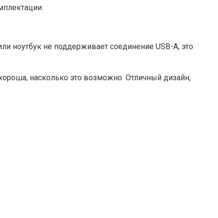
мплектации.
 или ноутбук не поддерживает соединение USB-A, это
 хороша, насколько это возможно. Отличный дизайн,