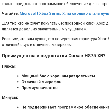
только предлагают программное обеспечение для настрой
Читайте:
Microsoft Xbox Series X: на сколько стала лу
Для тех, кто не хочет покупать беспроводной ключ Xbox д
является довольно значительным упущением.
Если все, что вам нужно, это невероятная гарнитура Xbox
отличный звук и отличные материалы.
Преимущества и недостатки Corsair HS75 XB?
Плюсы:
Мощный бас с хорошим разделением
Отличный микрофон
Премиум качество
Минусы:
Не поддерживает программное обеспечение 