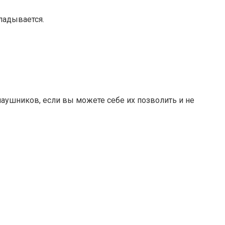
ладывается.
ушников, если вы можете себе их позволить и не