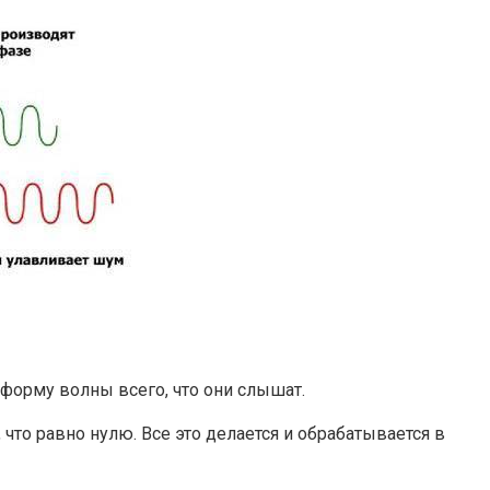
орму волны всего, что они слышат.
что равно нулю. Все это делается и обрабатывается в