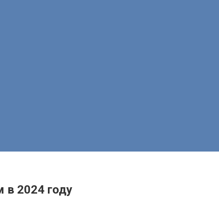
 в 2024 году