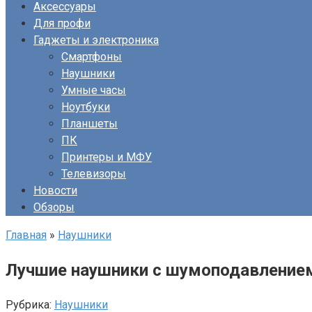
Аксессуары
Для профи
Гаджеты и электроника
Смартфоны
Наушники
Умные часы
Ноутбуки
Планшеты
ПК
Принтеры и МФУ
Телевизоры
Новости
Обзоры
Главная
»
Наушники
Лучшие наушники с шумоподавлением
Рубрика:
Наушники