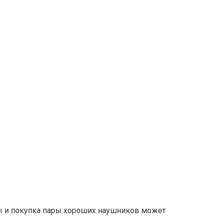
ы и покупка пары хороших наушников может