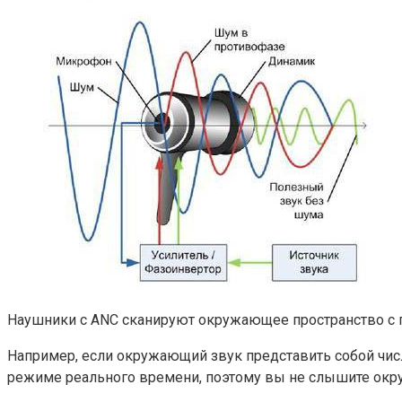
Наушники с ANC сканируют окружающее пространство с 
Например, если окружающий звук представить собой число
режиме реального времени, поэтому вы не слышите ок