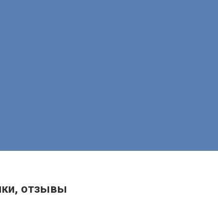
ики, отзывы