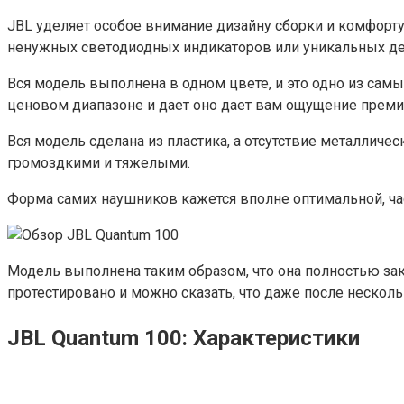
JBL уделяет особое внимание дизайну сборки и комфорт
ненужных светодиодных индикаторов или уникальных де
Вся модель выполнена в одном цвете, и это одно из самы
ценовом диапазоне и дает оно дает вам ощущение преми
Вся модель сделана из пластика, а отсутствие металлич
громоздкими и тяжелыми.
Форма самих наушников кажется вполне оптимальной, ча
Модель выполнена таким образом, что она полностью закр
протестировано и можно сказать, что даже после нескол
JBL Quantum 100: Характеристики