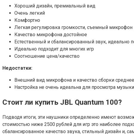
Хороший дизайн, премиальный вид
Очень легкий
Комфортно
Легкая регулировка громкости, съемный микрофон
Качество микрофона достойное
Естественный и сбалансированный звук, идеально п
Идеально подходит для многих игр
Соотношение цена/качество
Недостатки:
Внешний вид микрофона и качество сборки средне
Настройка не очень идеальна для просмотра музык
Стоит ли купить JBL Quantum 100?
Подводя итоги, эти наушники определенно имеют возмо
стоимостью ниже 2500 рублей для игр это наиболее подх
сбалансированное качество звука, стильный дизайн и, са