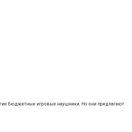
ногие бюджетные игровые наушники. Но они предлагают