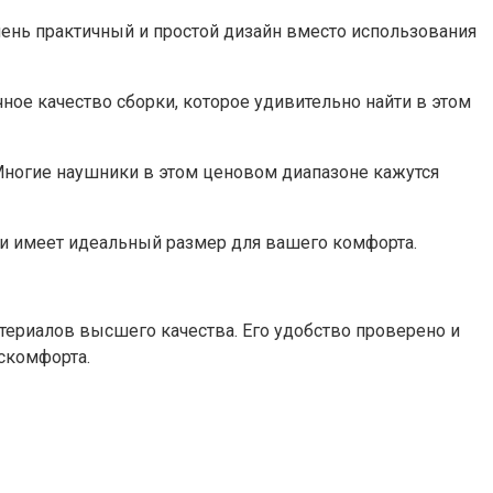
ень практичный и простой дизайн вместо использования
ное качество сборки, которое удивительно найти в этом
 Многие наушники в этом ценовом диапазоне кажутся
и имеет идеальный размер для вашего комфорта.
атериалов высшего качества. Его удобство проверено и
скомфорта.