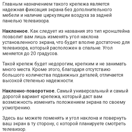
Главным назначением такого крепежа является
надежная фиксация экрана без дополнительного
мебели и наличие циркуляции воздуха за задней
панелью телевизора.
Наклонное.
Как следует из названия это тип кронштейна
позволит вам лишь изменять угол наклона
установленного экрана, что будет вполне достаточно для
телевизора, который расположен в спальне. Угол
меняется до 20 градусов.
Такой крепеж будет недорогим, крепким и не занимать
много места. Кроме этого, благодаря отсутствию
большого количества подвижных деталей, отличается
высокой степенью надежности.
Наклонно-поворотное.
Самый универсальный и самый
дорогой вариант крепежа, который даст вам
возможность изменить положением экрана по своему
усмотрению.
Здесь вы можете поменять и угол наклона и повернуть
ваш экран в ту сторону, с которой планируете смотреть
телевизор.