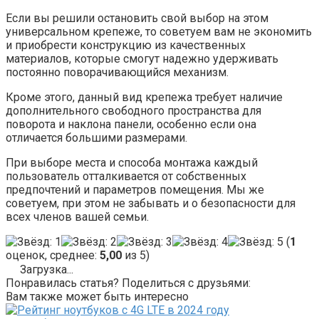
Если вы решили остановить свой выбор на этом
универсальном крепеже, то советуем вам не экономить
и приобрести конструкцию из качественных
материалов, которые смогут надежно удерживать
постоянно поворачивающийся механизм.
Кроме этого, данный вид крепежа требует наличие
дополнительного свободного пространства для
поворота и наклона панели, особенно если она
отличается большими размерами.
При выборе места и способа монтажа каждый
пользователь отталкивается от собственных
предпочтений и параметров помещения. Мы же
советуем, при этом не забывать и о безопасности для
всех членов вашей семьи.
(
1
оценок, среднее:
5,00
из 5)
Загрузка...
Понравилась статья? Поделиться с друзьями:
Вам также может быть интересно