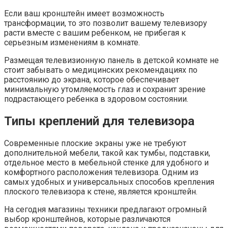
Если ваш кронштейн имеет возможность
трансформации, то это позволит вашему телевизору
расти вместе с вашим ребенком, не прибегая к
серьезным изменениям в комнате.
Размещая телевизионную панель в детской комнате не
стоит забывать о медицинских рекомендациях по
расстоянию до экрана, которое обеспечивает
минимальную утомляемость глаз и сохранит зрение
подрастающего ребенка в здоровом состоянии.
Типы креплений для телевизора
Современные плоские экраны уже не требуют
дополнительной мебели, такой как тумбы, подставки,
отдельное место в мебельной стенке для удобного и
комфортного расположения телевизора. Одним из
самых удобных и универсальных способов крепления
плоского телевизора к стене, является кронштейн.
На сегодня магазины техники предлагают огромный
выбор кронштейнов, которые различаются