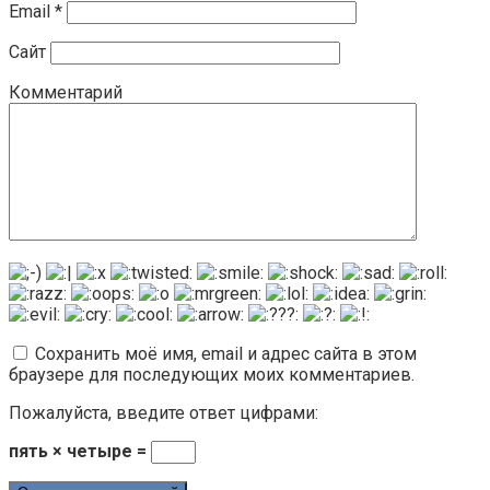
Email
*
Сайт
Комментарий
Сохранить моё имя, email и адрес сайта в этом
браузере для последующих моих комментариев.
Пожалуйста, введите ответ цифрами:
пять × четыре =