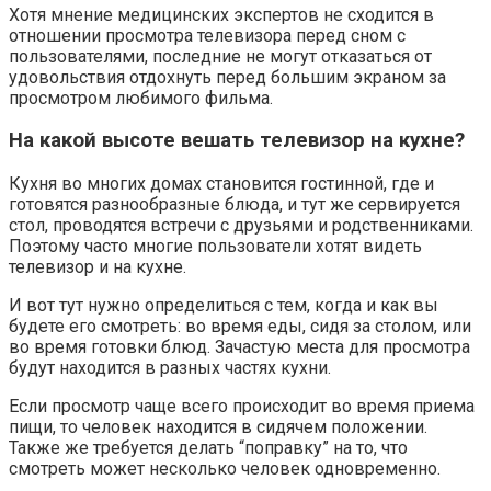
Хотя мнение медицинских экспертов не сходится в
отношении просмотра телевизора перед сном с
пользователями, последние не могут отказаться от
удовольствия отдохнуть перед большим экраном за
просмотром любимого фильма.
На какой высоте вешать телевизор на кухне?
Кухня во многих домах становится гостинной, где и
готовятся разнообразные блюда, и тут же сервируется
стол, проводятся встречи с друзьями и родственниками.
Поэтому часто многие пользователи хотят видеть
телевизор и на кухне.
И вот тут нужно определиться с тем, когда и как вы
будете его смотреть: во время еды, сидя за столом, или
во время готовки блюд. Зачастую места для просмотра
будут находится в разных частях кухни.
Если просмотр чаще всего происходит во время приема
пищи, то человек находится в сидячем положении.
Также же требуется делать “поправку” на то, что
смотреть может несколько человек одновременно.