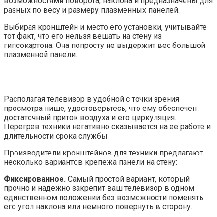
возможностями поворота, наклона и предназначены для
разных по весу и размеру плазменных панелей.
Выбирая кронштейн и место его установки, учитывайте
тот факт, что его нельзя вешать на стену из
гипсокартона. Она попросту не выдержит вес большой
плазменной панели.
Располагая телевизор в удобной с точки зрения
просмотра нише, удостоверьтесь, что ему обеспечен
достаточный приток воздуха и его циркуляция.
Перегрев техники негативно сказывается на ее работе и
длительности срока службы.
Производители кронштейнов для техники предлагают
несколько вариантов крепежа панели на стену:
Фиксированное.
Самый простой вариант, который
прочно и надежно закрепит ваш телевизор в одном
единственном положении без возможности поменять
его угол наклона или немного повернуть в сторону.