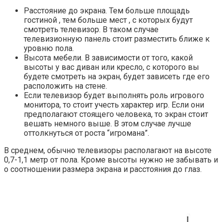
Расстояние до экрана. Тем больше площадь
гостиной , тем больше мест , с которых будут
смотреть телевизор. В таком случае
телевизионную панель стоит разместить ближе к
уровню пола.
Высота мебели. В зависимости от того, какой
высоты у вас диван или кресло, с которого вы
будете смотреть на экран, будет зависеть где его
расположить на стене.
Если телевизор будет выполнять роль игрового
монитора, то стоит учесть характер игр. Если они
предполагают стоящего человека, то экран стоит
вешать немного выше. В этом случае лучше
оттолкнуться от роста “игромана”.
В среднем, обычно телевизоры располагают на высоте
0,7-1,1 метр от пола. Кроме высоты нужно не забывать и
о соотношении размера экрана и расстояния до глаз.