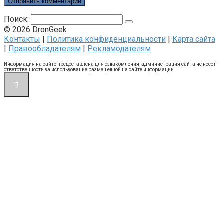
Поиск:
© 2026 DronGeek
Контакты
|
Политика конфиденциальности
|
Карта сайта
|
Правообладателям
|
Рекламодателям
Информация на сайте предоставлена для ознакомления, администрация сайта не несет
ответственности за использование размещенной на сайте информации