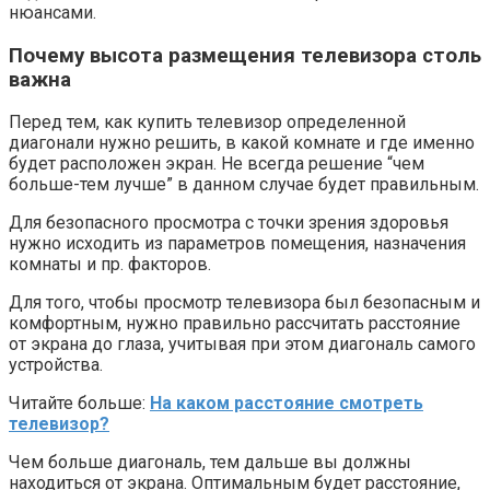
нюансами.
Почему высота размещения телевизора столь
важна
Перед тем, как купить телевизор определенной
диагонали нужно решить, в какой комнате и где именно
будет расположен экран. Не всегда решение “чем
больше-тем лучше” в данном случае будет правильным.
Для безопасного просмотра с точки зрения здоровья
нужно исходить из параметров помещения, назначения
комнаты и пр. факторов.
Для того, чтобы просмотр телевизора был безопасным и
комфортным, нужно правильно рассчитать расстояние
от экрана до глаза, учитывая при этом диагональ самого
устройства.
Читайте больше:
На каком расстояние смотреть
телевизор?
Чем больше диагональ, тем дальше вы должны
находиться от экрана. Оптимальным будет расстояние,