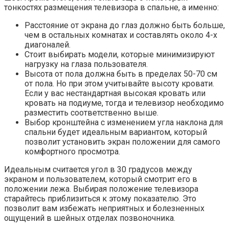
тонкостях размещения телевизора в спальне, а именно:
Расстояние от экрана до глаз должно быть больше,
чем в остальных комнатах и составлять около 4-х
диагоналей.
Стоит выбирать модели, которые минимизируют
нагрузку на глаза пользователя.
Высота от пола должна быть в пределах 50-70 см
от пола. Но при этом учитывайте высоту кровати.
Если у вас нестандартная высокая кровать или
кровать на подиуме, тогда и телевизор необходимо
разместить соответственно выше.
Выбор кронштейна с изменением угла наклона для
спальни будет идеальным вариантом, который
позволит установить экран положении для самого
комфортного просмотра.
Идеальным считается угол в 30 градусов между
экраном и пользователем, который смотрит его в
положении лежа. Выбирая положение телевизора
старайтесь приблизиться к этому показателю. Это
позволит вам избежать неприятных и болезненных
ощущений в шейных отделах позвоночника.