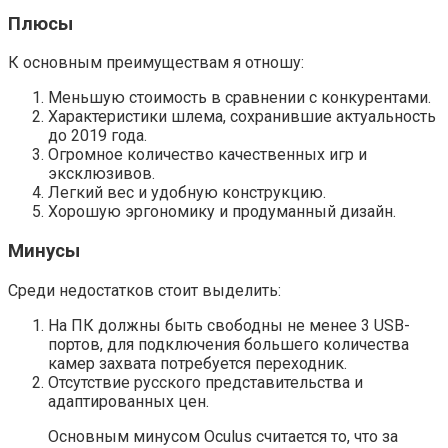
Плюсы
К основным преимуществам я отношу:
Меньшую стоимость в сравнении с конкурентами.
Характеристики шлема, сохранившие актуальность
до 2019 года.
Огромное количество качественных игр и
эксклюзивов.
Легкий вес и удобную конструкцию.
Хорошую эргономику и продуманный дизайн.
Минусы
Среди недостатков стоит выделить:
На ПК должны быть свободны не менее 3 USB-
портов, для подключения большего количества
камер захвата потребуется переходник.
Отсутствие русского представительства и
адаптированных цен.
Основным минусом Oculus считается то, что за