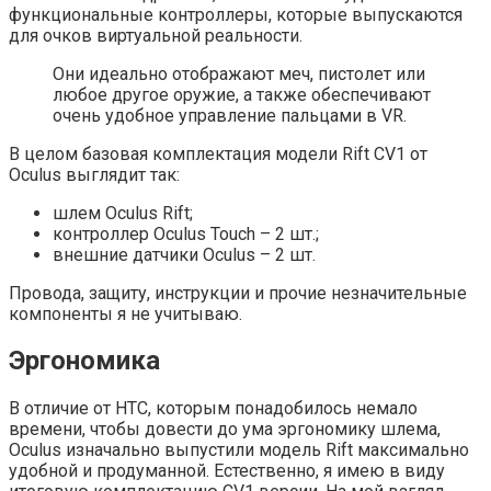
функциональные контроллеры, которые выпускаются
для очков виртуальной реальности.
Они идеально отображают меч, пистолет или
любое другое оружие, а также обеспечивают
очень удобное управление пальцами в VR.
В целом базовая комплектация модели Rift CV1 от
Oculus выглядит так:
шлем Oculus Rift;
контроллер Oculus Touch – 2 шт.;
внешние датчики Oculus – 2 шт.
Провода, защиту, инструкции и прочие незначительные
компоненты я не учитываю.
Эргономика
В отличие от HTC, которым понадобилось немало
времени, чтобы довести до ума эргономику шлема,
Oculus изначально выпустили модель Rift максимально
удобной и продуманной. Естественно, я имею в виду