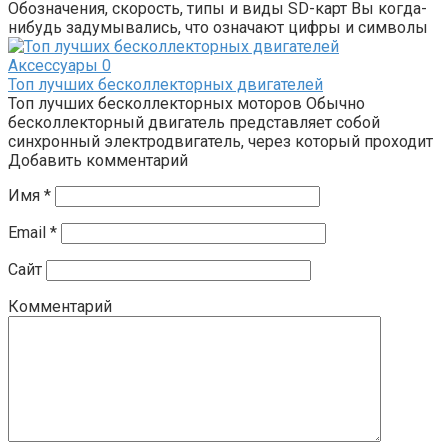
Обозначения, скорость, типы и виды SD-карт Вы когда-
нибудь задумывались, что означают цифры и символы
Аксессуары
0
Топ лучших бесколлекторных двигателей
Топ лучших бесколлекторных моторов Обычно
бесколлекторный двигатель представляет собой
синхронный электродвигатель, через который проходит
Добавить комментарий
Имя
*
Email
*
Сайт
Комментарий