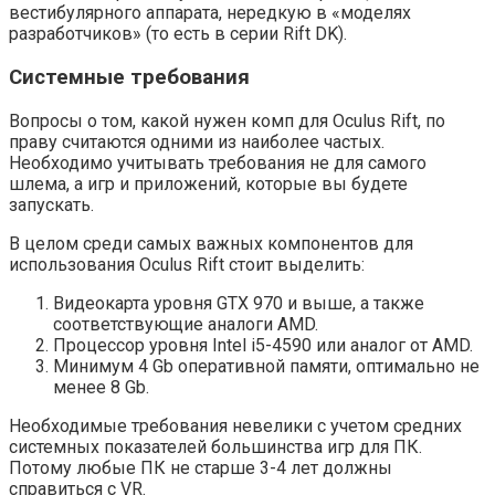
вестибулярного аппарата, нередкую в «моделях
разработчиков» (то есть в серии Rift DK).
Системные требования
Вопросы о том, какой нужен комп для Oculus Rift, по
праву считаются одними из наиболее частых.
Необходимо учитывать требования не для самого
шлема, а игр и приложений, которые вы будете
запускать.
В целом среди самых важных компонентов для
использования Oculus Rift стоит выделить:
Видеокарта уровня GTX 970 и выше, а также
соответствующие аналоги AMD.
Процессор уровня Intel i5-4590 или аналог от AMD.
Минимум 4 Gb оперативной памяти, оптимально не
менее 8 Gb.
Необходимые требования невелики с учетом средних
системных показателей большинства игр для ПК.
Потому любые ПК не старше 3-4 лет должны
справиться с VR.