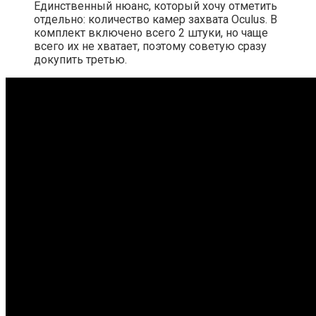
Единственный нюанс, который хочу отметить
отдельно: количество камер захвата Oculus. В
комплект включено всего 2 штуки, но чаще
всего их не хватает, поэтому советую сразу
докупить третью.