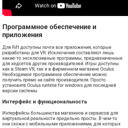
Программное обеспечение и
приложения
Для Rift доступны почти все приложения, которые
разработаны для VR. Исключения составляют лишь
какие-то эксклюзивные программы, предназначенные
для хедсетов других производителей. Игры доступны
как в Steam VR, так и в фирменном магазине Oculus.
Необходимое программное обеспечение можно
получить прямо на сайте производителя. Просто
установите Oculus runtime for windows для последней
версии системы.
Интерфейс и функциональность
Интерфейсы большинства магазинов и сервисов для
виртуальной реальности предельно просты. В чем-то
они схожи с мобильными приложениями, для которых