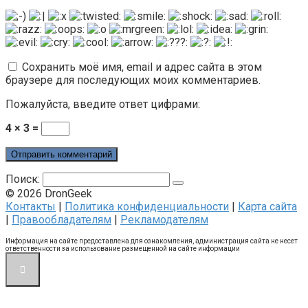
Сохранить моё имя, email и адрес сайта в этом
браузере для последующих моих комментариев.
Пожалуйста, введите ответ цифрами:
4 × 3 =
Поиск:
© 2026 DronGeek
Контакты
|
Политика конфиденциальности
|
Карта сайта
|
Правообладателям
|
Рекламодателям
Информация на сайте предоставлена для ознакомления, администрация сайта не несет
ответственности за использование размещенной на сайте информации