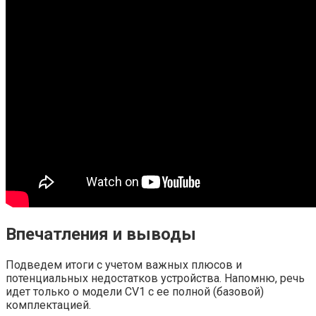
Впечатления и выводы
Подведем итоги с учетом важных плюсов и
потенциальных недостатков устройства. Напомню, речь
идет только о модели CV1 с ее полной (базовой)
комплектацией.