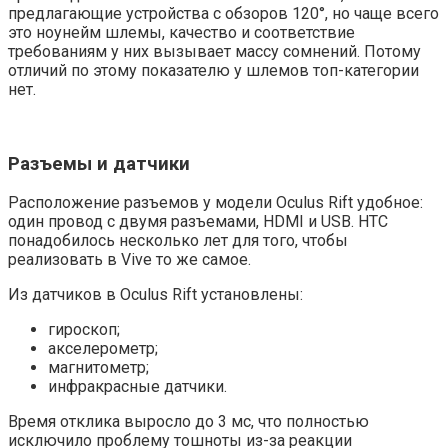
предлагающие устройства с обзоров 120°, но чаще всего
это ноунейм шлемы, качество и соответствие
требованиям у них вызывает массу сомнений. Потому
отличий по этому показателю у шлемов топ-категории
нет.
Разъемы и датчики
Расположение разъемов у модели Oculus Rift удобное:
один провод с двумя разъемами, HDMI и USB. HTC
понадобилось несколько лет для того, чтобы
реализовать в Vive то же самое.
Из датчиков в Oculus Rift установлены:
гироскоп;
акселерометр;
магнитометр;
инфракрасные датчики.
Время отклика выросло до 3 мс, что полностью
исключило проблему тошноты из-за реакции