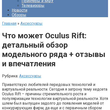
Принтеры и МФУ
Телевизоры
Новости
Обзоры
Главная
»
Аксессуары
Что может Oculus Rift:
детальный обзор
модельного ряда + отзывы
и впечатления
Рубрика:
Аксессуары
Приветствую любителей передовых технологий и
виртуальной реальности. Сегодня я затрону тему хедсета
Oculus Rift – причины стремительного роста и
популяризации технологии виртуальной реальности. Хотя
шлем был выпущен задолго до появления моделей от
конкурирующих фирм, да еще и с первичным сбором