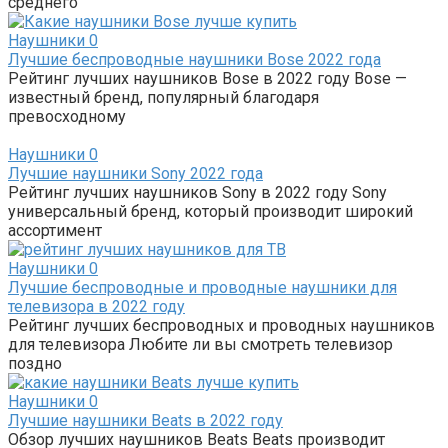
среднего
Наушники
0
Лучшие беспроводные наушники Bose 2022 года
Рейтинг лучших наушников Bose в 2022 году Bose —
известный бренд, популярный благодаря
превосходному
Наушники
0
Лучшие наушники Sony 2022 года
Рейтинг лучших наушников Sony в 2022 году Sony
универсальный бренд, который производит широкий
ассортимент
Наушники
0
Лучшие беспроводные и проводные наушники для
телевизора в 2022 году
Рейтинг лучших беспроводных и проводных наушников
для телевизора Любите ли вы смотреть телевизор
поздно
Наушники
0
Лучшие наушники Beats в 2022 году
Обзор лучших наушников Beats Beats производит