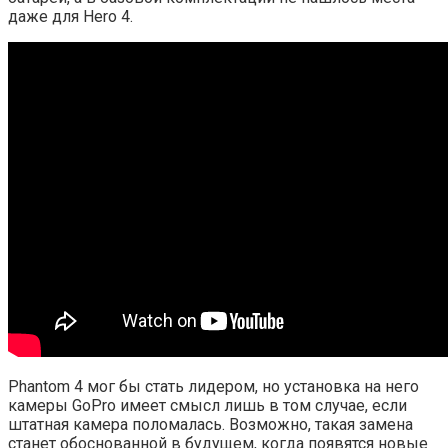
даже для Hero 4.
Phantom 4 мог бы стать лидером, но установка на него
камеры GoPro имеет смысл лишь в том случае, если
штатная камера поломалась. Возможно, такая замена
станет обоснованной в будущем, когда появятся новые