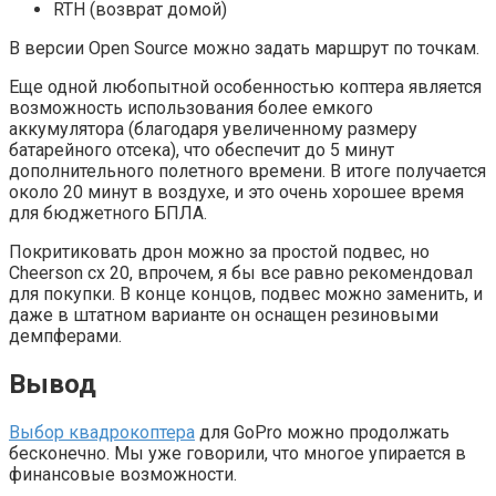
RTH (возврат домой)
В версии Open Source можно задать маршрут по точкам.
Еще одной любопытной особенностью коптера является
возможность использования более емкого
аккумулятора (благодаря увеличенному размеру
батарейного отсека), что обеспечит до 5 минут
дополнительного полетного времени. В итоге получается
около 20 минут в воздухе, и это очень хорошее время
для бюджетного БПЛА.
Покритиковать дрон можно за простой подвес, но
Cheerson cx 20, впрочем, я бы все равно рекомендовал
для покупки. В конце концов, подвес можно заменить, и
даже в штатном варианте он оснащен резиновыми
демпферами.
Вывод
Выбор квадрокоптера
для GoPro можно продолжать
бесконечно. Мы уже говорили, что многое упирается в
финансовые возможности.