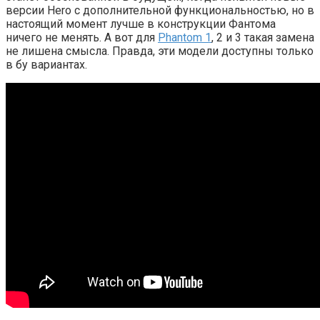
версии Hero с дополнительной функциональностью, но в
настоящий момент лучше в конструкции Фантома
ничего не менять. А вот для
Phantom 1
, 2 и 3 такая замена
не лишена смысла. Правда, эти модели доступны только
в бу вариантах.