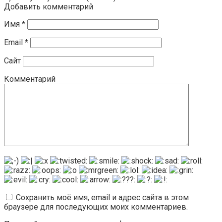
Добавить комментарий
Имя
*
Email
*
Сайт
Комментарий
Сохранить моё имя, email и адрес сайта в этом
браузере для последующих моих комментариев.