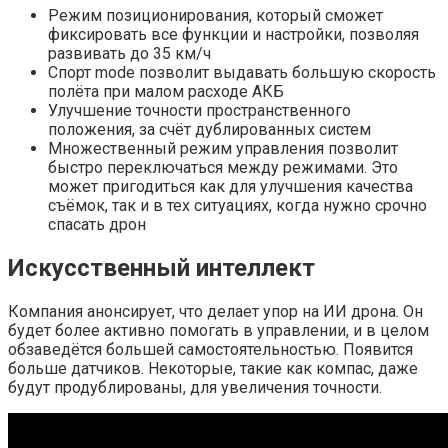
Режим позиционирования, который сможет
фиксировать все функции и настройки, позволяя
развивать до 35 км/ч
Спорт mode позволит выдавать большую скорость
полёта при малом расходе АКБ
Улучшение точности пространственного
положения, за счёт дублированных систем
Множественный режим управления позволит
быстро переключаться между режимами. Это
может пригодиться как для улучшения качества
съёмок, так и в тех ситуациях, когда нужно срочно
спасать дрон
Искусственный интеллект
Компания анонсирует, что делает упор на ИИ дрона. Он
будет более активно помогать в управлении, и в целом
обзаведётся большей самостоятельностью. Появится
больше датчиков. Некоторые, такие как компас, даже
будут продублированы, для увеличения точности.