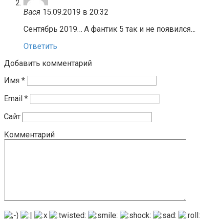
Вася
15.09.2019 в 20:32
Сентябрь 2019… А фантик 5 так и не появился…
Ответить
Добавить комментарий
Имя
*
Email
*
Сайт
Комментарий