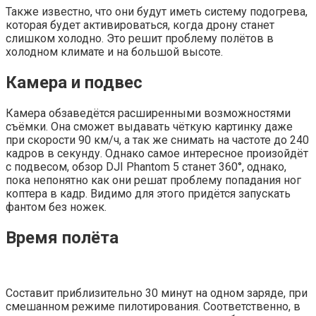
Также известно, что они будут иметь систему подогрева,
которая будет активироваться, когда дрону станет
слишком холодно. Это решит проблему полётов в
холодном климате и на большой высоте.
Камера и подвес
Камера обзаведётся расширенными возможностями
съёмки. Она сможет выдавать чёткую картинку даже
при скорости 90 км/ч, а так же снимать на частоте до 240
кадров в секунду. Однако самое интересное произойдёт
с подвесом, обзор DJI Phantom 5 станет 360°, однако,
пока непонятно как они решат проблему попадания ног
коптера в кадр. Видимо для этого придётся запускать
фантом без ножек.
Время полёта
Составит приблизительно 30 минут на одном заряде, при
смешанном режиме пилотирования. Соответственно, в