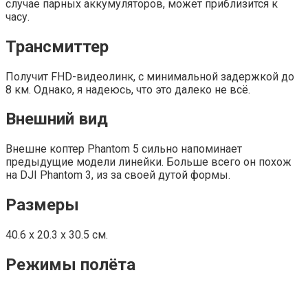
случае парных аккумуляторов, может приблизится к
часу.
Трансмиттер
Получит FHD-видеолинк, с минимальной задержкой до
8 км. Однако, я надеюсь, что это далеко не всё.
Внешний вид
Внешне коптер Phantom 5 сильно напоминает
предыдущие модели линейки. Больше всего он похож
на DJI Phantom 3, из за своей дутой формы.
Размеры
40.6 х 20.3 х 30.5 см.
Режимы полёта