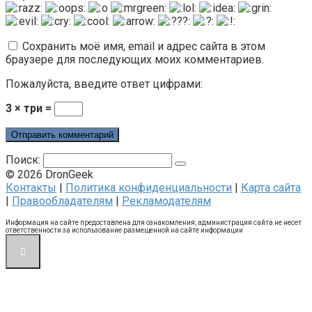
Сохранить моё имя, email и адрес сайта в этом
браузере для последующих моих комментариев.
Пожалуйста, введите ответ цифрами:
3 × три =
Поиск:
© 2026 DronGeek
Контакты
|
Политика конфиденциальности
|
Карта сайта
|
Правообладателям
|
Рекламодателям
Информация на сайте предоставлена для ознакомления, администрация сайта не несет
ответственности за использование размещенной на сайте информации