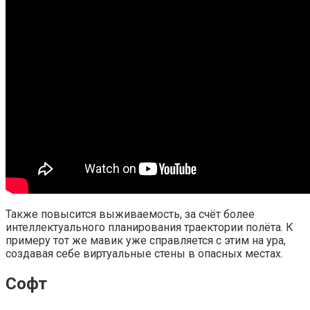
Также повысится выживаемость, за счёт более
интеллектуального планирования траектории полёта. К
примеру тот же мавик уже справляется с этим на ура,
создавая себе виртуальные стены в опасных местах.
Софт