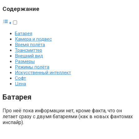
Содержание
Батарея
Камера и подвес
Время полёта
Трансмиттер
Внешний вид
Размеры
Режимы полёта
Искусственный интеллект
Софт
Цена
Батарея
Про неё пока информации нет, кроме факта, что он
летает сразу с двумя батареями (как в новых фантомах
инспайр).