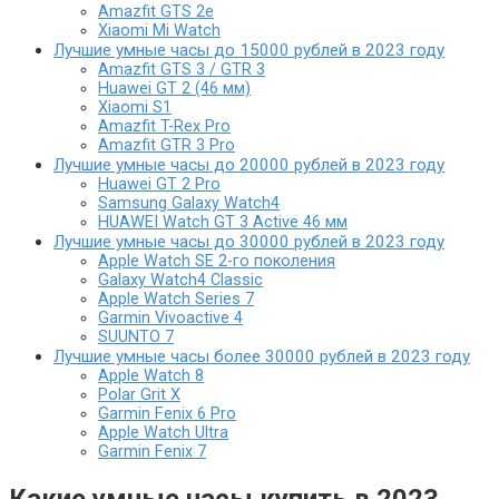
Amazfit GTS 2e
Xiaomi Mi Watch
Лучшие умные часы до 15000 рублей в 2023 году
Amazfit GTS 3 / GTR 3
Huawei GT 2 (46 мм)
Xiaomi S1
Amazfit T-Rex Pro
Amazfit GTR 3 Pro
Лучшие умные часы до 20000 рублей в 2023 году
Huawei GT 2 Pro
Samsung Galaxy Watch4
HUAWEI Watch GT 3 Active 46 мм
Лучшие умные часы до 30000 рублей в 2023 году
Apple Watch SE 2-го поколения
Galaxy Watch4 Classic
Apple Watch Series 7
Garmin Vivoactive 4
SUUNTO 7
Лучшие умные часы более 30000 рублей в 2023 году
Apple Watch 8
Polar Grit X
Garmin Fenix ​​6 Pro
Apple Watch Ultra
Garmin Fenix ​​7