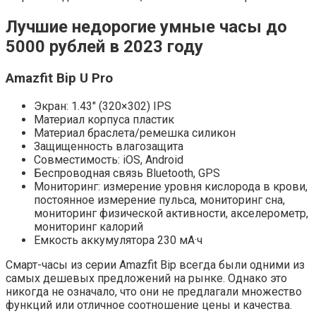
Лучшие недорогие умные часы до
5000 рублей в 2023 году
Amazfit Bip U Pro
Экран: 1.43″ (320×302) IPS
Материал корпуса пластик
Материал браслета/ремешка силикон
Защищенность влагозащита
Совместимость: iOS, Android
Беспроводная связь Bluetooth, GPS
Мониторинг: измерение уровня кислорода в крови,
постоянное измерение пульса, мониторинг сна,
мониторинг физической активности, акселерометр,
мониторинг калорий
Емкость аккумулятора 230 мА·ч
Смарт-часы из серии Amazfit Bip всегда были одними из
самых дешевых предложений на рынке. Однако это
никогда не означало, что они не предлагали множество
функций или отличное соотношение цены и качества.