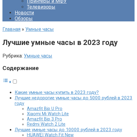
Принтеры и МФУ
Телевизоры
Новости
Обзоры
Главная
»
Умные часы
Лучшие умные часы в 2023 году
Рубрика:
Умные часы
Содержание
Какие умные часы купить в 2023 году?
Лучшие недорогие умные часы до 5000 рублей в 2023
году
Amazfit Bip U Pro
Xiaomi Mi Watch Lite
Amazfit Bip 3 Pro
Redmi Watch 2 Lite
Лучшие умные часы до 10000 рублей в 2023 году
HUAWEI Watch Fit New