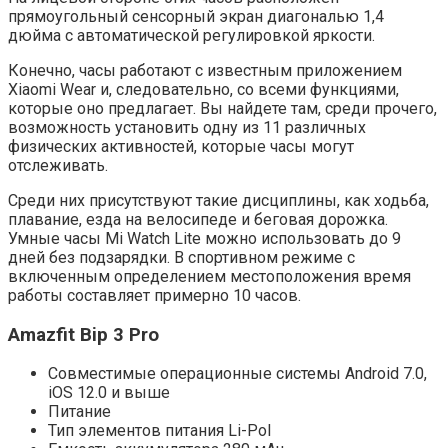
прямоугольный сенсорный экран диагональю 1,4
дюйма с автоматической регулировкой яркости.
Конечно, часы работают с известным приложением
Xiaomi Wear и, следовательно, со всеми функциями,
которые оно предлагает. Вы найдете там, среди прочего,
возможность установить одну из 11 различных
физических активностей, которые часы могут
отслеживать.
Среди них присутствуют такие дисциплины, как ходьба,
плавание, езда на велосипеде и беговая дорожка.
Умные часы Mi Watch Lite можно использовать до 9
дней без подзарядки. В спортивном режиме с
включенным определением местоположения время
работы составляет примерно 10 часов.
Amazfit Bip 3 Pro
Совместимые операционные системы Android 7.0,
iOS 12.0 и выше
Питание
Тип элементов питания Li-Pol