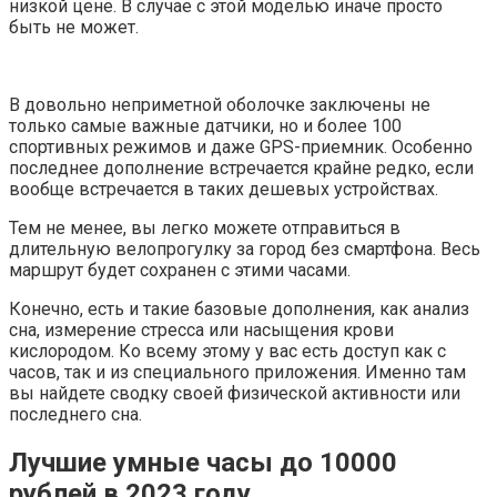
низкой цене. В случае с этой моделью иначе просто
быть не может.
В довольно неприметной оболочке заключены не
только самые важные датчики, но и более 100
спортивных режимов и даже GPS-приемник. Особенно
последнее дополнение встречается крайне редко, если
вообще встречается в таких дешевых устройствах.
Тем не менее, вы легко можете отправиться в
длительную велопрогулку за город без смартфона. Весь
маршрут будет сохранен с этими часами.
Конечно, есть и такие базовые дополнения, как анализ
сна, измерение стресса или насыщения крови
кислородом. Ко всему этому у вас есть доступ как с
часов, так и из специального приложения. Именно там
вы найдете сводку своей физической активности или
последнего сна.
Лучшие умные часы до 10000
рублей в 2023 году