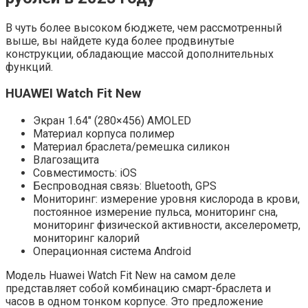
В чуть более высоком бюджете, чем рассмотренный
выше, вы найдете куда более продвинутые
конструкции, обладающие массой дополнительных
функций.
HUAWEI Watch Fit New
Экран 1.64″ (280×456) AMOLED
Материал корпуса полимер
Материал браслета/ремешка силикон
Влагозащита
Совместимость: iOS
Беспроводная связь: Bluetooth, GPS
Мониторинг: измерение уровня кислорода в крови,
постоянное измерение пульса, мониторинг сна,
мониторинг физической активности, акселерометр,
мониторинг калорий
Операционная система Android
Модель Huawei Watch Fit New на самом деле
представляет собой комбинацию смарт-браслета и
часов в одном тонком корпусе. Это предложение