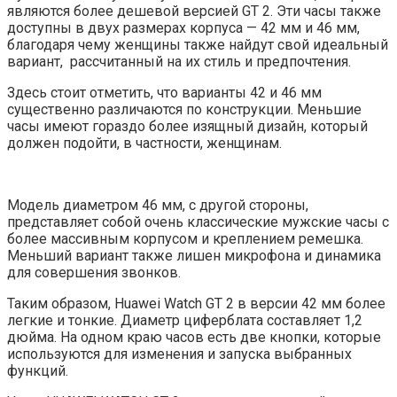
являются более дешевой версией GT 2. Эти часы также
доступны в двух размерах корпуса — 42 мм и 46 мм,
благодаря чему женщины также найдут свой идеальный
вариант, рассчитанный на их стиль и предпочтения.
Здесь стоит отметить, что варианты 42 и 46 мм
существенно различаются по конструкции. Меньшие
часы имеют гораздо более изящный дизайн, который
должен подойти, в частности, женщинам.
Модель диаметром 46 мм, с другой стороны,
представляет собой очень классические мужские часы с
более массивным корпусом и креплением ремешка.
Меньший вариант также лишен микрофона и динамика
для совершения звонков.
Таким образом, Huawei Watch GT 2 в версии 42 мм более
легкие и тонкие. Диаметр циферблата составляет 1,2
дюйма. На одном краю часов есть две кнопки, которые
используются для изменения и запуска выбранных
функций.