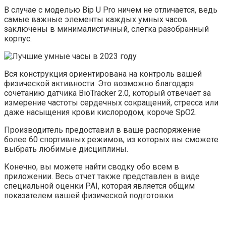
В случае с моделью Bip U Pro ничем не отличается, ведь
самые важные элементы каждых умных часов
заключены в минималистичный, слегка разобранный
корпус.
Вся конструкция ориентирована на контроль вашей
физической активности. Это возможно благодаря
сочетанию датчика BioTracker 2.0, который отвечает за
измерение частоты сердечных сокращений, стресса или
даже насыщения крови кислородом, короче SpO2.
Производитель предоставил в ваше распоряжение
более 60 спортивных режимов, из которых вы сможете
выбрать любимые дисциплины.
Конечно, вы можете найти сводку обо всем в
приложении. Весь отчет также представлен в виде
специальной оценки PAI, которая является общим
показателем вашей физической подготовки.