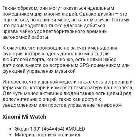
Таким образом, они могут оказаться идеальным
помощником для многих людей. Однако дизайн — это
еще не все, по крайней мере, не в этом случае. Потому
что производителю также удалось добиться
чрезвычайно удовлетворительного времени
автономной работы.
К счастью, это произошло не за счет уменьшения
функций, которых здесь довольно много. Для
любителей спорта, конечно же, есть целый набор
датчиков вместе со встроенным GPS-приемником или
функцией управления музыкой.
Интересно, что у данной модели также есть встроенный
термометр, который измеряет температуру вашего тела.
Для чуть менее активных людей также есть целый ряд
дополнительных опций, таких как доступ к
уведомлениям или простое управление телефоном.
Xiaomi Mi Watch
Экран 1.39″ (454×454) AMOLED
Материал корпуса полиамид