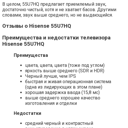
В целом, 55U7HQ предлагает приемлемый звук,
достаточно чистый, хотя и не хватает басов. Другими
словами, звук выше среднего, но не выдающийся.
Отзывы о Hisense 55U7HQ
Преимущества и недостатки телевизора
Hisense 55U7HQ
Преимущества
цвета, цвета, цвета (тоже под углом)
яркость выше среднего (SDR и HDR)
Черный лучше, чем IPS
быстрая и живая операционная система
(одна из лидирующих в этом плане)
хорошая задержка ввода (15,8 мс)
выше среднего хорошее качество
изготовления и отделки
Недостатки
средний черный и контрастный