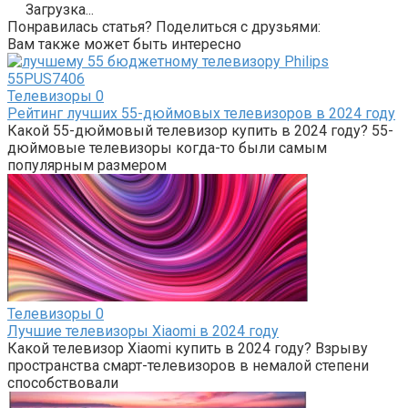
Загрузка...
Понравилась статья? Поделиться с друзьями:
Вам также может быть интересно
Телевизоры
0
Рейтинг лучших 55-дюймовых телевизоров в 2024 году
Какой 55-дюймовый телевизор купить в 2024 году? 55-
дюймовые телевизоры когда-то были самым
популярным размером
Телевизоры
0
Лучшие телевизоры Xiaomi в 2024 году
Какой телевизор Xiaomi купить в 2024 году? Взрыву
пространства смарт-телевизоров в немалой степени
способствовали