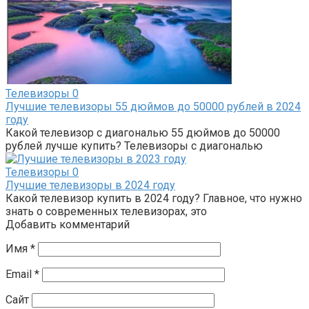
Телевизоры
0
Лучшие телевизоры 55 дюймов до 50000 рублей в 2024
году
Какой телевизор с диагональю 55 дюймов до 50000
рублей лучше купить? Телевизоры с диагональю
Телевизоры
0
Лучшие телевизоры в 2024 году
Какой телевизор купить в 2024 году? Главное, что нужно
знать о современных телевизорах, это
Добавить комментарий
Имя
*
Email
*
Сайт