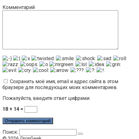
Комментарий
Сохранить моё имя, email и адрес сайта в этом
браузере для последующих моих комментариев.
Пожалуйста, введите ответ цифрами:
18 + 14 =
Поиск:
© 2026 DronGeek