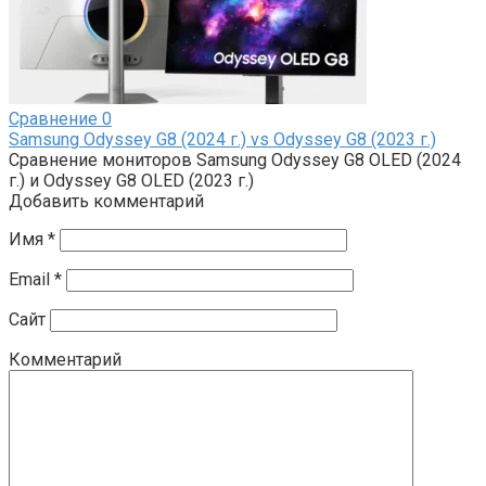
Сравнение
0
Samsung Odyssey G8 (2024 г.) vs Odyssey G8 (2023 г.)
Сравнение мониторов Samsung Odyssey G8 OLED (2024
г.) и Odyssey G8 OLED (2023 г.)
Добавить комментарий
Имя
*
Email
*
Сайт
Комментарий