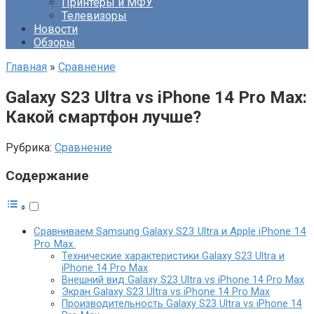
Принтеры и МФУ
Телевизоры
Новости
Обзоры
Главная
»
Сравнение
Galaxy S23 Ultra vs iPhone 14 Pro Max:
Какой смартфон лучше?
Рубрика:
Сравнение
Содержание
Сравниваем Samsung Galaxy S23 Ultra и Apple iPhone 14
Pro Max.
Технические характеристики Galaxy S23 Ultra и
iPhone 14 Pro Max
Внешний вид Galaxy S23 Ultra vs iPhone 14 Pro Max
Экран Galaxy S23 Ultra vs iPhone 14 Pro Max
Производительность Galaxy S23 Ultra vs iPhone 14