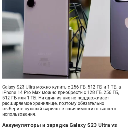
Galaxy S23 Ultra можно купить с 256 ГБ, 512 ГБ и 1 ТБ, а
iPhone 14 Pro Max можно приобрести с 128 ГБ, 256 ГБ,
512 ГБ или 1 ТБ. Ни один из них не поддерживает
расширяемое хранилище, поэтому обязательно
выберите нужный вариант в зависимости от вашего
использования.
Аккумуляторы и зарядка Galaxy S23 Ultra vs