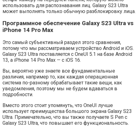
использовать для распознавания лиц. Galaxy S23 Ultra
может выполнять только обычную разблокировку лица.
Программное обеспечение Galaxy S23 Ultra vs
iPhone 14 Pro Max
Это самый субъективный раздел этого сравнения,
потому что мы рассматриваем устройство Android и iOS.
Galaxy S23 Ultra поставляется с OneUI 5.1 на базе Android
13, а iPhone 14 Pro Max — с iOS 16.
Вы, вероятно уже знаете все фундаментальные
различия, например то, как каждая операционная
система по-разному обрабатывает такие вещи, как
уведомления, поэтому мы не будем вдаваться в
подробности.
Вместо этого стоит упомянуть, что OneUI лучше
использует преимущества большого экрана Galaxy S23
Ultra. Примечательно, что вы также получаете S Pen с
Galaxy S23 Ultra, что повышает его функциональность.