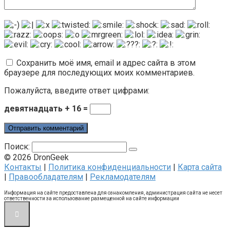
Сохранить моё имя, email и адрес сайта в этом
браузере для последующих моих комментариев.
Пожалуйста, введите ответ цифрами:
девятнадцать + 16 =
Поиск:
© 2026 DronGeek
Контакты
|
Политика конфиденциальности
|
Карта сайта
|
Правообладателям
|
Рекламодателям
Информация на сайте предоставлена для ознакомления, администрация сайта не несет
ответственности за использование размещенной на сайте информации