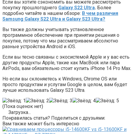
Если вы хотите сэкономить вы можете рассмотреть
покупку прошлогоднего
Galaxy S22 Ultra
.
Более
подробно читайте в нашем обзоре:
В чем различия
Samsung Galaxy S22 Ultra и Galaxy S23 Ultra?
Вы также должны учитывать установленное
программное обеспечение при принятии решения о
покупке, потому что мы рассматриваем абсолютно
разные устройства Android и iOS.
Если вы тесно связаны с экосистемой Apple и у вас есть
другие продукты Apple, такие как MacBook или пара
AirPods, вам обязательно стоит купить iPhone 14 Pro Max.
Но если вы склоняетесь к Windows, Chrome OS или
просто продуктам и услугам Google в целом, вам будет
лучше использовать Galaxy S23 Ultra.
(Пока оценок нет)
Загрузка...
Понравилась статья? Поделиться с друзьями:
Вам также может быть интересно