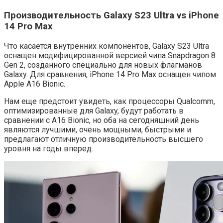
Производительность Galaxy S23 Ultra vs iPhone
14 Pro Max
Что касается внутренних компонентов, Galaxy S23 Ultra
оснащен модифицированной версией чипа Snapdragon 8
Gen 2, созданного специально для новых флагманов
Galaxy. Для сравнения, iPhone 14 Pro Max оснащен чипом
Apple A16 Bionic.
Нам еще предстоит увидеть, как процессоры Qualcomm,
оптимизированные для Galaxy, будут работать в
сравнении с A16 Bionic, но оба на сегодняшний день
являются лучшими, очень мощными, быстрыми и
предлагают отличную производительность высшего
уровня на годы вперед.