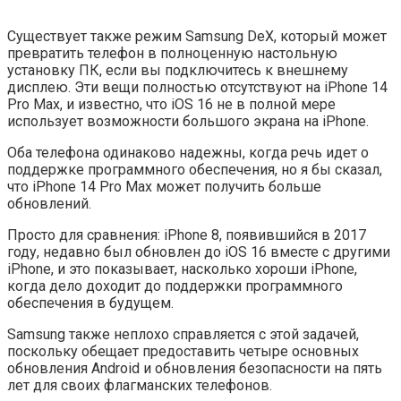
Существует также режим Samsung DeX, который может
превратить телефон в полноценную настольную
установку ПК, если вы подключитесь к внешнему
дисплею. Эти вещи полностью отсутствуют на iPhone 14
Pro Max, и известно, что iOS 16 не в полной мере
использует возможности большого экрана на iPhone.
Оба телефона одинаково надежны, когда речь идет о
поддержке программного обеспечения, но я бы сказал,
что iPhone 14 Pro Max может получить больше
обновлений.
Просто для сравнения: iPhone 8, появившийся в 2017
году, недавно был обновлен до iOS 16 вместе с другими
iPhone, и это показывает, насколько хороши iPhone,
когда дело доходит до поддержки программного
обеспечения в будущем.
Samsung также неплохо справляется с этой задачей,
поскольку обещает предоставить четыре основных
обновления Android и обновления безопасности на пять
лет для своих флагманских телефонов.