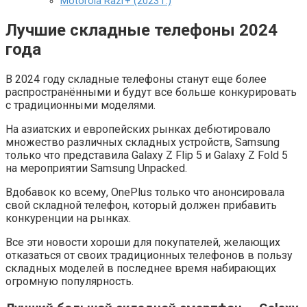
Motorola Razr+ (2023 г.)
Лучшие складные телефоны 2024
года
В 2024 году складные телефоны станут еще более
распространёнными и будут все больше конкурировать
с традиционными моделями.
На азиатских и европейских рынках дебютировало
множество различных складных устройств, Samsung
только что представила Galaxy Z Flip 5 и Galaxy Z Fold 5
на мероприятии Samsung Unpacked.
Вдобавок ко всему, OnePlus только что анонсировала
свой складной телефон, который должен прибавить
конкуренции на рынках.
Все эти новости хороши для покупателей, желающих
отказаться от своих традиционных телефонов в пользу
складных моделей в последнее время набирающих
огромную популярность.