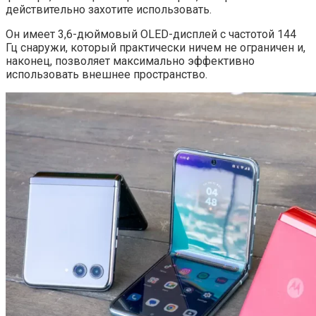
действительно захотите использовать.
Он имеет 3,6-дюймовый OLED-дисплей с частотой 144
Гц снаружи, который практически ничем не ограничен и,
наконец, позволяет максимально эффективно
использовать внешнее пространство.