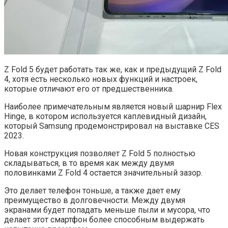
Z Fold 5 будет работать так же, как и предыдущий Z Fold
4, хотя есть несколько новых функций и настроек,
которые отличают его от предшественника.
Наиболее примечательным является новый шарнир Flex
Hinge, в котором используется каплевидный дизайн,
который Samsung продемонстрировал на выставке CES
2023.
Новая конструкция позволяет Z Fold 5 полностью
складываться, в то время как между двумя
половинками Z Fold 4 остается значительный зазор.
Это делает телефон тоньше, а также дает ему
преимущество в долговечности. Между двумя
экранами будет попадать меньше пыли и мусора, что
делает этот смартфон более способным выдержать