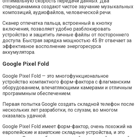
оптимальную скорость передачи данных. Два
стереодинамика создают чистое звучание музыкальных
композиций, аудиофайлов, человеческой речи.
Сканер отпечатка пальца, встроенный в кнопку
включения, позволяет удобно разблокировать
устройство и защитить личные файлы от постороннего
доступа. Быстрая зарядка мощностью 45 Вт отвечает за
эффективное восполнение энергоресурса
аккумулятора.
Google Pixel Fold
Google Pixel Fold — это многофункциональное
устройство компактного форм-фактора с флагманским
оборудованием, впечатляющими камерами и отличным
программным обеспечением.
Первая попытка Google создать складной телефон после
нескольких лет разработки, по слухам, во многом
оказалась удачной.
Google Pixel Fold имеет форм-фактор, очень похожий на
европейские и азиатские складные устройства, и это