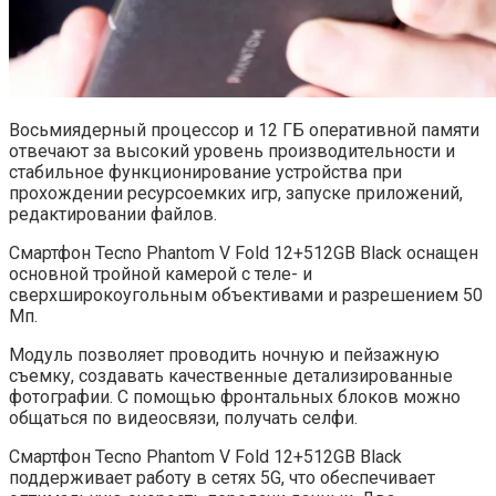
Восьмиядерный процессор и 12 ГБ оперативной памяти
отвечают за высокий уровень производительности и
стабильное функционирование устройства при
прохождении ресурсоемких игр, запуске приложений,
редактировании файлов.
Смартфон Tecno Phantom V Fold 12+512GB Black оснащен
основной тройной камерой с теле- и
сверхширокоугольным объективами и разрешением 50
Мп.
Модуль позволяет проводить ночную и пейзажную
съемку, создавать качественные детализированные
фотографии. С помощью фронтальных блоков можно
общаться по видеосвязи, получать селфи.
Смартфон Tecno Phantom V Fold 12+512GB Black
поддерживает работу в сетях 5G, что обеспечивает