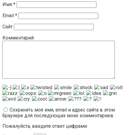
Имя
*
Email
*
Сайт
Комментарий
Сохранить моё имя, email и адрес сайта в этом
браузере для последующих моих комментариев.
Пожалуйста, введите ответ цифрами: