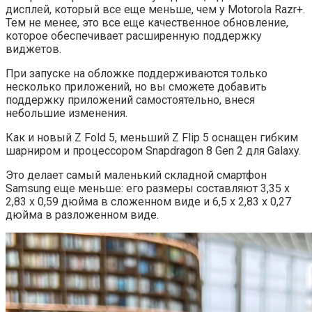
дисплей, который все еще меньше, чем у Motorola Razr+.
Тем не менее, это все еще качественное обновление,
которое обеспечивает расширенную поддержку
виджетов.
При запуске на обложке поддерживаются только
несколько приложений, но вы сможете добавить
поддержку приложений самостоятельно, внеся
небольшие изменения.
Как и новый Z Fold 5, меньший Z Flip 5 оснащен гибким
шарниром и процессором Snapdragon 8 Gen 2 для Galaxy.
Это делает самый маленький складной смартфон
Samsung еще меньше: его размеры составляют 3,35 x
2,83 x 0,59 дюйма в сложенном виде и 6,5 x 2,83 x 0,27
дюйма в разложенном виде.