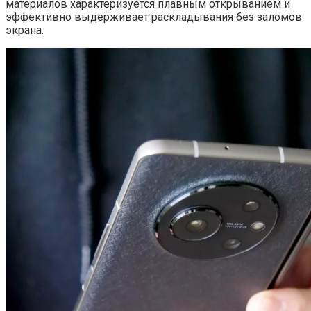
материалов характеризуется плавным открыванием и
эффективно выдерживает раскладывания без заломов
экрана.