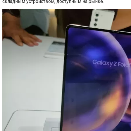
складным устройством, доступным на рынке.