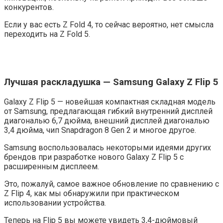
конкурентов.
Если у вас есть Z Fold 4, то сейчас вероятно, нет смысла
переходить на Z Fold 5.
Лучшая раскладушка — Samsung Galaxy Z Flip 5
Galaxy Z Flip 5 — новейшая компактная складная модель
от Samsung, предлагающая гибкий внутренний дисплей
диагональю 6,7 дюйма, внешний дисплей диагональю
3,4 дюйма, чип Snapdragon 8 Gen 2 и многое другое.
Samsung воспользовалась некоторыми идеями других
брендов при разработке нового Galaxy Z Flip 5 с
расширенным дисплеем.
Это, пожалуй, самое важное обновление по сравнению с
Z Flip 4, как мы обнаружили при практическом
использовании устройства.
Теперь на Flip 5 вы можете увидеть 3,4-дюймовый