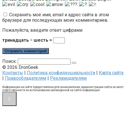
Сохранить моё имя, email и адрес сайта в этом
браузере для последующих моих комментариев.
Пожалуйста, введите ответ цифрами:
тринадцать − шесть =
Поиск:
© 2026 DronGeek
Контакты
|
Политика конфиденциальности
|
Карта сайта
|
Правообладателям
|
Рекламодателям
Информация на сайте предоставлена для ознакомления, администрация сайта не несет
ответственности за использование размещенной на сайте информации