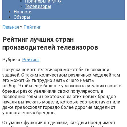
Принтеры и МФУ
Телевизоры
Новости
Обзоры
Главная
»
Рейтинг
Рейтинг лучших стран
производителей телевизоров
Рубрика:
Рейтинг
Покупка нового телевизора может быть сложной
задачей. С таким количеством различных моделей там
это может быть трудно знать с чего начать
выбор. Чтобы еще больше усложнить ситуацию новые
бренды резко увеличили свою популярность в
последние годы и некоторые из этих новых брендов
начали выпускать модели, которые соответствуют или
даже превосходят гораздо более дорогие модели от
установленных брендов.
От умных функций до дизайна, каждый бренд имеет