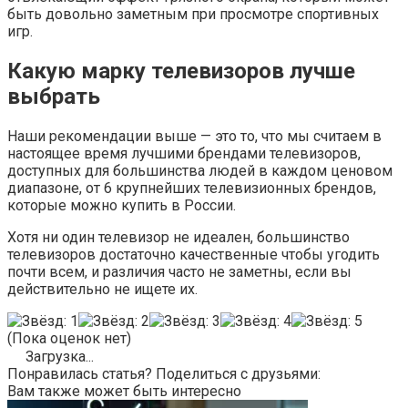
быть довольно заметным при просмотре спортивных
игр.
Какую марку телевизоров лучше
выбрать
Наши рекомендации выше — это то, что мы считаем в
настоящее время лучшими брендами телевизоров,
доступных для большинства людей в каждом ценовом
диапазоне, от 6 крупнейших телевизионных брендов,
которые можно купить в России.
Хотя ни один телевизор не идеален, большинство
телевизоров достаточно качественные чтобы угодить
почти всем, и различия часто не заметны, если вы
действительно не ищете их.
(Пока оценок нет)
Загрузка...
Понравилась статья? Поделиться с друзьями:
Вам также может быть интересно