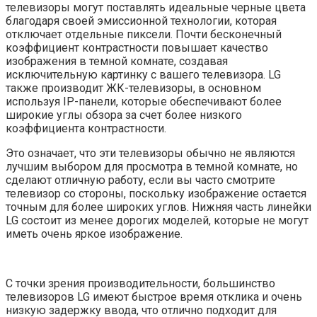
телевизоры могут поставлять идеальные черные цвета
благодаря своей эмиссионной технологии, которая
отключает отдельные пиксели. Почти бесконечный
коэффициент контрастности повышает качество
изображения в темной комнате, создавая
исключительную картинку с вашего телевизора. LG
также производит ЖК-телевизоры, в основном
используя IP-панели, которые обеспечивают более
широкие углы обзора за счет более низкого
коэффициента контрастности.
Это означает, что эти телевизоры обычно не являются
лучшим выбором для просмотра в темной комнате, но
сделают отличную работу, если вы часто смотрите
телевизор со стороны, поскольку изображение остается
точным для более широких углов. Нижняя часть линейки
LG состоит из менее дорогих моделей, которые не могут
иметь очень яркое изображение.
С точки зрения производительности, большинство
телевизоров LG имеют быстрое время отклика и очень
низкую задержку ввода, что отлично подходит для