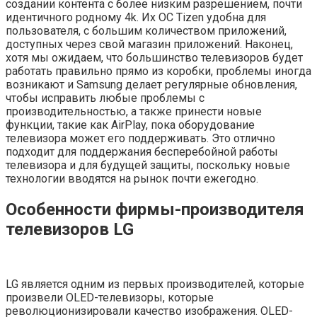
создании контента с более низким разрешением, почти
идентичного родному 4k. Их ОС Tizen удобна для
пользователя, с большим количеством приложений,
доступных через свой магазин приложений. Наконец,
хотя мы ожидаем, что большинство телевизоров будет
работать правильно прямо из коробки, проблемы иногда
возникают и Samsung делает регулярные обновления,
чтобы исправить любые проблемы с
производительностью, а также принести новые
функции, такие как AirPlay, пока оборудование
телевизора может его поддерживать. Это отлично
подходит для поддержания бесперебойной работы
телевизора и для будущей защиты, поскольку новые
технологии вводятся на рынок почти ежегодно.
Особенности фирмы-производителя
телевизоров LG
LG является одним из первых производителей, которые
произвели OLED-телевизоры, которые
революционизировали качество изображения. OLED-