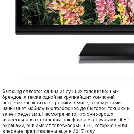
Samsung является одним из лучших телевизионных
брендов, а также одной из крупнейших компаний
потребительской электроники в мире, с продуктами,
начиная от мобильных телефонов до бытовой техники и
за ее пределами. Несмотря на то, что они хорошо
известны в изготовлении телефонов с отличными OLED-
экранами, они имеют телевизоры QLED, которые были
впервые представлены еще в 2017 году.