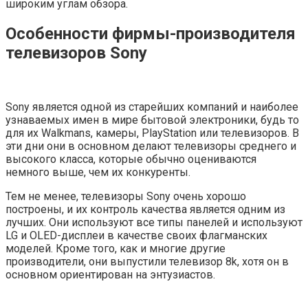
широким углам обзора.
Особенности фирмы-производителя
телевизоров Sony
Sony является одной из старейших компаний и наиболее
узнаваемых имен в мире бытовой электроники, будь то
для их Walkmans, камеры, PlayStation или телевизоров. В
эти дни они в основном делают телевизоры среднего и
высокого класса, которые обычно оцениваются
немного выше, чем их конкуренты.
Тем не менее, телевизоры Sony очень хорошо
построены, и их контроль качества является одним из
лучших. Они используют все типы панелей и используют
LG и OLED-дисплеи в качестве своих флагманских
моделей. Кроме того, как и многие другие
производители, они выпустили телевизор 8k, хотя он в
основном ориентирован на энтузиастов.