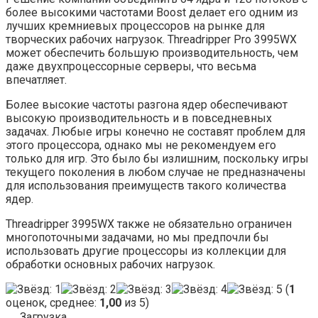
более высокими частотами Boost делает его одним из
лучших кремниевых процессоров на рынке для
творческих рабочих нагрузок. Threadripper Pro 3995WX
может обеспечить большую производительность, чем
даже двухпроцессорные серверы, что весьма
впечатляет.
Более высокие частоты разгона ядер обеспечивают
высокую производительность и в повседневных
задачах. Любые игры конечно не составят проблем для
этого процессора, однако мы не рекомендуем его
только для игр. Это было бы излишним, поскольку игры
текущего поколения в любом случае не предназначены
для использования преимуществ такого количества
ядер.
Threadripper 3995WX также не обязательно ограничен
многопоточными задачами, но мы предпочли бы
использовать другие процессоры из коллекции для
обработки основных рабочих нагрузок.
(
1
оценок, среднее:
1,00
из 5)
Загрузка...