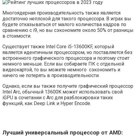
Многоядерная производительность также является
достаточно неплохой для такого процессора. В играх вы
будете отказываться от малого количества кадров по
сравнению с i9, но вы сэкономите около 50% от разницы
в стоимости.
Существует также Intel Core i5-13600KF, который
является идентичным процессором, но поставляется без
встроенного графического процессора и поэтому стоит
немного меньше. Если вы собираете ПК с отдельной
видеокартой, то вы можете немного сэкономить и
ничего не потерять в производительности.
Однако, если вы также получите графический процессор
Intel Arc, обычный 13600K может использовать свой
iGPU в сочетании с Arc для разблокировки таких
функций, как Deep Link и Hyper Encode.
Лучший универсальный процессор от AMD: