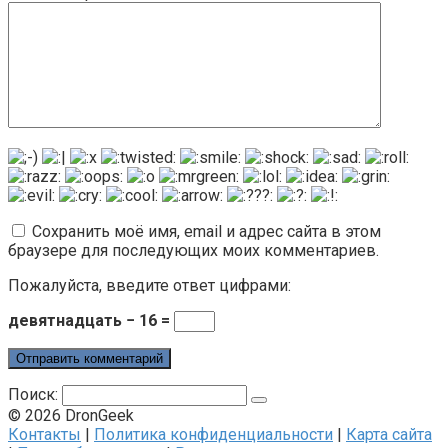
Сохранить моё имя, email и адрес сайта в этом
браузере для последующих моих комментариев.
Пожалуйста, введите ответ цифрами:
девятнадцать − 16 =
Поиск:
© 2026 DronGeek
Контакты
|
Политика конфиденциальности
|
Карта сайта