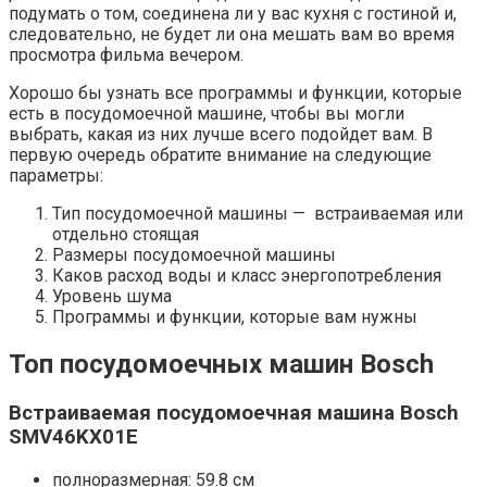
подумать о том, соединена ли у вас кухня с гостиной и,
следовательно, не будет ли она мешать вам во время
просмотра фильма вечером.
Хорошо бы узнать все программы и функции, которые
есть в посудомоечной машине, чтобы вы могли
выбрать, какая из них лучше всего подойдет вам. В
первую очередь обратите внимание на следующие
параметры:
Тип посудомоечной машины — встраиваемая или
отдельно стоящая
Размеры посудомоечной машины
Каков расход воды и класс энергопотребления
Уровень шума
Программы и функции, которые вам нужны
Топ посудомоечных машин Bosch
Встраиваемая посудомоечная машина Bosch
SMV46KX01E
полноразмерная: 59.8 см