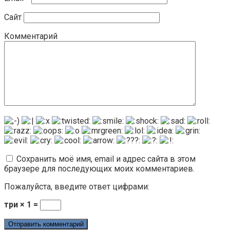
Сайт
Комментарий
Сохранить моё имя, email и адрес сайта в этом
браузере для последующих моих комментариев.
Пожалуйста, введите ответ цифрами:
три × 1 =