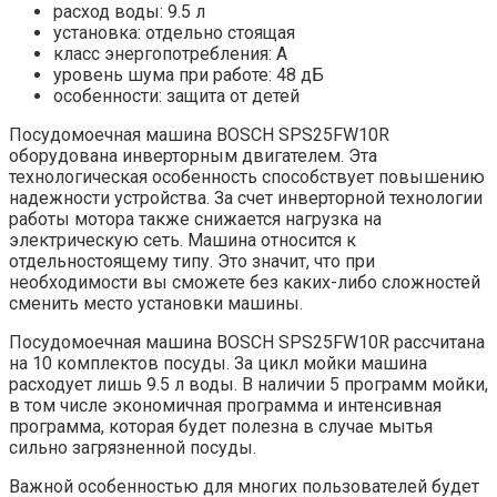
расход воды: 9.5 л
установка: отдельно стоящая
класс энергопотребления: A
уровень шума при работе: 48 дБ
особенности: защита от детей
Посудомоечная машина BOSCH SPS25FW10R
оборудована инверторным двигателем. Эта
технологическая особенность способствует повышению
надежности устройства. За счет инверторной технологии
работы мотора также снижается нагрузка на
электрическую сеть. Машина относится к
отдельностоящему типу. Это значит, что при
необходимости вы сможете без каких-либо сложностей
сменить место установки машины.
Посудомоечная машина BOSCH SPS25FW10R рассчитана
на 10 комплектов посуды. За цикл мойки машина
расходует лишь 9.5 л воды. В наличии 5 программ мойки,
в том числе экономичная программа и интенсивная
программа, которая будет полезна в случае мытья
сильно загрязненной посуды.
Важной особенностью для многих пользователей будет