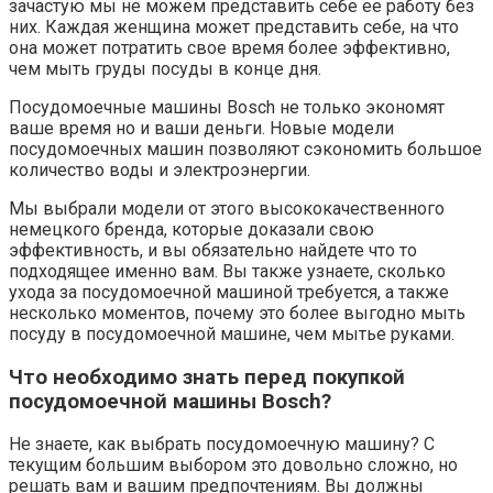
зачастую мы не можем представить себе ее работу без
них. Каждая женщина может представить себе, на что
она может потратить свое время более эффективно,
чем мыть груды посуды в конце дня.
Посудомоечные машины Bosch не только экономят
ваше время но и ваши деньги. Новые модели
посудомоечных машин позволяют сэкономить большое
количество воды и электроэнергии.
Мы выбрали модели от этого высококачественного
немецкого бренда, которые доказали свою
эффективность, и вы обязательно найдете что то
подходящее именно вам. Вы также узнаете, сколько
ухода за посудомоечной машиной требуется, а также
несколько моментов, почему это более выгодно мыть
посуду в посудомоечной машине, чем мытье руками.
Что необходимо знать перед покупкой
посудомоечной машины Bosch?
Не знаете, как выбрать посудомоечную машину? С
текущим большим выбором это довольно сложно, но
решать вам и вашим предпочтениям. Вы должны