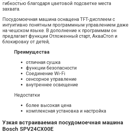
гибкостью благодаря цветовой подсветке места
захвата.
Посудомоечная машина оснащена TFT-дисплеем с
интуитивно понятным программным управлением даже
на чешском языке. В дополнение к программам он
предлагает функции Отложенный старт, АкваСтоп и
блокировку от детей,
Преимущества
отличная сушка
функции безопасности
Соединение Wi-Fi
сенсорное управление
внутреннее освещение
Недостатки
более высокая цена
комплексная установка и настройка
Узкая встраиваемая посудомоечная машина
Bosch SPV24CX00E