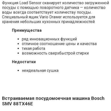
Функция Load Sensor сканирует количество загруженной
посуды с помощью поворотного датчика — количество
воды всегда соответствует количеству посуды.
Специальный ящик Vario Drawer используется для
хранения небольших кухонных принадлежностей.
Преимущества
ряд инновационных функций
отличное соотношение цены и качества
тихая работа
возможность сверхбыстрой стирки
Недостатки
неидеальная сушка
Встраиваемая посудомоечная машина Bosch
SMV 88TX46E