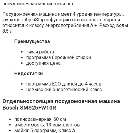
посудомоечная машина или нет.
Посудомоечная машина имеет 4 уровня температуры,
функцию AquaStop и функцию отложенного старта и
относится к классу энергопотребления A +. Расход воды
8,5 л.
Преимущества
тихая работа
программа бережной стирки
доступная цена
Недостатки
программа ECO длится до 4 часов
невысокий энергетический класс
Отдельностоящая посудомоечная машина
Bosch SMS25FW10R
полноразмерная: 60 см
вместимость: 13 комплектов
мойка: 5 программ, класс A