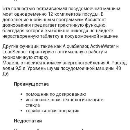
Эта полностью встраиваемая посудомоечная машина
моет одновременно 12 комплектов посуды. В
дополнение к обычным программам Ассистент
дозирования предлагает практичную функцию,
благодаря которой вы больше никогда не найдете
нерастворенную таблетку в посудомоечной машине.
Другие функции, такие как A quaSensor, ActiveWater и
LoadSensor, гарантируют оптимальную работу и
экономичную стирку.
Модель относится к классу энергопотребления A. Расход
воды 9,5 л. Уровень шума посудомоечной машины 48
Дб.
Преимущества
помощник по дозированию
исключительная технология защиты
стекла
хозяйственная операция
Недостатки