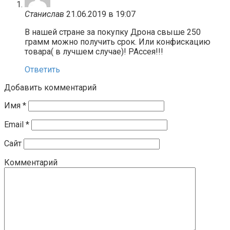
Станислав
21.06.2019 в 19:07
В нашей стране за покупку Дрона свыше 250
грамм можно получить срок. Или конфискацию
товара( в лучшем случае)! РАссея!!!
Ответить
Добавить комментарий
Имя
*
Email
*
Сайт
Комментарий