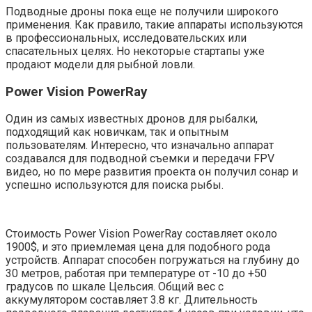
Подводные дроны пока еще не получили широкого
применения. Как правило, такие аппараты используются
в профессиональных, исследовательских или
спасательных целях. Но некоторые стартапы уже
продают модели для рыбной ловли.
Power Vision PowerRay
Один из самых известных дронов для рыбалки,
подходящий как новичкам, так и опытным
пользователям. Интересно, что изначально аппарат
создавался для подводной съемки и передачи FPV
видео, но по мере развития проекта он получил сонар и
успешно используются для поиска рыбы.
Стоимость Power Vision PowerRay составляет около
1900$, и это приемлемая цена для подобного рода
устройств. Аппарат способен погружаться на глубину до
30 метров, работая при температуре от -10 до +50
градусов по шкале Цельсия. Общий вес с
аккумулятором составляет 3.8 кг. Длительность