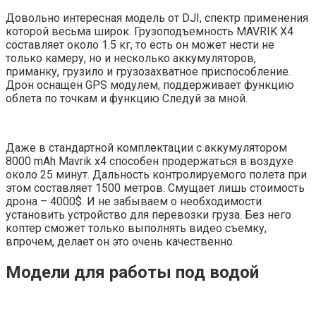
Довольно интересная модель от DJI, спектр применения
которой весьма широк. Грузоподъемность MAVRIK X4
составляет около 1.5 кг, то есть он может нести не
только камеру, но и несколько аккумуляторов,
приманку, грузило и грузозахватное приспособление.
Дрон оснащен GPS модулем, поддерживает функцию
облета по точкам и функцию Следуй за мной.
Даже в стандартной комплектации с аккумулятором
8000 mAh Mavrik x4 способен продержаться в воздухе
около 25 минут. Дальность контролируемого полета при
этом составляет 1500 метров. Смущает лишь стоимость
дрона – 4000$. И не забываем о необходимости
установить устройство для перевозки груза. Без него
коптер сможет только выполнять видео съемку,
впрочем, делает он это очень качественно.
Модели для работы под водой