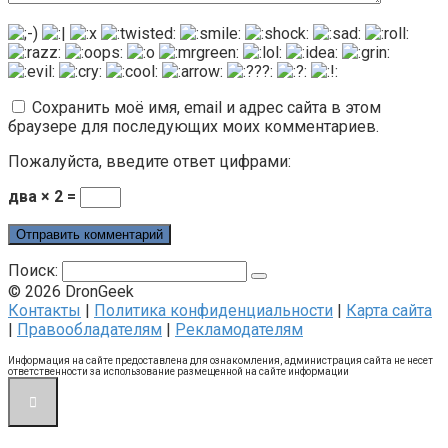
Сохранить моё имя, email и адрес сайта в этом
браузере для последующих моих комментариев.
Пожалуйста, введите ответ цифрами:
два × 2 =
Поиск:
© 2026 DronGeek
Контакты
|
Политика конфиденциальности
|
Карта сайта
|
Правообладателям
|
Рекламодателям
Информация на сайте предоставлена для ознакомления, администрация сайта не несет
ответственности за использование размещенной на сайте информации