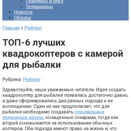
Принтеры и МФУ
Телевизоры
Новости
Обзоры
Главная
»
Рейтинг
ТОП-6 лучших
квадрокоптеров с камерой
для рыбалки
Рубрика:
Рейтинг
Здравствуйте, наши уважаемые читатели. Идея создать
квадрокоптер для рыбалки появилась достаточно давно,
и даже сформировались два разных подхода к ее
воплощению. Один из них предполагает, что для
рыбалки необходимо создавать
специальные
подводные дроны
, оснащенные сонарами, тогда как
второй основывается на использовании обычных
коптеров. Оба подхода имеют право на жизнь и, что