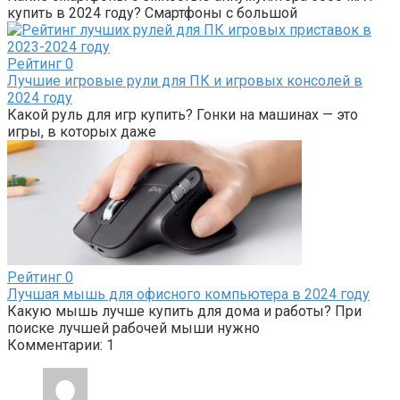
купить в 2024 году? Смартфоны с большой
Рейтинг
0
Лучшие игровые рули для ПК и игровых консолей в
2024 году
Какой руль для игр купить? Гонки на машинах — это
игры, в которых даже
Рейтинг
0
Лучшая мышь для офисного компьютера в 2024 году
Какую мышь лучше купить для дома и работы? При
поиске лучшей рабочей мыши нужно
Комментарии: 1