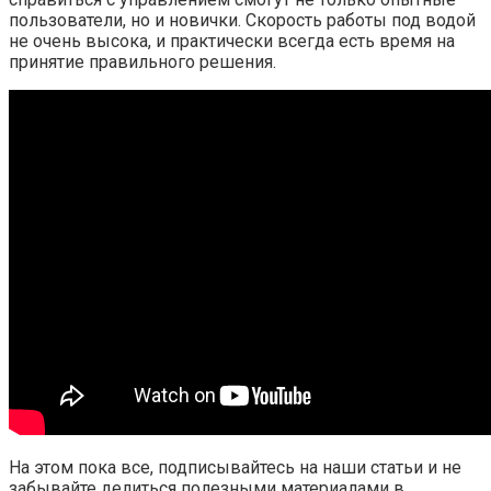
пользователи, но и новички. Скорость работы под водой
не очень высока, и практически всегда есть время на
принятие правильного решения.
На этом пока все, подписывайтесь на наши статьи и не
забывайте делиться полезными материалами в