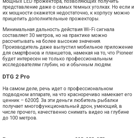
мощных LED прожектора, позволяющих получить
представление даже о самых темных уголках. Но если и
их мощности окажется недостаточно, к корпусу можно
прицепить дополнительные прожекторы.
Минимальная дальность действия Wi-Fi сигнала
составляет 30 метров, но на практике можно
рассчитывать на более высокие значения.
Производитель даже выпустил мобильное приложение
для смартфонов и планшетов, намекая на то, что Pioneer
будет интересен не только профессиональным
исследователям глубин, но и обычным людям.
DTG 2 Pro
На самом деле, речь идет о профессиональном
подводном аппарате, на что красноречиво намекает его
ценник – 6200$. За эти деньги любитель рыбалки
получает многофункциональный дрон, умеющий, в
числе прочего, качественно снимать видео на глубине
до 100 метров.