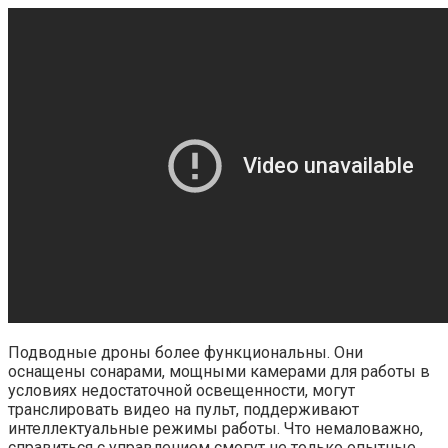
Подводные дроны более функциональны. Они
оснащены сонарами, мощными камерами для работы в
условиях недостаточной освещенности, могут
транслировать видео на пульт, поддерживают
интеллектуальные режимы работы. Что немаловажно,
справиться с управлением смогут не только опытные