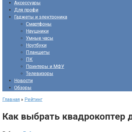
Аксессуары
Для профи
Гаджеты и электроника
Смартфоны
Наушники
Умные часы
Ноутбуки
Планшеты
ПК
Принтеры и МФУ
Телевизоры
Новости
Обзоры
Главная
»
Рейтинг
Как выбрать квадрокоптер д