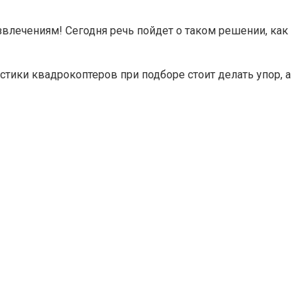
звлечениям! Сегодня речь пойдет о таком решении, как
стики квадрокоптеров при подборе стоит делать упор, а