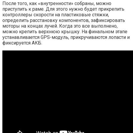
После того, как «внутренности» собраны, можно
приступить к раме. Для этого нужно будет прикрепить
контроллеры скорости на пластиковые стяжки,
определить расстановку компонентов, зафиксировать
моторы на концах лучей. Когда это все выполнено,
можно крепить верхнюю крышку. На финальном этапе
устанавливается GPS-модуль, прикручиваются лопасти и
фиксируется АКБ.