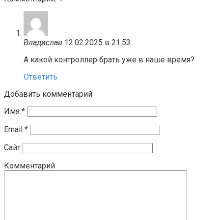
Владислав
12.02.2025 в 21:53
А какой контроллер брать уже в наше время?
Ответить
Добавить комментарий
Имя
*
Email
*
Сайт
Комментарий