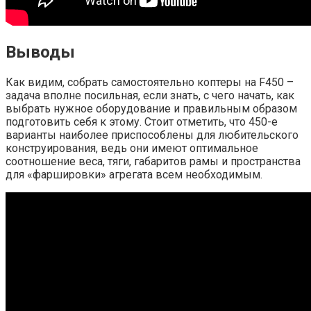
Выводы
Как видим, собрать самостоятельно коптеры на F450 –
задача вполне посильная, если знать, с чего начать, как
выбрать нужное оборудование и правильным образом
подготовить себя к этому. Стоит отметить, что 450-е
варианты наиболее приспособлены для любительского
конструирования, ведь они имеют оптимальное
соотношение веса, тяги, габаритов рамы и пространства
для «фаршировки» агрегата всем необходимым.