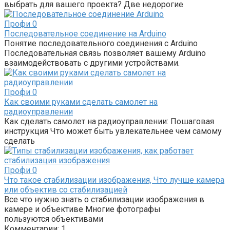
выбрать для вашего проекта? Две недорогие
Профи
0
Последовательное соединение на Arduino
Понятие последовательного соединения с Arduino
Последовательная связь позволяет вашему Arduino
взаимодействовать с другими устройствами.
Профи
0
Как своими руками сделать самолет на
радиоуправлении
Как сделать самолет на радиоуправлении: Пошаговая
инструкция Что может быть увлекательнее чем самому
сделать
Профи
0
Что такое стабилизации изображения, Что лучше камера
или объектив со стабилизацией
Все что нужно знать о стабилизации изображения в
камере и объективе Многие фотографы
пользуются объективами
Комментарии: 1