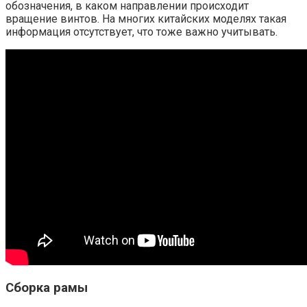
обозначения, в каком направлении происходит
вращение винтов. На многих китайских моделях такая
информация отсутствует, что тоже важно учитывать.
Сборка рамы