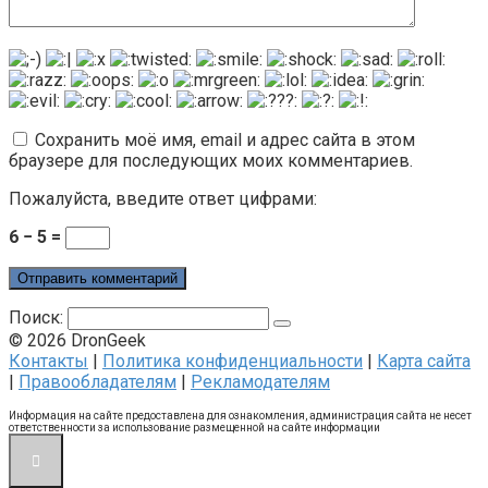
Сохранить моё имя, email и адрес сайта в этом
браузере для последующих моих комментариев.
Пожалуйста, введите ответ цифрами:
6 − 5 =
Поиск:
© 2026 DronGeek
Контакты
|
Политика конфиденциальности
|
Карта сайта
|
Правообладателям
|
Рекламодателям
Информация на сайте предоставлена для ознакомления, администрация сайта не несет
ответственности за использование размещенной на сайте информации