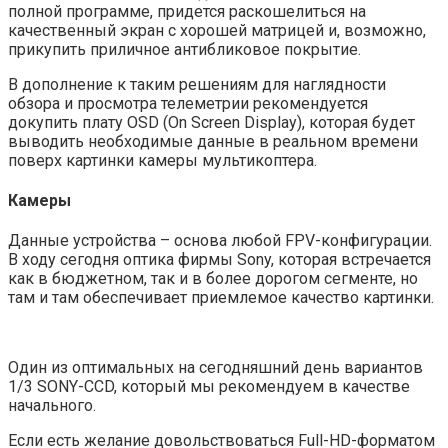
полной программе, придется раскошелиться на
качественный экран с хорошей матрицей и, возможно,
прикупить приличное антибликовое покрытие.
В дополнение к таким решениям для наглядности
обзора и просмотра телеметрии рекомендуется
докупить плату OSD (On Screen Display), которая будет
выводить необходимые данные в реальном времени
поверх картинки камеры мультикоптера.
Камеры
Данные устройства – основа любой FPV-конфигурации.
В ходу сегодня оптика фирмы Sony, которая встречается
как в бюджетном, так и в более дорогом сегменте, но
там и там обеспечивает приемлемое качество картинки.
Один из оптимальных на сегодняшний день вариантов
1/3 SONY-CCD, который мы рекомендуем в качестве
начального.
Если есть желание довольствоваться Full-HD-форматом