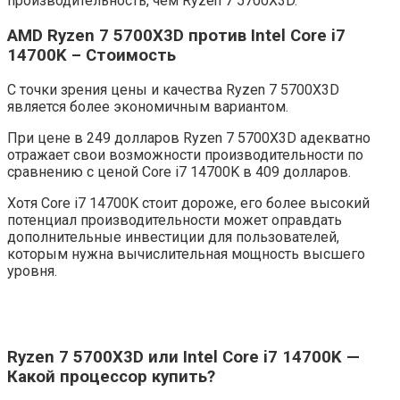
производительность, чем Ryzen 7 5700X3D.
AMD Ryzen 7 5700X3D против Intel Core i7
14700K – Стоимость
С точки зрения цены и качества Ryzen 7 5700X3D
является более экономичным вариантом.
При цене в 249 долларов Ryzen 7 5700X3D адекватно
отражает свои возможности производительности по
сравнению с ценой Core i7 14700K в 409 долларов.
Хотя Core i7 14700K стоит дороже, его более высокий
потенциал производительности может оправдать
дополнительные инвестиции для пользователей,
которым нужна вычислительная мощность высшего
уровня.
Ryzen 7 5700X3D или Intel Core i7 14700K —
Какой процессор купить?