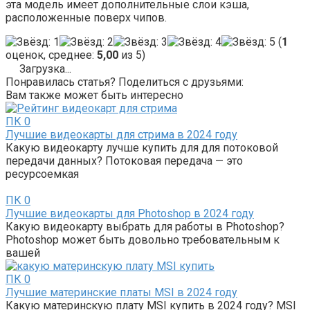
эта модель имеет дополнительные слои кэша,
расположенные поверх чипов.
(
1
оценок, среднее:
5,00
из 5)
Загрузка...
Понравилась статья? Поделиться с друзьями:
Вам также может быть интересно
ПК
0
Лучшие видеокарты для стрима в 2024 году
Какую видеокарту лучше купить для для потоковой
передачи данных? Потоковая передача — это
ресурсоемкая
ПК
0
Лучшие видеокарты для Photoshop в 2024 году
Какую видеокарту выбрать для работы в Photoshop?
Photoshop может быть довольно требовательным к
вашей
ПК
0
Лучшие материнские платы MSI в 2024 году
Какую материнскую плату MSI купить в 2024 году? MSI