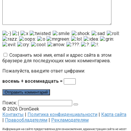
Сохранить моё имя, email и адрес сайта в этом
браузере для последующих моих комментариев.
Пожалуйста, введите ответ цифрами:
восемь + восемнадцать =
Поиск:
© 2026 DronGeek
Контакты
|
Политика конфиденциальности
|
Карта сайта
|
Правообладателям
|
Рекламодателям
Информация на сайте предоставлена для ознакомления, администрация сайта не несет