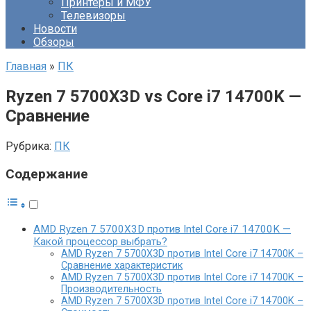
Принтеры и МФУ
Телевизоры
Новости
Обзоры
Главная
»
ПК
Ryzen 7 5700X3D vs Core i7 14700K —
Сравнение
Рубрика:
ПК
Содержание
AMD Ryzen 7 5700X3D против Intel Core i7 14700K —
Какой процессор выбрать?
AMD Ryzen 7 5700X3D против Intel Core i7 14700K –
Сравнение характеристик
AMD Ryzen 7 5700X3D против Intel Core i7 14700K –
Производительность
AMD Ryzen 7 5700X3D против Intel Core i7 14700K –