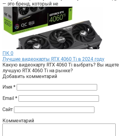
— это бренд, который не
ПК
0
Лучшие видеокарты RTX 4060 Ti в 2024 году
Какую видеокарту RTX 4060 Ti выбрать? Вы ищете
лучшую RTX 4060 Ti на рынке?
Добавить комментарий
Имя
*
Email
*
Сайт
Комментарий