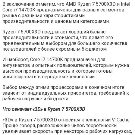
В заключение отметим, что AMD Ryzen 7 5700X3D и Intel
Core i7 14700K предназначены для разных сегментов
рынка с разными характеристиками
производительности и ценовыми категориями.
Ryzen 7 5700X3D предлагает хороший баланс
производительности и стоимости, что делает его
привлекательным выбором для большего количества
пользователей с более скромным бюджетом.
И наоборот, Core i7 14700K предназначен для
энтузиастов и опытных пользователей, которым нужна
высокая производительность и которые готовы
инвестировать в передовые технологии.
Выбор между этими процессорами в конечном итоге
зависит от индивидуальных приоритетов, требований к
рабочей нагрузке и бюджета.
Что означает «3D» в Ryzen 7 5700X3D
«3D» в Ryzen 7 5700X3D относится к технологии V-Cache.
Проще говоря, расположение чипов теоретически
увеличивает скорость при некоторых рабочих нагрузках,