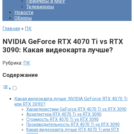
Принтеры и МФУ
Телевизоры
Новости
Обзоры
Главная
»
ПК
NVIDIA GeForce RTX 4070 Ti vs RTX
3090: Какая видеокарта лучше?
Рубрика:
ПК
Содержание
Какая видеокарта лучше: NVIDIA GeForce RTX 4070 Ti
или RTX 3090?
Характеристики GeForce RTX 4070 Ti vs RTX 3090
Архитектура RTX 4070 Ti vs RTX 3090
Стоимость RTX 4070 Ti vs RTX 3090
Производительность RTX 4070 Ti vs RTX 3090
Какая видеокарта лучше RTX 4070 Ti или RTX