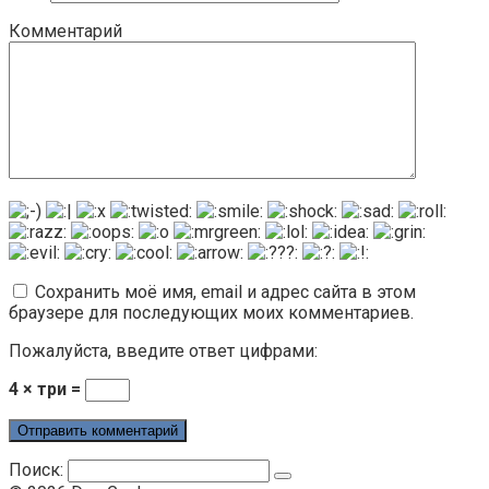
Комментарий
Сохранить моё имя, email и адрес сайта в этом
браузере для последующих моих комментариев.
Пожалуйста, введите ответ цифрами:
4 × три =
Поиск: