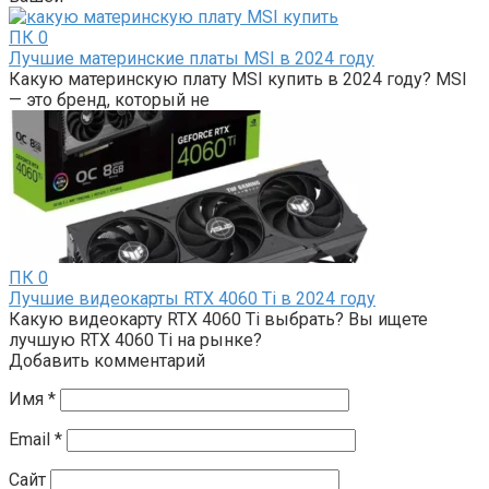
ПК
0
Лучшие материнские платы MSI в 2024 году
Какую материнскую плату MSI купить в 2024 году? MSI
— это бренд, который не
ПК
0
Лучшие видеокарты RTX 4060 Ti в 2024 году
Какую видеокарту RTX 4060 Ti выбрать? Вы ищете
лучшую RTX 4060 Ti на рынке?
Добавить комментарий
Имя
*
Email
*
Сайт