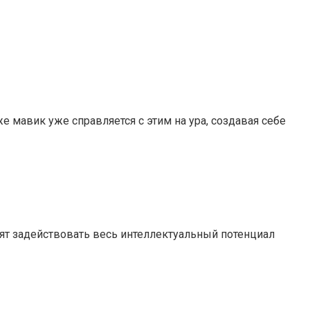
е мавик уже справляется с этим на ура, создавая себе
лят задействовать весь интеллектуальный потенциал