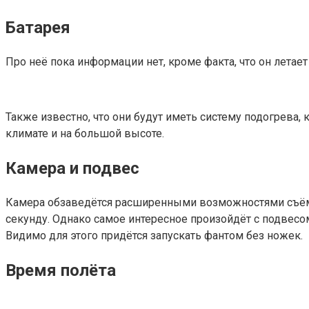
Батарея
Про неё пока информации нет, кроме факта, что он летает
Также известно, что они будут иметь систему подогрева,
климате и на большой высоте.
Камера и подвес
Камера обзаведётся расширенными возможностями съёмки.
секунду. Однако самое интересное произойдёт с подвесом,
Видимо для этого придётся запускать фантом без ножек.
Время полёта