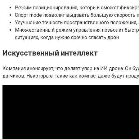
Режим позиционирования, который сможет фиксиров
Спорт mode позволит выдавать большую скорость п
Улучшение точности пространственного положения, 
Множественный режим управления позволит быстро 
ситуациях, когда нужно срочно спасать дрон
Искусственный интеллект
Компания анонсирует, что делает упор на ИИ дрона. Он 
датчиков. Некоторые, такие как компас, даже будут прод