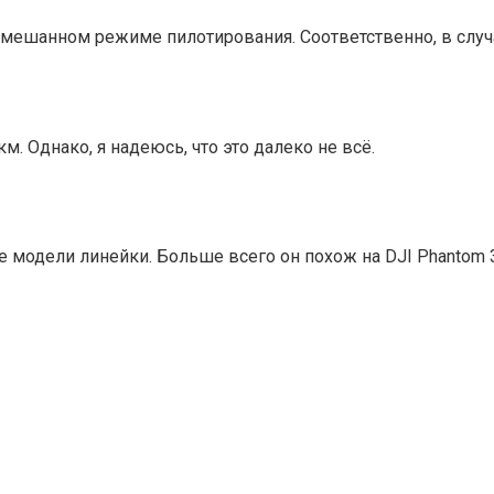
 смешанном режиме пилотирования. Соответственно, в случ
. Однако, я надеюсь, что это далеко не всё.
модели линейки. Больше всего он похож на DJI Phantom 3