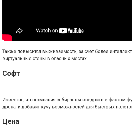
Также повысится выживаемость, за счёт более интеллекту
виртуальные стены в опасных местах.
Софт
Известно, что компания собирается внедрить в фантом фу
дрона, и добавит кучу возможностей для быстрых полёто
Цена