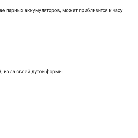
ае парных аккумуляторов, может приблизится к часу.
, из за своей дутой формы.