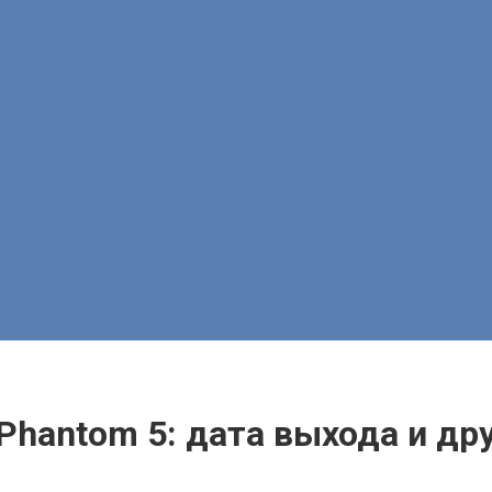
Phantom 5: дата выхода и др