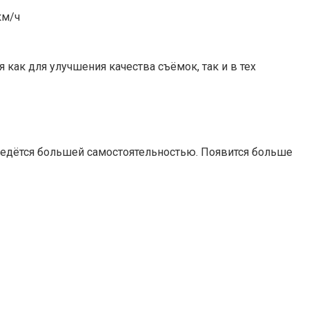
км/ч
ак для улучшения качества съёмок, так и в тех
заведётся большей самостоятельностью. Появится больше