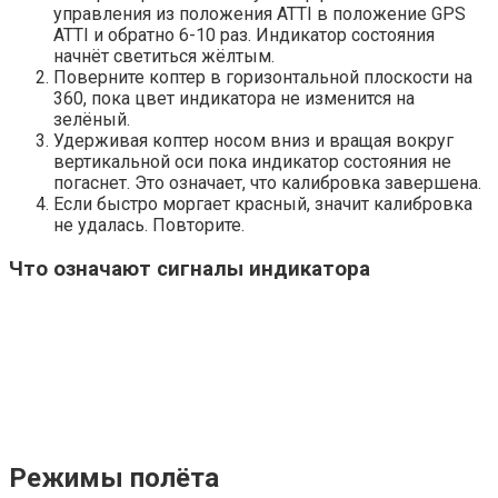
управления из положения ATTI в положение GPS
ATTI и обратно 6-10 раз. Индикатор состояния
начнёт светиться жёлтым.
Поверните коптер в горизонтальной плоскости на
360, пока цвет индикатора не изменится на
зелёный.
Удерживая коптер носом вниз и вращая вокруг
вертикальной оси пока индикатор состояния не
погаснет. Это означает, что калибровка завершена.
Если быстро моргает красный, значит калибровка
не удалась. Повторите.
Что означают сигналы индикатора
Режимы полёта