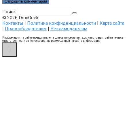
Поиск:
© 2026 DronGeek
Контакты
|
Политика конфиденциальности
|
Карта сайта
|
Правообладателям
|
Рекламодателям
Информация на сайте предоставлена для ознакомления, администрация сайта не несет
ответственности за использование размещенной на сайте информации