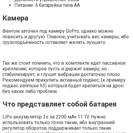
Питание: 4 батарейки типа АА
Камера
Фантом заточен под камеру GoPro, однако можно
повесить и другую. Главное, учитывать вес камеры, ибо
грузоподъёмность оставляет желать лучшего.
Так же стоит помнить, что в комплекте идёт пассивное
крепление, которое пусть и держит камеру, но
стабилизирует, и глушит вибрации достаточно плохо.
Рекомендуем прикупить активный подвес, (к примеру
подвес zenmuse h3) который будет крепиться на дрон
без каких либо проблем.
Что представляет собой батарея
LiPo аккумулятор 3s на 2200 мАч 11.1V. Нужно
использовать только точно такие, ибо внутренний
регулятор оборотов поддерживает только такие