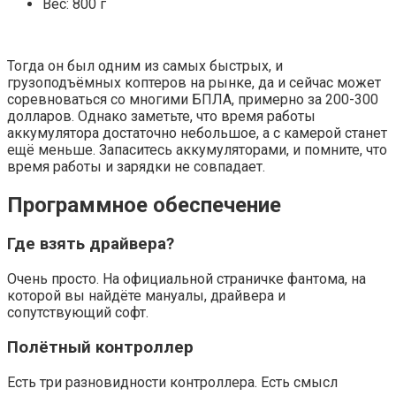
Вес: 800 г
Тогда он был одним из самых быстрых, и
грузоподъёмных коптеров на рынке, да и сейчас может
соревноваться со многими БПЛА, примерно за 200-300
долларов. Однако заметьте, что время работы
аккумулятора достаточно небольшое, а с камерой станет
ещё меньше. Запаситесь аккумуляторами, и помните, что
время работы и зарядки не совпадает.
Программное обеспечение
Где взять драйвера?
Очень просто. На официальной страничке фантома, на
которой вы найдёте мануалы, драйвера и
сопутствующий софт.
Полётный контроллер
Есть три разновидности контроллера. Есть смысл