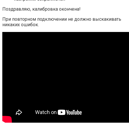
Поздравляю, калибровка окончена!
При повторном подключении не должно выскакивать
никаких ошибок.