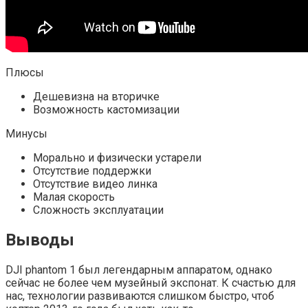
Плюсы
Дешевизна на вторичке
Возможность кастомизации
Минусы
Морально и физически устарели
Отсутствие поддержки
Отсутствие видео линка
Малая скорость
Сложность эксплуатации
Выводы
DJI phantom 1 был легендарным аппаратом, однако
сейчас не более чем музейный экспонат. К счастью для
нас, технологии развиваются слишком быстро, чтоб