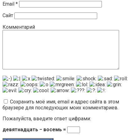
Email
*
Сайт
Комментарий
Сохранить моё имя, email и адрес сайта в этом
браузере для последующих моих комментариев.
Пожалуйста, введите ответ цифрами:
девятнадцать − восемь =