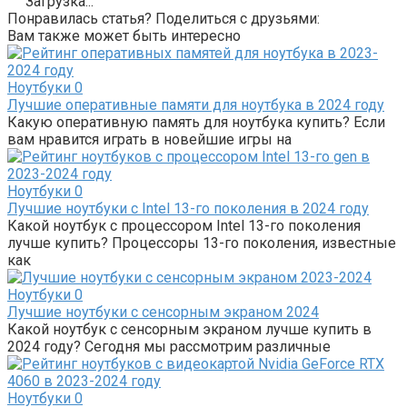
Загрузка...
Понравилась статья? Поделиться с друзьями:
Вам также может быть интересно
Ноутбуки
0
Лучшие оперативные памяти для ноутбука в 2024 году
Какую оперативную память для ноутбука купить? Если
вам нравится играть в новейшие игры на
Ноутбуки
0
Лучшие ноутбуки с Intel 13-го поколения в 2024 году
Какой ноутбук с процессором Intel 13-го поколения
лучше купить? Процессоры 13-го поколения, известные
как
Ноутбуки
0
Лучшие ноутбуки с сенсорным экраном 2024
Какой ноутбук с сенсорным экраном лучше купить в
2024 году? Сегодня мы рассмотрим различные
Ноутбуки
0