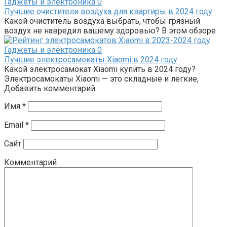
Гаджеты и электроника
0
Лучшие очистители воздуха для квартиры в 2024 году
Какой очиститель воздуха выбрать, чтобы грязный
воздух не навредил вашему здоровью? В этом обзоре
Гаджеты и электроника
0
Лучшие электросамокаты Xiaomi в 2024 году
Какой электросамокат Xiaomi купить в 2024 году?
Электросамокаты Xiaomi — это складные и легкие,
Добавить комментарий
Имя
*
Email
*
Сайт
Комментарий