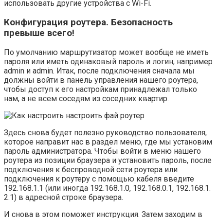
использовать другие устройства с Wi-Fi.
Конфигурация роутера. Безопасность
превыше всего!
По умолчанию маршрутизатор может вообще не иметь
пароля или иметь одинаковый пароль и логин, например
admin и admin. Итак, после подключения сначала мы
должны войти в панель управления нашего роутера,
чтобы доступ к его настройкам принадлежал только
нам, а не всем соседям из соседних квартир.
Здесь снова будет полезно руководство пользователя,
которое направит нас в раздел меню, где мы установим
пароль администратора. Чтобы войти в меню нашего
роутера из позиции браузера и установить пароль, после
подключения к беспроводной сети роутера или
подключения к роутеру с помощью кабеля введите
192.168.1.1 (или иногда 192.168.1.0, 192.168.0.1, 192.168.1.
2.1) в адресной строке браузера.
И снова в этом поможет инструкция. Затем заходим в