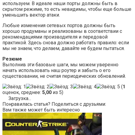
используем. В идеале наши порты должны быть в
скрытом режиме, то есть невидимы, чтобы еще больше
уменьшить вектор атаки.
Любые изменения сетевых портов должны быть
хорошо продуманы и реализованы в соответствии с
рекомендациями производителя и передовой
практикой. Здесь снова должно работать правило: если
мы не знаем, что делаем, давайте не будем пытаться.
Резюме
Выполнив эти базовые шаги, мы можем уверенно
начать использовать наш роутер и забыть о его
существовании, не считая периодических обновлений.
(
1
оценок, среднее:
5,00
из 5)
Загрузка...
Понравилась статья? Поделиться с друзьями:
Вам также может быть интересно