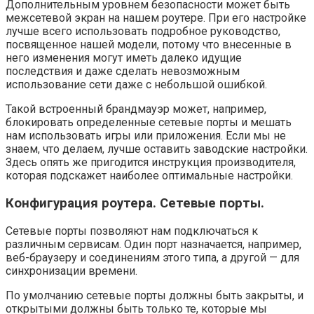
Дополнительным уровнем безопасности может быть
межсетевой экран на нашем роутере. При его настройке
лучше всего использовать подробное руководство,
посвященное нашей модели, потому что внесенные в
него изменения могут иметь далеко идущие
последствия и даже сделать невозможным
использование сети даже с небольшой ошибкой.
Такой встроенный брандмауэр может, например,
блокировать определенные сетевые порты и мешать
нам использовать игры или приложения. Если мы не
знаем, что делаем, лучше оставить заводские настройки.
Здесь опять же пригодится инструкция производителя,
которая подскажет наиболее оптимальные настройки.
Конфигурация роутера. Сетевые порты.
Сетевые порты позволяют нам подключаться к
различным сервисам. Один порт назначается, например,
веб-браузеру и соединениям этого типа, а другой — для
синхронизации времени.
По умолчанию сетевые порты должны быть закрыты, и
открытыми должны быть только те, которые мы