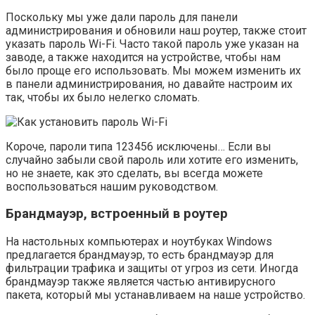
Поскольку мы уже дали пароль для панели
администрирования и обновили наш роутер, также стоит
указать пароль Wi-Fi. Часто такой пароль уже указан на
заводе, а также находится на устройстве, чтобы нам
было проще его использовать. Мы можем изменить их
в панели администрирования, но давайте настроим их
так, чтобы их было нелегко сломать.
Короче, пароли типа 123456 исключены… Если вы
случайно забыли свой пароль или хотите его изменить,
но не знаете, как это сделать, вы всегда можете
воспользоваться нашим руководством.
Брандмауэр, встроенный в роутер
На настольных компьютерах и ноутбуках Windows
предлагается брандмауэр, то есть брандмауэр для
фильтрации трафика и защиты от угроз из сети. Иногда
брандмауэр также является частью антивирусного
пакета, который мы устанавливаем на наше устройство.