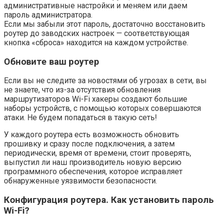
административные настройки и меняем или даем
пароль администратора.
Если мы забыли этот пароль, достаточно восстановить
роутер до заводских настроек — соответствующая
кнопка «сброса» находится на каждом устройстве.
Обновите ваш роутер
Если вы не следите за новостями об угрозах в сети, вы
не знаете, что из-за отсутствия обновления
маршрутизаторов Wi-Fi хакеры создают большие
наборы устройств, с помощью которых совершаются
атаки. Не будем попадаться в такую сеть!
У каждого роутера есть возможность обновить
прошивку и сразу после подключения, а затем
периодически, время от времени, стоит проверять,
выпустил ли наш производитель новую версию
программного обеспечения, которое исправляет
обнаруженные уязвимости безопасности.
Конфигурация роутера. Как установить пароль
Wi-Fi?