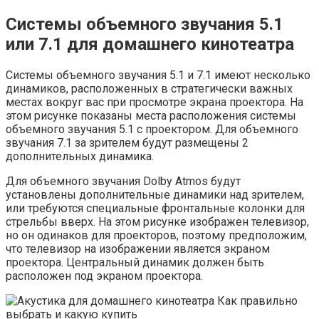
Системы объемного звучания 5.1
или 7.1 для домашнего кинотеатра
Системы объемного звучания 5.1 и 7.1 имеют несколько
динамиков, расположенных в стратегически важных
местах вокруг вас при просмотре экрана проектора. На
этом рисунке показаны места расположения системы
объемного звучания 5.1 с проектором. Для объемного
звучания 7.1 за зрителем будут размещены 2
дополнительных динамика.
Для объемного звучания Dolby Atmos будут
установлены дополнительные динамики над зрителем,
или требуются специальные фронтальные колонки для
стрельбы вверх. На этом рисунке изображен телевизор,
но он одинаков для проекторов, поэтому предположим,
что телевизор на изображении является экраном
проектора. Центральный динамик должен быть
расположен под экраном проектора.