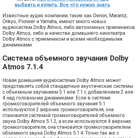
выбрать и купить: Все что нужно знать
Известные аудио компании, такие как Denon, Marantz,
Onkyo, Pioneer и Yamaha, имеют много новых
аудиосистем Dolby Atmos, либо автономных приемников
Dolby Atmos, либо в качестве домашнего кинотеатра
Dolby Atmos с приемником и всеми необходимыми
динамиками.
Система объемного звучания Dolby
Atmos 7.1.4
Новая домашняя аудиосистема Dolby Atmos может
представлять собой стандартные акустические системы
с объемным звучанием 5.1 или 7.1 с добавлением 2 или
4 над головными динамиками. Если в системе
громкоговорителей объемного звучания 5.1
используются 2 верхних громкоговорителя, она
становится системой громкоговорителей объемного
звука Dolby Atmos 5.1.2, а если используются 4 верхних
громкоговорителя, она становится громкоговорителем
объемного звука Dolby Atmos 5.1.4. Точно так же с