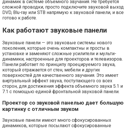
динамик в системе объемного звучания. Не требуется
сложной проводки, просто подключите звуковой выход
DVD, Blu-ray или STB напрямую к звуковой панели, и все
готово к работе.
Как работают звуковые панели
Звуковые панели — это звуковые системы нового
поколения, которые очень компактны и просты в
установке и заменяют сложные усилители и мульти-
динамики, настроенные для проекторов и телевизоров.
Панели работает по принципу проецируемого звука,
который отражается от стен, мебели и других
поверхностей для качественного звучания. Это имеет
виртуальный эффект звука, поступающего со всех
сторон, для достижения эффекта объемного звука 5.1 и
7.1 с помощью единой фронтальной звуковой панели.
Проектор со звуковой панелью дает большую
картинку с отличным звуком
Звуковые панели имеют много сфокусированных
динамиков, которые посылают сфокусированные