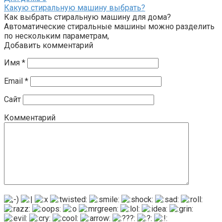
Какую стиральную машину выбрать?
Как выбрать стиральную машину для дома?
Автоматические стиральные машины можно разделить
по нескольким параметрам,
Добавить комментарий
Имя
*
Email
*
Сайт
Комментарий