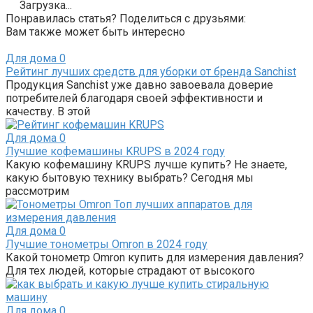
Загрузка...
Понравилась статья? Поделиться с друзьями:
Вам также может быть интересно
Для дома
0
Рейтинг лучших средств для уборки от бренда Sanchist
Продукция Sanchist уже давно завоевала доверие
потребителей благодаря своей эффективности и
качеству. В этой
Для дома
0
Лучшие кофемашины KRUPS в 2024 году
Какую кофемашину KRUPS лучше купить? Не знаете,
какую бытовую технику выбрать? Сегодня мы
рассмотрим
Для дома
0
Лучшие тонометры Omron в 2024 году
Какой тонометр Omron купить для измерения давления?
Для тех людей, которые страдают от высокого
Для дома
0