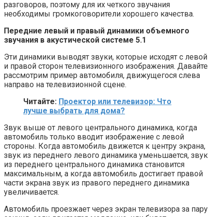
разговоров, поэтому для их четкого звучания
необходимы громкоговорители хорошего качества.
Передние левый и правый динамики объемного
звучания в акустической системе 5.1
Эти динамики выводят звуки, которые исходят с левой
и правой сторон телевизионного изображения. Давайте
рассмотрим пример автомобиля, движущегося слева
направо на телевизионной сцене.
Читайте:
Проектор или телевизор: Что
лучше выбрать для дома?
Звук выше от левого центрального динамика, когда
автомобиль только вводит изображение с левой
стороны. Когда автомобиль движется к центру экрана,
звук из переднего левого динамика уменьшается, звук
из переднего центрального динамика становится
максимальным, а когда автомобиль достигает правой
части экрана звук из правого переднего динамика
увеличивается.
Автомобиль проезжает через экран телевизора за пару