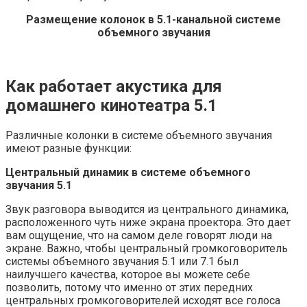
Размещение колонок в 5.1-канальной системе
объемного звучания
Как работает акустика для
домашнего кинотеатра 5.1
Различные колонки в системе объемного звучания
имеют разные функции:
Центральный динамик в системе объемного
звучания 5.1
Звук разговора выводится из центрального динамика,
расположенного чуть ниже экрана проектора. Это дает
вам ощущение, что на самом деле говорят люди на
экране. Важно, чтобы центральный громкоговоритель
системы объемного звучания 5.1 или 7.1 был
наилучшего качества, которое вы можете себе
позволить, потому что именно от этих передних
центральных громкоговорителей исходят все голоса