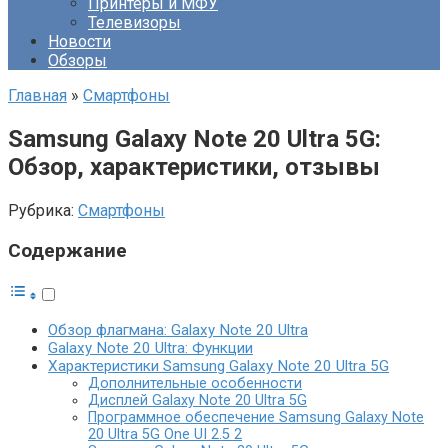
Принтеры и МФУ
Телевизоры
Новости
Обзоры
Главная
»
Смартфоны
Samsung Galaxy Note 20 Ultra 5G:
Обзор, характеристики, отзывы
Рубрика:
Смартфоны
Содержание
Обзор флагмана: Galaxy Note 20 Ultra
Galaxy Note 20 Ultra: Функции
Характеристики Samsung Galaxy Note 20 Ultra 5G
Дополнительные особенности
Дисплей Galaxy Note 20 Ultra 5G
Программное обеспечение Samsung Galaxy Note
20 Ultra 5G One UI 2.5 2