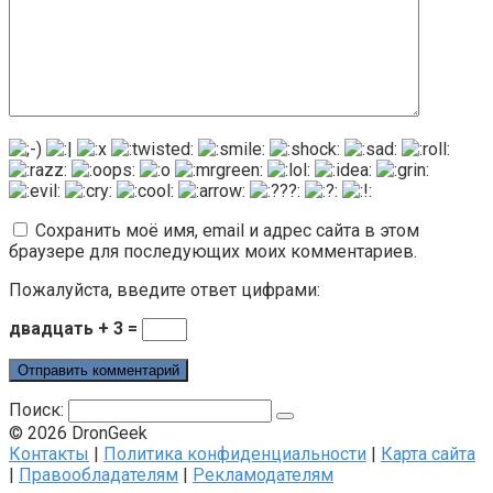
Сохранить моё имя, email и адрес сайта в этом
браузере для последующих моих комментариев.
Пожалуйста, введите ответ цифрами:
двадцать + 3 =
Поиск:
© 2026 DronGeek
Контакты
|
Политика конфиденциальности
|
Карта сайта
|
Правообладателям
|
Рекламодателям