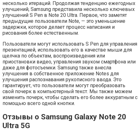
несколько итераций. Продолжая тенденцию ежегодных
улучшений, Samsung представила несколько ключевых
улучшений S Pen в Note 20 Ultra. Первое, что заметят
предыдущие пользователи Note, — это уменьшение
задержки, которое делает процесс написания и
рисования более естественным.
Пользователи могут использовать S Pen для управления
презентацией, использовать его в качестве мыши для
щелчка по объектам, воспроизведения или
приостановки видео, управления звуком смартфона или
даже для фотосъемки. Samsung также внесла
улучшения в собственное приложение Notes для
улучшения распознавания рукописного ввода. Это
гарантирует, что пользователи могут преобразовать
свой почерк в компьютерный текст. Мы также можем
изменить почерк, чтобы сделать его более аккуратным с
помощью всего одной кнопки.
Отзывы о Samsung Galaxy Note 20
Ultra 5G