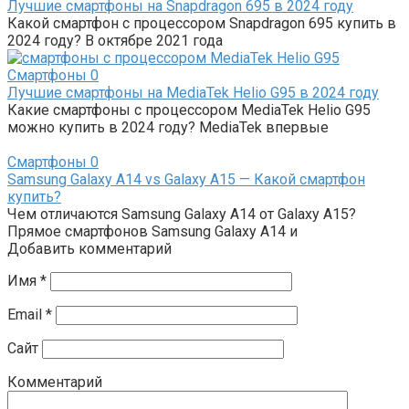
Лучшие смартфоны на Snapdragon 695 в 2024 году
Какой смартфон с процессором Snapdragon 695 купить в
2024 году? В октябре 2021 года
Смартфоны
0
Лучшие смартфоны на MediaTek Helio G95 в 2024 году
Какие смартфоны с процессором MediaTek Helio G95
можно купить в 2024 году? MediaTek впервые
Смартфоны
0
Samsung Galaxy A14 vs Galaxy A15 — Какой смартфон
купить?
Чем отличаются Samsung Galaxy A14 от Galaxy A15?
Прямое смартфонов Samsung Galaxy A14 и
Добавить комментарий
Имя
*
Email
*
Сайт
Комментарий