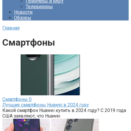
Принтеры и МФУ
Телевизоры
Новости
Обзоры
Главная
Смартфоны
Смартфоны
0
Лучшие смартфоны Huawei в 2024 году
Какой смартфон Huawei купить в 2024 году? С 2019 года
США заявляют, что Huawei