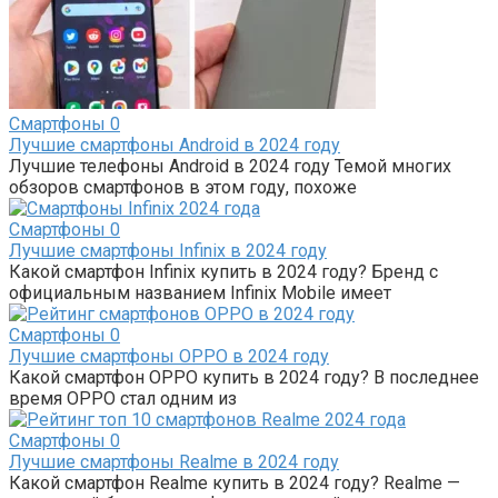
Смартфоны
0
Лучшие смартфоны Android в 2024 году
Лучшие телефоны Android в 2024 году Темой многих
обзоров смартфонов в этом году, похоже
Смартфоны
0
Лучшие смартфоны Infinix в 2024 году
Какой смартфон Infinix купить в 2024 году? Бренд с
официальным названием Infinix Mobile имеет
Смартфоны
0
Лучшие смартфоны OPPO в 2024 году
Какой смартфон OPPO купить в 2024 году? В последнее
время OPPO стал одним из
Смартфоны
0
Лучшие смартфоны Realme в 2024 году
Какой смартфон Realme купить в 2024 году? Realme —