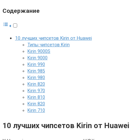
Содержание
10 лучших чипсетов Kirin от Huawei
Типы чипсетов Kirin
Kirin 9000S
Kirin 9000
Kirin 990
Kirin 985
Kirin 980
Kirin 820
Kirin 970
Kirin 810
Kirin 820
Kirin 710
10 лучших чипсетов Kirin от Huawei