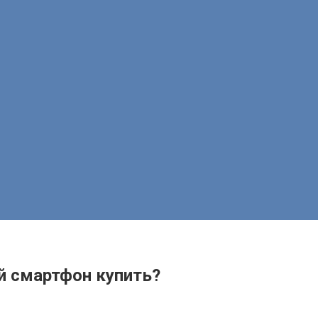
 Какой смартфон купить?